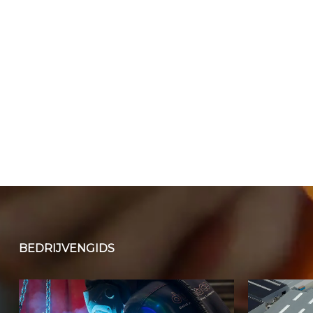
BEDRIJVENGIDS