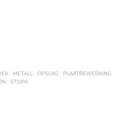
IEK
METALL
OPSLAG
PLAATBEWERKING
JN
STOPA