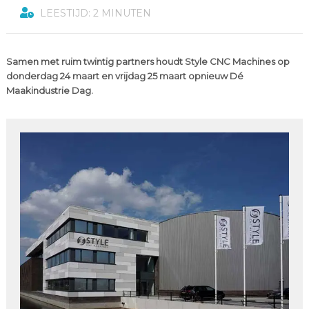
LEESTIJD: 2 MINUTEN
Samen met ruim twintig partners houdt Style CNC Machines op
donderdag 24 maart en vrijdag 25 maart opnieuw Dé
Maakindustrie Dag.