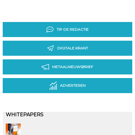
TIP DE REDACTIE
DIGITALE KRANT
METAALNIEUWSBRIEF
ADVERTEREN
WHITEPAPERS