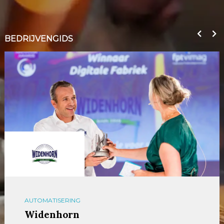
BEDRIJVENGIDS
AUTOMATISERING
Widenhorn