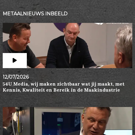
METAALNIEUWS INBEELD
12/07/2026
54U Media, wij maken zichtbaar wat jij maakt, met
Kennis, Kwaliteit en Bereik in de Maakindustrie