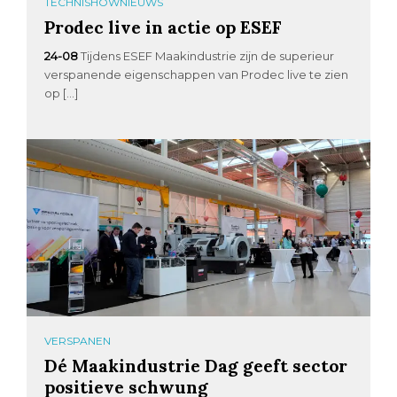
TECHNISHOWNIEUWS
Prodec live in actie op ESEF
24-08
Tijdens ESEF Maakindustrie zijn de superieur
verspanende eigenschappen van Prodec live te zien
op […]
VERSPANEN
Dé Maakindustrie Dag geeft sector
positieve schwung