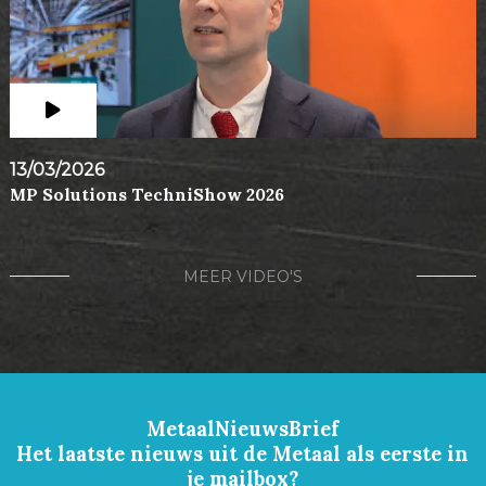
13/03/2026
MP Solutions TechniShow 2026
MEER VIDEO'S
MetaalNieuwsBrief
Het laatste nieuws uit de Metaal als eerste in
je mailbox?