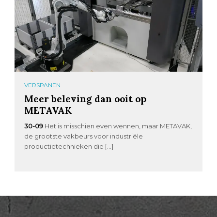
VERSPANEN
Meer beleving dan ooit op
METAVAK
30-09
Het is misschien even wennen, maar METAVAK,
de grootste vakbeurs voor industriële
productietechnieken die […]