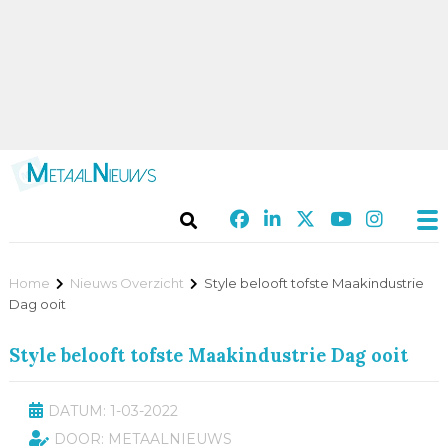
Home
Nieuws Overzicht
Style belooft tofste Maakindustrie
Dag ooit
Style belooft tofste Maakindustrie Dag ooit
DATUM: 1-03-2022
DOOR: METAALNIEUWS