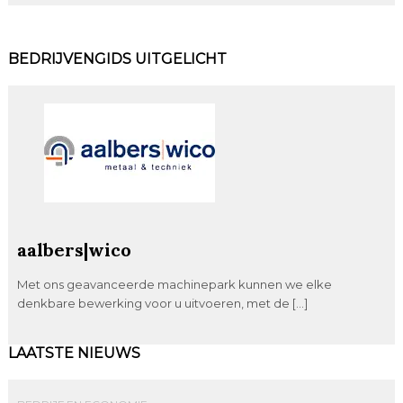
BEDRIJVENGIDS UITGELICHT
aalbers|wico
Met ons geavanceerde machinepark kunnen we elke
denkbare bewerking voor u uitvoeren, met de […]
LAATSTE NIEUWS