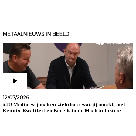
METAALNIEUWS IN BEELD
12/07/2026
54U Media, wij maken zichtbaar wat jij maakt, met
Kennis, Kwaliteit en Bereik in de Maakindustrie