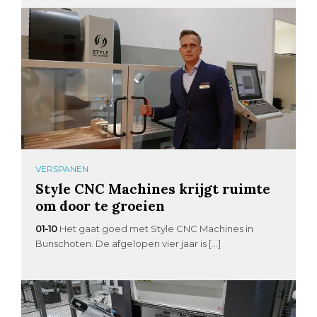
VERSPANEN
Style CNC Machines krijgt ruimte
om door te groeien
01-10
Het gaat goed met Style CNC Machines in
Bunschoten. De afgelopen vier jaar is […]