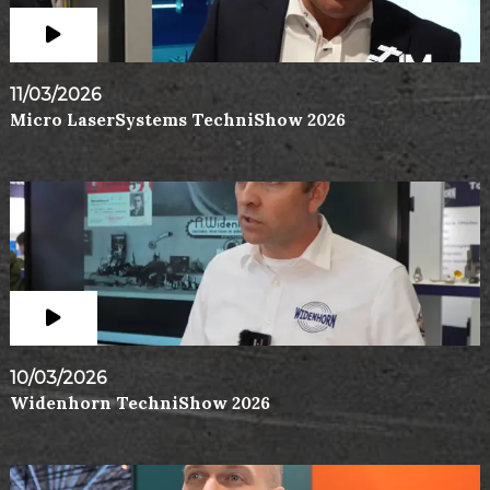
11/03/2026
Micro LaserSystems TechniShow 2026
10/03/2026
Widenhorn TechniShow 2026