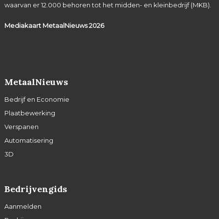
waarvan er 12.000 behoren tot het midden- en kleinbedrijf (MKB).
Mediakaart MetaalNieuws
2026
MetaalNieuws
Bedrijf en Economie
Plaatbewerking
Verspanen
Automatisering
3D
Bedrijvengids
Aanmelden