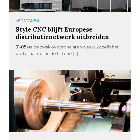
VERSPANEN
Style CNC blijft Europese
distributienetwerk uitbreiden
31-05
Na de zwakke coronajaren was 2022 zelfs het
beste jaar ooit in de historie […]