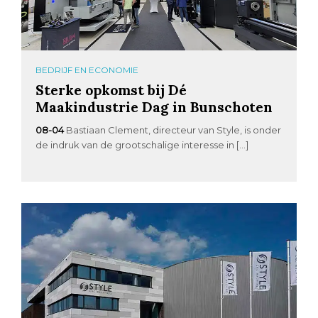
BEDRIJF EN ECONOMIE
Sterke opkomst bij Dé
Maakindustrie Dag in Bunschoten
08-04
Bastiaan Clement, directeur van Style, is onder
de indruk van de grootschalige interesse in […]