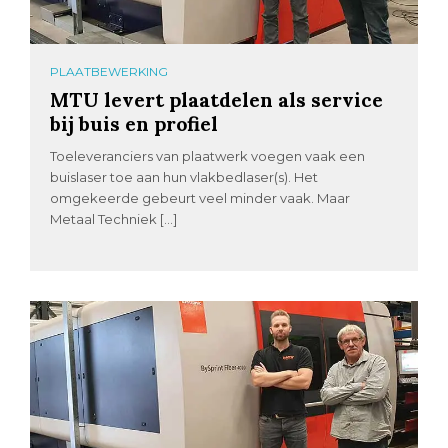
PLAATBEWERKING
MTU levert plaatdelen als service
bij buis en profiel
Toeleveranciers van plaatwerk voegen vaak een
buislaser toe aan hun vlakbedlaser(s). Het
omgekeerde gebeurt veel minder vaak. Maar
Metaal Techniek […]