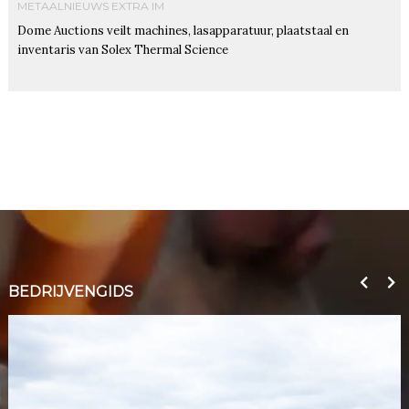
METAALNIEUWS EXTRA IM
Dome Auctions veilt machines, lasapparatuur, plaatstaal en
inventaris van Solex Thermal Science
BEDRIJVENGIDS