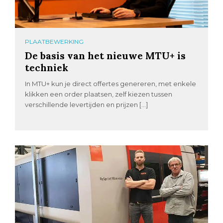
PLAATBEWERKING
De basis van het nieuwe MTU+ is
techniek
In MTU+ kun je direct offertes genereren, met enkele
klikken een order plaatsen, zelf kiezen tussen
verschillende levertijden en prijzen […]