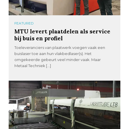
FEATURED
MTU levert plaatdelen als service
bij buis en profiel
Toeleveranciers van plaatwerk voegen vaak een
buislaser toe aan hun vlakbedlaser(s). Het
omgekeerde gebeurt veel minder vaak. Maar
Metaal Techniek […]