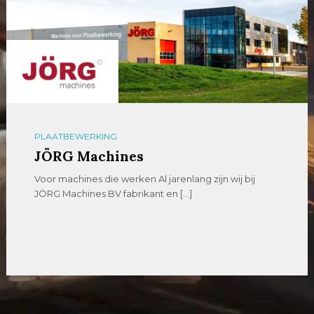
PLAATBEWERKING
JÖRG Machines
Voor machines die werken Al jarenlang zijn wij bij
JÖRG Machines BV fabrikant en […]