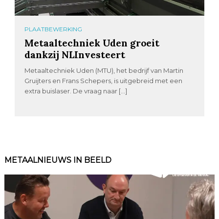
PLAATBEWERKING
Metaaltechniek Uden groeit
dankzij NLInvesteert
Metaaltechniek Uden (MTU), het bedrijf van Martin
Gruijters en Frans Schepers, is uitgebreid met een
extra buislaser. De vraag naar […]
METAALNIEUWS IN BEELD