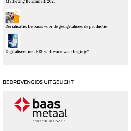
Marketing Benchmark 2025
Serialisatie: De basis voor de gedigitaliseerde productie
Digitaliseer met ERP-software: waar begin je?
BEDRIJVENGIDS UITGELICHT