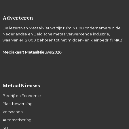
Adverteren
De lezers van MetaalNieuws zijn ruim 17.000 ondernemers in de
Nederlandse en Belgische metaalverwerkende industrie,
waarvan er 12.000 behoren tot het midden- en kleinbedrijf (MKB).
Mediakaart MetaalNieuws
2026
MetaalNieuws
Bedrijf en Economie
Plaatbewerking
Verspanen
Automatisering
3D