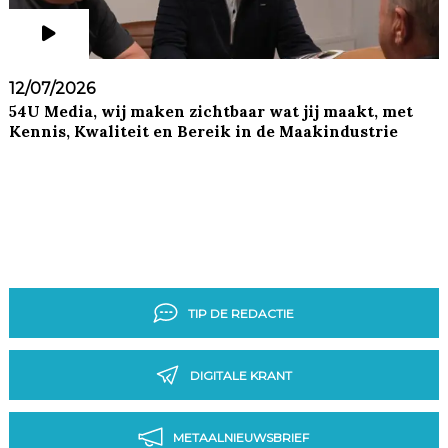
12/07/2026
54U Media, wij maken zichtbaar wat jij maakt, met
Kennis, Kwaliteit en Bereik in de Maakindustrie
TIP DE REDACTIE
DIGITALE KRANT
METAALNIEUWSBRIEF