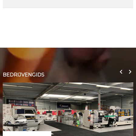
BEDRIJVENGIDS