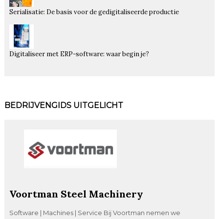
Serialisatie: De basis voor de gedigitaliseerde productie
Digitaliseer met ERP-software: waar begin je?
BEDRIJVENGIDS UITGELICHT
Voortman Steel Machinery
Software | Machines | Service Bij Voortman nemen we