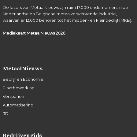
De lezers van MetaalNieuws zijn ruim 17.000 ondernemers in de
Nederlandse en Belgische metaalverwerkende industrie,
waarvan er 12.000 behoren tot het midden- en kleinbedrijf (MKB).
Mediakaart MetaalNieuws
2026
MetaalNieuws
Bedrijf en Economie
Plaatbewerking
Verspanen
Automatisering
3D
Bedrijvengids