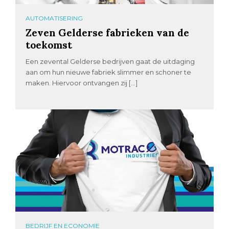
AUTOMATISERING
Zeven Gelderse fabrieken van de
toekomst
Een zevental Gelderse bedrijven gaat de uitdaging
aan om hun nieuwe fabriek slimmer en schoner te
maken. Hiervoor ontvangen zij […]
BEDRIJF EN ECONOMIE