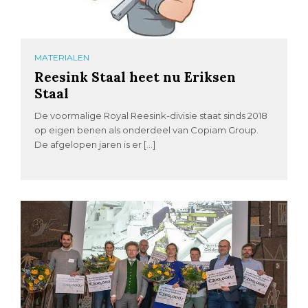
MATERIALEN
Reesink Staal heet nu Eriksen
Staal
De voormalige Royal Reesink-divisie staat sinds 2018
op eigen benen als onderdeel van Copiam Group.
De afgelopen jaren is er […]