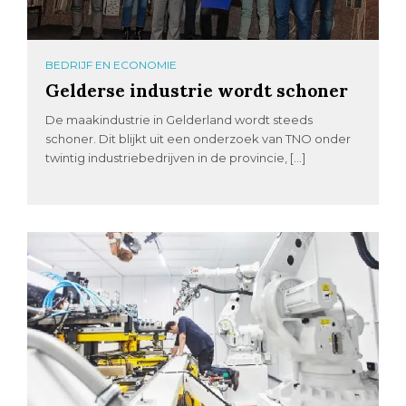
BEDRIJF EN ECONOMIE
Gelderse industrie wordt schoner
De maakindustrie in Gelderland wordt steeds
schoner. Dit blijkt uit een onderzoek van TNO onder
twintig industriebedrijven in de provincie, […]