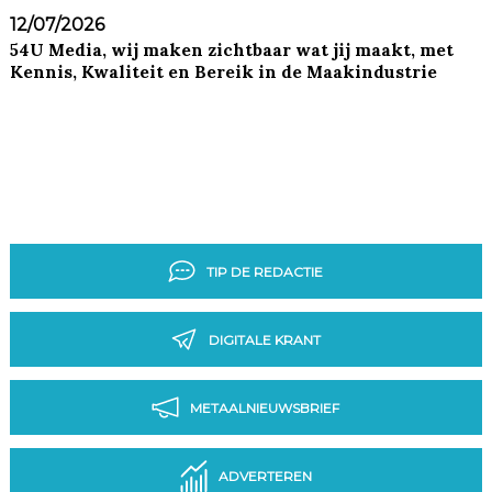
12/07/2026
54U Media, wij maken zichtbaar wat jij maakt, met
Kennis, Kwaliteit en Bereik in de Maakindustrie
TIP DE REDACTIE
DIGITALE KRANT
METAALNIEUWSBRIEF
ADVERTEREN