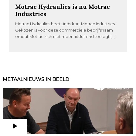
Motrac Hydraulics is nu Motrac
Industries
Motrac Hydraulics heet sinds kort Motrac Industries.
Gekozen is voor deze commerciële bedrijfsnaam
omdat Motrac zich niet meer uitsluitend toelegt […]
METAALNIEUWS IN BEELD