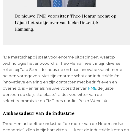
De nieuwe FME-voorzitter Theo Henrar neemt op
17 juni het stokje over van Ineke Dezentjé
Hamming.
“De maatschappij staat voor enorme uitdagingen, waarop
technologie het antwoord is. Theo Henrar heeft in zijn diverse
rollen bij Tata Steel de industrie en haar innovatiekracht mede
helpen vormgeven. Met zijn enorme schat aan industriële én
innovatieve ervaring en zijn contacten met bedrijfsleven en
overheid, is Henrar als nieuwe voorzitter van
FME
de juiste
persoon op de juiste plaats”, aldus voorzitter van de
selectiecommissie en FME-bestuurslid, Peter Wennink.
Ambassadeur van de industrie
Theo Henrar heeft de industrie, “de motor van de Nederlandse
economie”, diep in zijn hart zitten. Hij kent de industriële keten op