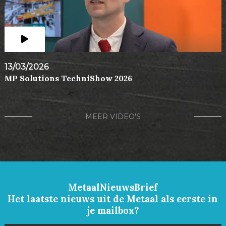
13/03/2026
MP Solutions TechniShow 2026
MEER VIDEO'S
MetaalNieuwsBrief
Het laatste nieuws uit de Metaal als eerste in
je mailbox?