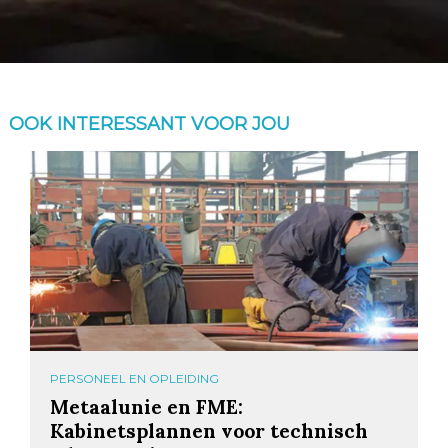
OOK INTERESSANT VOOR JOU
PERSONEEL EN OPLEIDING
Metaalunie en FME:
Kabinetsplannen voor technisch