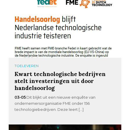
TOELEVEREN
Kwart technologische bedrijven
stelt investeringen uit door
handelsoorlog
03-05
Dit blijkt uit een nieuwe enquête van
ondernemersorganisatie FME onder 156
technologiebedrijven. Deze leert […]