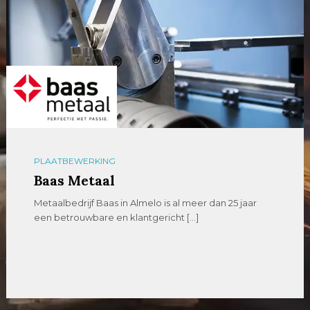
PLAATBEWERKING
Baas Metaal
Metaalbedrijf Baas in Almelo is al meer dan 25 jaar
een betrouwbare en klantgericht […]