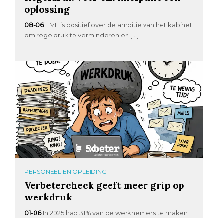
oplossing
08-06
FME is positief over de ambitie van het kabinet
om regeldruk te verminderen en […]
PERSONEEL EN OPLEIDING
Verbetercheck geeft meer grip op
werkdruk
01-06
In 2025 had 31% van de werknemers te maken