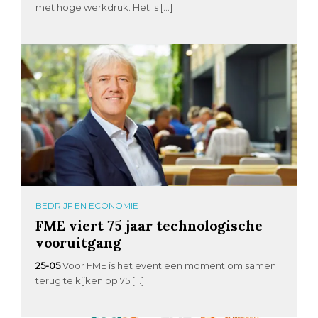
met hoge werkdruk. Het is […]
BEDRIJF EN ECONOMIE
FME viert 75 jaar technologische
vooruitgang
25-05
Voor FME is het event een moment om samen
terug te kijken op 75 […]