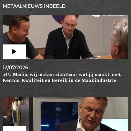
METAALNIEUWS INBEELD
12/07/2026
54U Media, wij maken zichtbaar wat jij maakt, met
Kennis, Kwaliteit en Bereik in de Maakindustrie