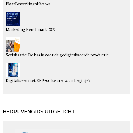
PlaatBewerkingsNieuws
Marketing Benchmark 2025
Serialisatie: De basis voor de gedigitaliseerde productie
Digitaliseer met ERP-software: waar begin je?
BEDRIJVENGIDS UITGELICHT