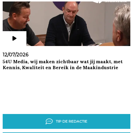
12/07/2026
54U Media, wij maken zichtbaar wat jij maakt, met
Kennis, Kwaliteit en Bereik in de Maakindustrie
TIP DE REDACTIE