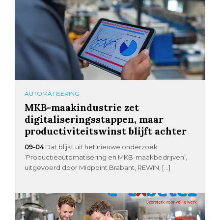
AUTOMATISERING
MKB-maakindustrie zet
digitaliseringsstappen, maar
productiviteitswinst blijft achter
09-04
Dat blijkt uit het nieuwe onderzoek
‘Productieautomatisering en MKB-maakbedrijven’,
uitgevoerd door Midpoint Brabant, REWIN, […]