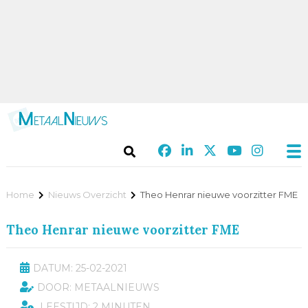
Home
Nieuws Overzicht
Theo Henrar nieuwe voorzitter FME
Theo Henrar nieuwe voorzitter FME
DATUM: 25-02-2021
DOOR: METAALNIEUWS
LEESTIJD: 2 MINUTEN