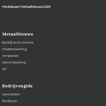
Mediakaart MetaalNieuws
2026
MetaalNieuws
Bedrijf en Economie
Plaatbewerking
Verspanen
Automatisering
3D
Bedrijvengids
Aanmelden
Bedrijven