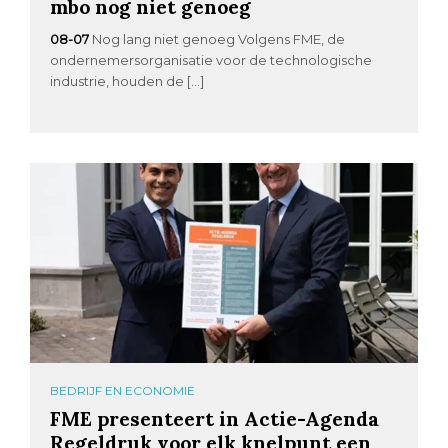
mbo nog niet genoeg
08-07
Nog lang niet genoeg Volgens FME, de
ondernemersorganisatie voor de technologische
industrie, houden de […]
BEDRIJF EN ECONOMIE
FME presenteert in Actie-Agenda
Regeldruk voor elk knelpunt een