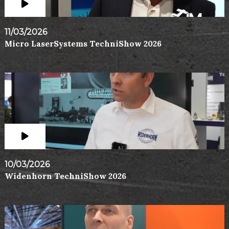
11/03/2026
Micro LaserSystems TechniShow 2026
10/03/2026
Widenhorn TechniShow 2026