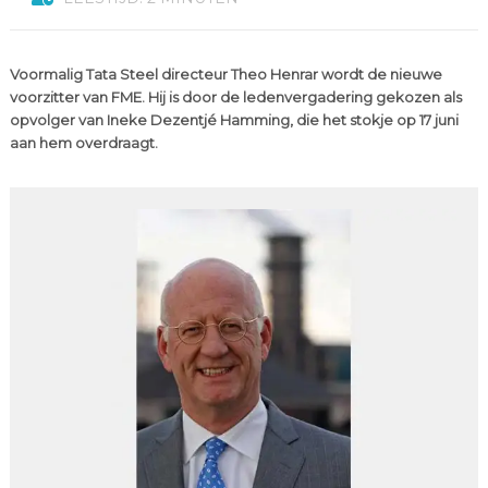
Voormalig Tata Steel directeur Theo Henrar wordt de nieuwe
voorzitter van FME. Hij is door de ledenvergadering gekozen als
opvolger van Ineke Dezentjé Hamming, die het stokje op 17 juni
aan hem overdraagt.