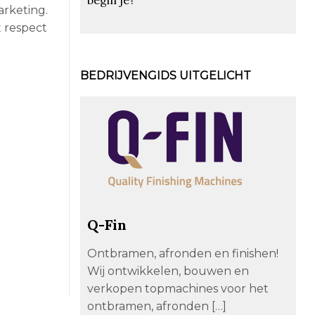
arketing.
t respect
BEDRIJVENGIDS UITGELICHT
Q-Fin
Ontbramen, afronden en finishen!
Wij ontwikkelen, bouwen en
verkopen topmachines voor het
ontbramen, afronden […]