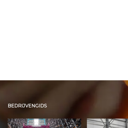
BEDRIJVENGIDS