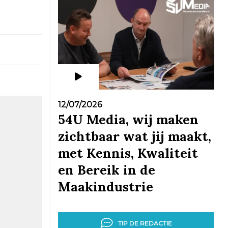
12/07/2026
54U Media, wij maken
zichtbaar wat jij maakt,
met Kennis, Kwaliteit
en Bereik in de
Maakindustrie
TIP DE REDACTIE