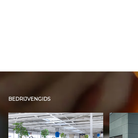
BEDRIJVENGIDS