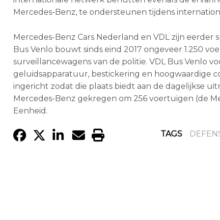
Mercedes-Benz, te ondersteunen tijdens international
Mercedes-Benz Cars Nederland en VDL zijn eerder 
Bus Venlo bouwt sinds eind 2017 ongeveer 1.250 vo
surveillancewagens van de politie. VDL Bus Venlo vo
geluidsapparatuur, bestickering en hoogwaardige 
ingericht zodat die plaats biedt aan de dagelijkse ui
Mercedes-Benz gekregen om 256 voertuigen (de Mer
Eenheid.
TAGS
DEFEN