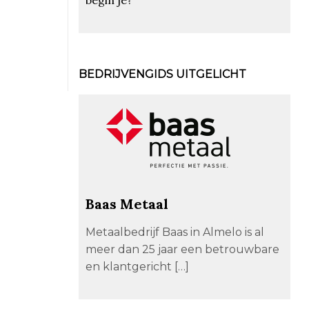
BEDRIJVENGIDS UITGELICHT
Baas Metaal
Metaalbedrijf Baas in Almelo is al
meer dan 25 jaar een betrouwbare
en klantgericht […]