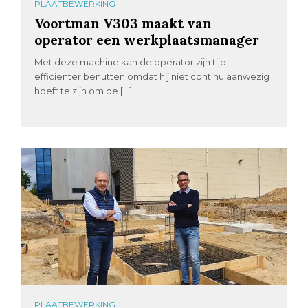
PLAATBEWERKING
Voortman V303 maakt van
operator een werkplaatsmanager
Met deze machine kan de operator zijn tijd
efficiënter benutten omdat hij niet continu aanwezig
hoeft te zijn om de […]
PLAATBEWERKING