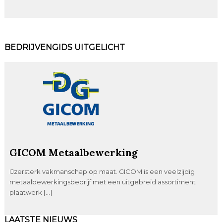
BEDRIJVENGIDS UITGELICHT
GICOM Metaalbewerking
IJzersterk vakmanschap op maat. GICOM is een veelzijdig
metaalbewerkingsbedrijf met een uitgebreid assortiment
plaatwerk […]
LAATSTE NIEUWS