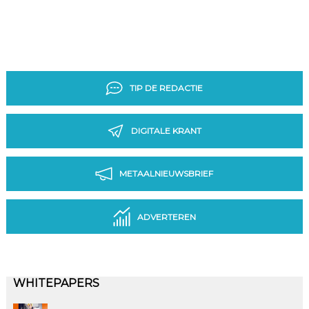
TIP DE REDACTIE
DIGITALE KRANT
METAALNIEUWSBRIEF
ADVERTEREN
WHITEPAPERS