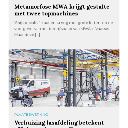
Metamorfose MWA krijgt gestalte
met twee topmachines
‘Snijspecialist’ staat er nu nog met grote letters op de
voorgevel van het bedrijfspand van MWA in Vaassen.
Maar deze […]
PLAATBEWERKING
Verhuizing lasafdeling betekent