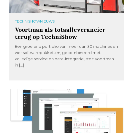
TECHNISHOWNIEUWS
Voortman als totaalleverancier
terug op TechniShow
Een groeiend portfolio van meer dan 30 machines en
vier softwarepakketten, gecombineerd met
volledige service en data-integratie, stelt Voortman
in […]