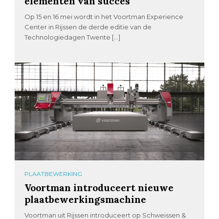
elementen van succes
Op 15 en 16 mei wordt in het Voortman Experience
Center in Rijssen de derde editie van de
Technologiedagen Twente […]
PLAATBEWERKING
Voortman introduceert nieuwe
plaatbewerkingsmachine
Voortman uit Rijssen introduceert op Schweissen &