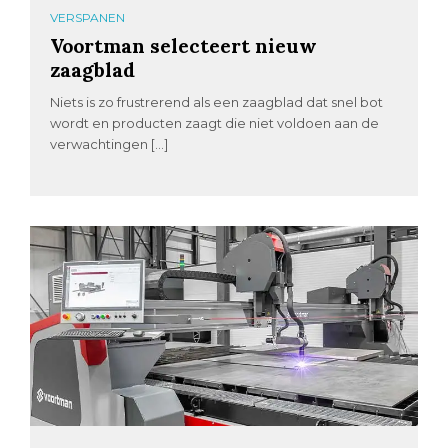
VERSPANEN
Voortman selecteert nieuw
zaagblad
Niets is zo frustrerend als een zaagblad dat snel bot
wordt en producten zaagt die niet voldoen aan de
verwachtingen […]