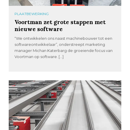
PLAATBEWERKING
Voortman zet grote stappen met
nieuwe software
“We ontwikkelen ons naast machinebouwer tot een
softwareontwikkelaar”, onderstreept marketing
manager Michan Katerbarg de groeiende focus van
Voortman op software. […]