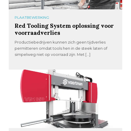
PLAATBEWERKING
Red Tooling System oplossing voor
voorraadverlies
Productiebedrijven kunnen zich geen tijdverlies
permitteren omdat tools hen in de steek laten of
simpelweg niet op voorraad zijn. Met […]