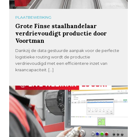
PLAATBEWERKING
Grote Finse staalhandelaar
verdrievoudigt productie door
Voortman
Dankzij de data gestuurde aanpak voor de perfecte
logistieke routing wordt de productie
verdrievoudigd met een efficiëntere inzet van
kraancapaciteit. […]