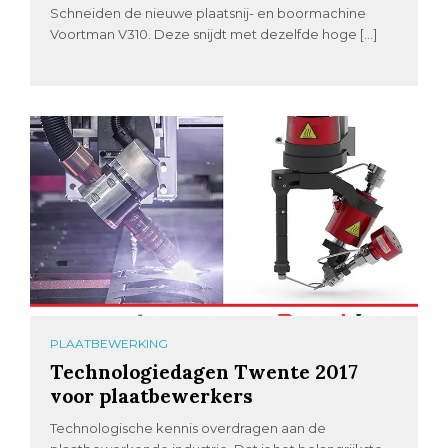
Schneiden de nieuwe plaatsnij- en boormachine
Voortman V310. Deze snijdt met dezelfde hoge […]
PLAATBEWERKING
Technologiedagen Twente 2017
voor plaatbewerkers
Technologische kennis overdragen aan de