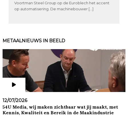
Voortman Steel Group op de Euroblech het accent
op automatisering. De machinebouwer […]
METAALNIEUWS IN BEELD
12/07/2026
54U Media, wij maken zichtbaar wat jij maakt, met
Kennis, Kwaliteit en Bereik in de Maakindustrie