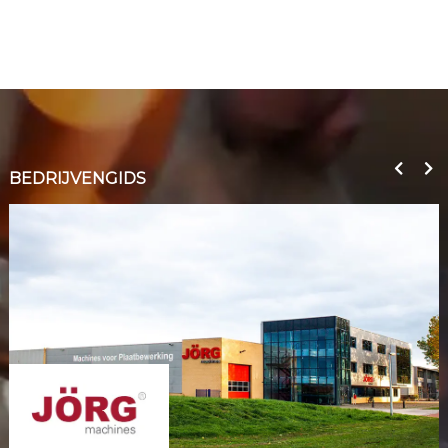
BEDRIJVENGIDS