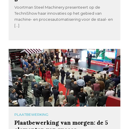
Voortman Steel Machinery presenteert op de
TechniShow haar innovaties op het gebied van
machine- en procesautomatisering voor de staal- en
[…]
PLAATBEWERKING
Plaatbewerking van morgen: de 5