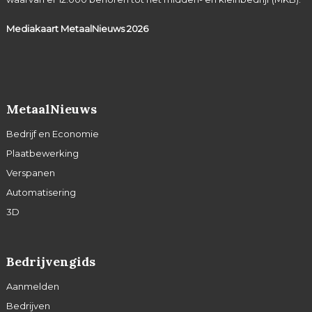
Mediakaart MetaalNieuws
2026
MetaalNieuws
Bedrijf en Economie
Plaatbewerking
Verspanen
Automatisering
3D
Bedrijvengids
Aanmelden
Bedrijven