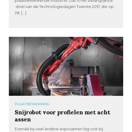
plaatbewerkende industrie. Dat is het belangrijkste
doel van de Technologiedagen Twente 2017, die op
28, […]
PLAATBEWERKING
Snijrobot voor profielen met acht
assen
Evenals bij veel andere exposanten lag ook bij