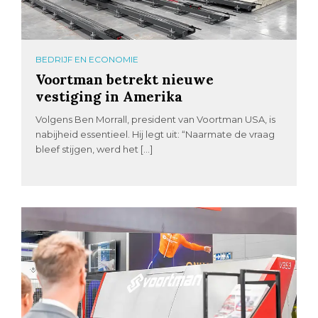
BEDRIJF EN ECONOMIE
Voortman betrekt nieuwe
vestiging in Amerika
Volgens Ben Morrall, president van Voortman USA, is
nabijheid essentieel. Hij legt uit: “Naarmate de vraag
bleef stijgen, werd het […]