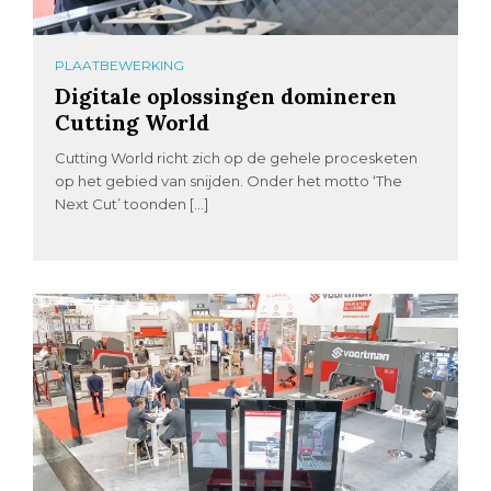
PLAATBEWERKING
Digitale oplossingen domineren
Cutting World
Cutting World richt zich op de gehele procesketen
op het gebied van snijden. Onder het motto ‘The
Next Cut’ toonden […]