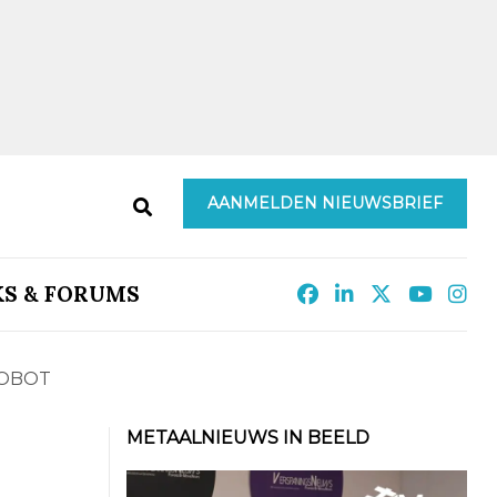
AANMELDEN NIEUWSBRIEF
KS & FORUMS
ROBOT
METAALNIEUWS IN BEELD