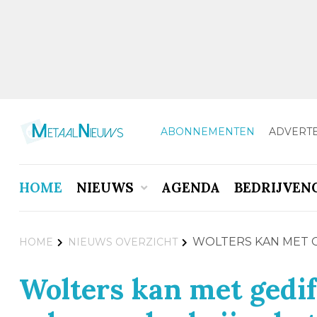
ABONNEMENTEN
ADVERT
HOME
NIEUWS
AGENDA
BEDRIJVEN
WOLTERS KAN MET 
HOME
NIEUWS OVERZICHT
Wolters kan met gedif