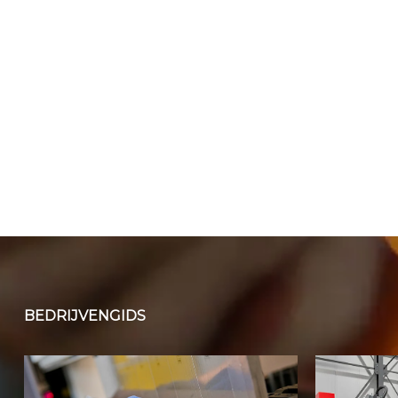
BEDRIJVENGIDS