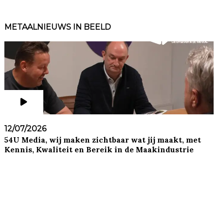
METAALNIEUWS IN BEELD
12/07/2026
54U Media, wij maken zichtbaar wat jij maakt, met
Kennis, Kwaliteit en Bereik in de Maakindustrie