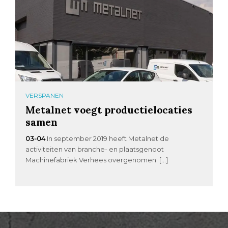
VERSPANEN
Metalnet voegt productielocaties
samen
03-04
In september 2019 heeft Metalnet de
activiteiten van branche- en plaatsgenoot
Machinefabriek Verhees overgenomen. […]