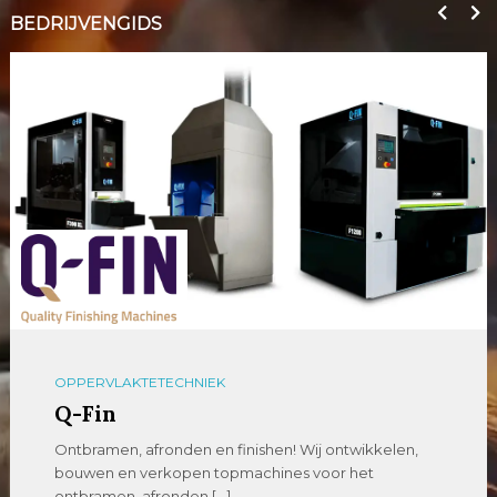
BEDRIJVENGIDS
OPPERVLAKTETECHNIEK
Q-Fin
Ontbramen, afronden en finishen! Wij ontwikkelen,
bouwen en verkopen topmachines voor het
ontbramen, afronden […]