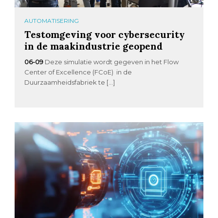
AUTOMATISERING
Testomgeving voor cybersecurity
in de maakindustrie geopend
06-09
Deze simulatie wordt gegeven in het Flow
Center of Excellence (FCoE) in de
Duurzaamheidsfabriek te […]