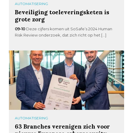
AUTOMATISERING
Beveiliging toeleveringsketen is
grote zorg
09-10
Deze cijfers komen uit SoSafe’s 2024 Human
Risk Review onderzoek, dat zich richt op het […]
AUTOMATISERING
63 Branches verenigen zich voor