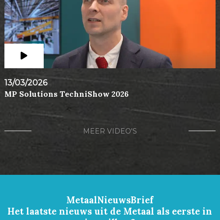
13/03/2026
MP Solutions TechniShow 2026
MEER VIDEO'S
MetaalNieuwsBrief
Het laatste nieuws uit de Metaal als eerste in