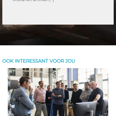
OOK INTERESSANT VOOR JOU