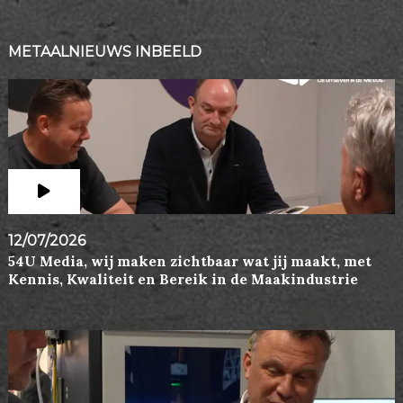
METAALNIEUWS INBEELD
12/07/2026
54U Media, wij maken zichtbaar wat jij maakt, met
Kennis, Kwaliteit en Bereik in de Maakindustrie