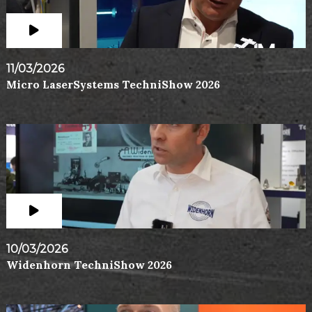
11/03/2026
Micro LaserSystems TechniShow 2026
10/03/2026
Widenhorn TechniShow 2026