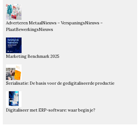
Adverteren MetaalNieuws – VerspaningsNieuws –
PlaatBewerkingsNieuws
Marketing Benchmark 2025
Serialisatie: De basis voor de gedigitaliseerde productie
Digitaliseer met ERP-software: waar begin je?