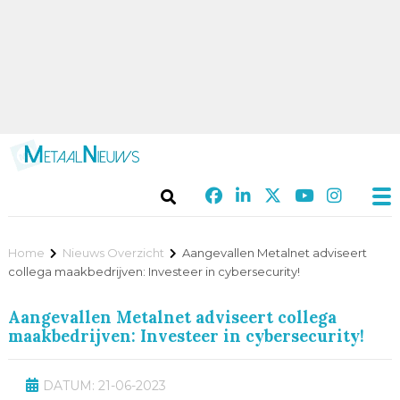
Home
Nieuws Overzicht
Aangevallen Metalnet adviseert
collega maakbedrijven: Investeer in cybersecurity!
Aangevallen Metalnet adviseert collega
maakbedrijven: Investeer in cybersecurity!
DATUM: 21-06-2023