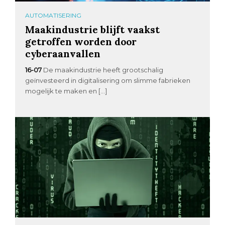
AUTOMATISERING
Maakindustrie blijft vaakst
getroffen worden door
cyberaanvallen
16-07
De maakindustrie heeft grootschalig
geïnvesteerd in digitalisering om slimme fabrieken
mogelijk te maken en […]