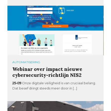
AUTOMATISERING
Webinar over impact nieuwe
cybersecurity-richtlijn NIS2
25-09
Onze digitale veiligheid is van cruciaal belang.
Dat besef dringt steeds meer door in […]