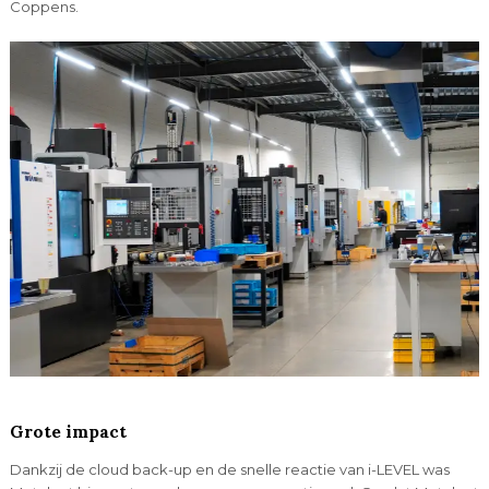
Coppens.
Grote impact
Dankzij de cloud back-up en de snelle reactie van i-LEVEL was