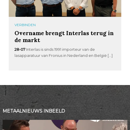
VERBINDEN
Overname brengt Interlas terug in
de markt
28-07
Interlas is sinds 1991 importeur van de
lasapparatuur van Fronius in Nederland en België […]
METAALNIEUWS INBEELD