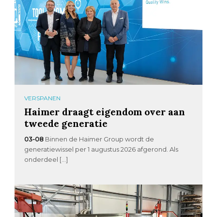
VERSPANEN
Haimer draagt eigendom over aan
tweede generatie
03-08
Binnen de Haimer Group wordt de
generatiewissel per 1 augustus 2026 afgerond. Als
onderdeel […]