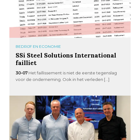
BEDRIJF EN ECONOMIE
SSi Steel Solutions International
failliet
30-07
Het faillissement is niet de eerste tegenslag
voor de onderneming. Ook in het verleden […]