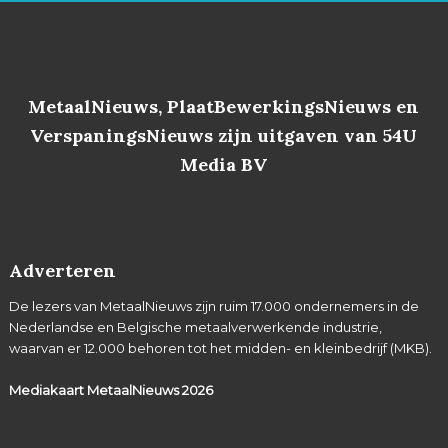
MetaalNieuws, PlaatBewerkingsNieuws en
VerspaningsNieuws zijn uitgaven van 54U
Media BV
Adverteren
De lezers van MetaalNieuws zijn ruim 17.000 ondernemers in de
Nederlandse en Belgische metaalverwerkende industrie,
waarvan er 12.000 behoren tot het midden- en kleinbedrijf (MKB).
Mediakaart MetaalNieuws
2026