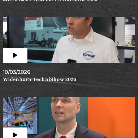
10/03/2026
Widenhorn TechniShow 2026