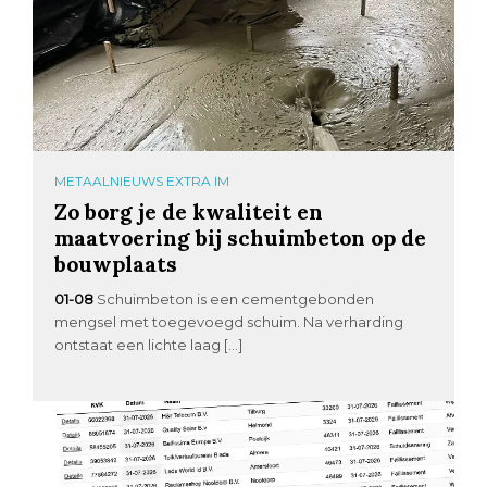
METAALNIEUWS EXTRA IM
Zo borg je de kwaliteit en
maatvoering bij schuimbeton op de
bouwplaats
01-08
Schuimbeton is een cementgebonden
mengsel met toegevoegd schuim. Na verharding
ontstaat een lichte laag […]