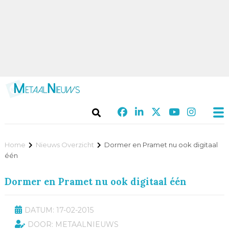
Home
Nieuws Overzicht
Dormer en Pramet nu ook digitaal
één
Dormer en Pramet nu ook digitaal één
DATUM: 17-02-2015
DOOR: METAALNIEUWS