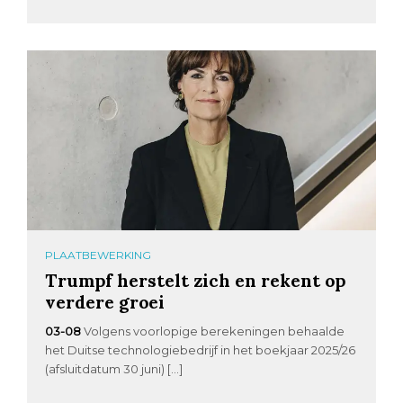
PLAATBEWERKING
Trumpf herstelt zich en rekent op
verdere groei
03-08
Volgens voorlopige berekeningen behaalde
het Duitse technologiebedrijf in het boekjaar 2025/26
(afsluitdatum 30 juni) […]