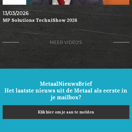
13/03/2026
MP Solutions TechniShow 2026
MEER VIDEO'S
MetaalNieuwsBrief
Het laatste nieuws uit de Metaal als eerste in
je mailbox?
Klik hier om je aan te melden