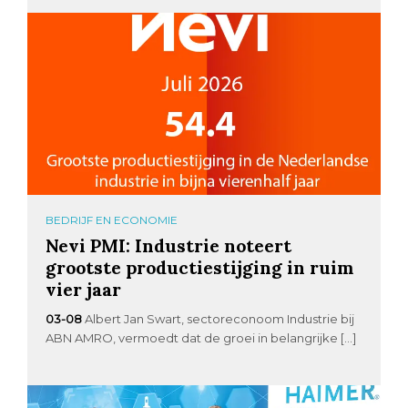
BEDRIJF EN ECONOMIE
Nevi PMI: Industrie noteert
grootste productiestijging in ruim
vier jaar
03-08
Albert Jan Swart, sectoreconoom Industrie bij
ABN AMRO, vermoedt dat de groei in belangrijke […]