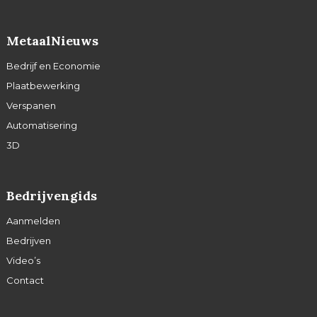
MetaalNieuws
Bedrijf en Economie
Plaatbewerking
Verspanen
Automatisering
3D
Bedrijvengids
Aanmelden
Bedrijven
Video’s
Contact