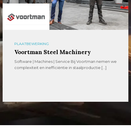
PLAATBEWERKING
Voortman Steel Machinery
Software | Machines | Service Bij Voortman nemen we
complexiteit en inefficiëntie in staalproductie […]