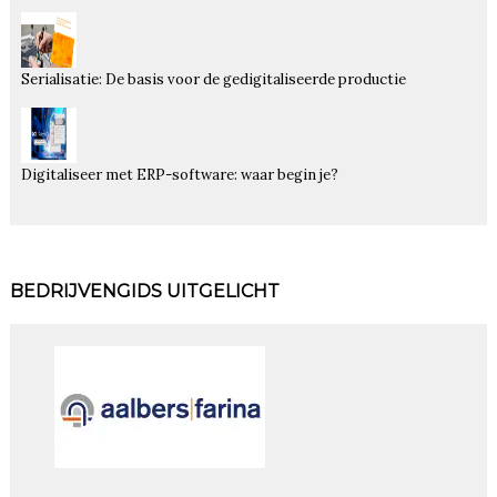
Serialisatie: De basis voor de gedigitaliseerde productie
Digitaliseer met ERP-software: waar begin je?
BEDRIJVENGIDS UITGELICHT