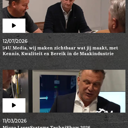
12/07/2026
54U Media, wij maken zichtbaar wat jij maakt, met
Kennis, Kwaliteit en Bereik in de Maakindustrie
11/03/2026
Micro LaserSystems TechniShow 2026