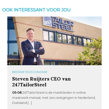
OOK INTERESSANT VOOR JOU
BEDRIJF EN ECONOMIE
Steven Ruijters CEO van
247TailorSteel
05-08
247TailorSteel is de marktleider in online
maatwerk metaal, met zes vestigingen in Nederland,
Duitsland […]