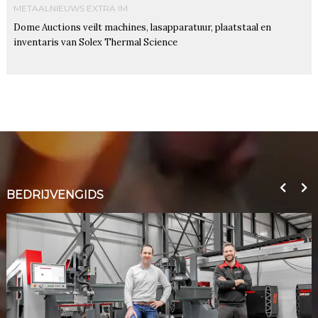
METAALNIEUWS EXTRA IM
Dome Auctions veilt machines, lasapparatuur, plaatstaal en
inventaris van Solex Thermal Science
BEDRIJVENGIDS