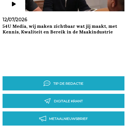
12/07/2026
54U Media, wij maken zichtbaar wat jij maakt, met
Kennis, Kwaliteit en Bereik in de Maakindustrie
TIP DE REDACTIE
DIGITALE KRANT
METAALNIEUWSBRIEF