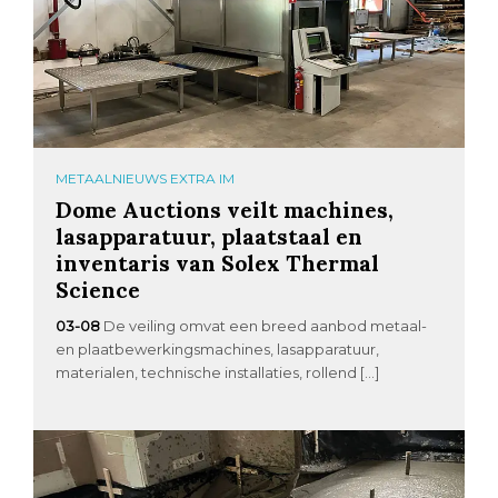
METAALNIEUWS EXTRA IM
Dome Auctions veilt machines,
lasapparatuur, plaatstaal en
inventaris van Solex Thermal
Science
03-08
De veiling omvat een breed aanbod metaal-
en plaatbewerkingsmachines, lasapparatuur,
materialen, technische installaties, rollend […]