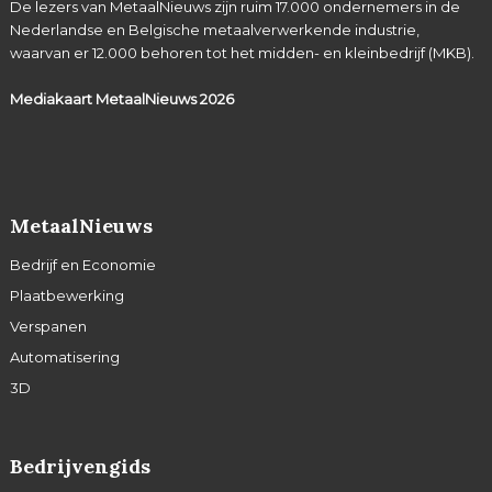
De lezers van MetaalNieuws zijn ruim 17.000 ondernemers in de
Nederlandse en Belgische metaalverwerkende industrie,
waarvan er 12.000 behoren tot het midden- en kleinbedrijf (MKB).
Mediakaart MetaalNieuws
2026
MetaalNieuws
Bedrijf en Economie
Plaatbewerking
Verspanen
Automatisering
3D
Bedrijvengids