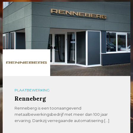
PLAATBEWERKING
Renneberg
Renneberg is een toonaangevend
metaalbewerkingsbedrijf met meer dan 100 jaar
ervaring. Dankzij verregaande automatisering […]