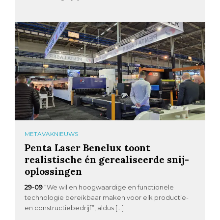
METAVAKNIEUWS
Penta Laser Benelux toont
realistische én gerealiseerde snij-
oplossingen
29-09
“We willen hoogwaardige en functionele
technologie bereikbaar maken voor elk productie-
en constructiebedrijf”, aldus […]