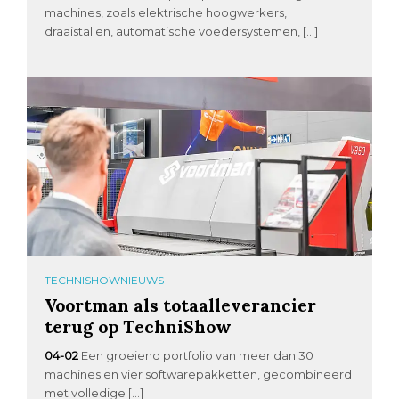
machines, zoals elektrische hoogwerkers,
draaistallen, automatische voedersystemen, […]
TECHNISHOWNIEUWS
Voortman als totaalleverancier
terug op TechniShow
04-02
Een groeiend portfolio van meer dan 30
machines en vier softwarepakketten, gecombineerd
met volledige […]