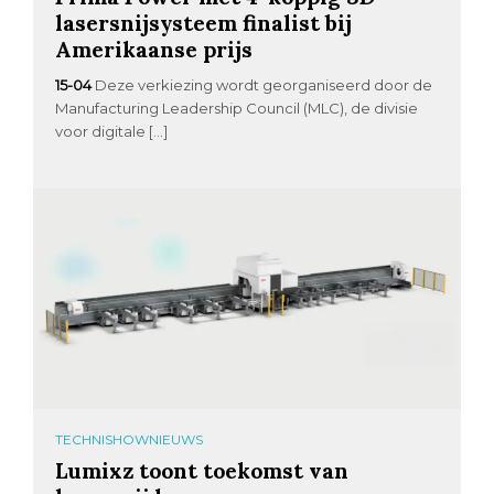
lasersnijsysteem finalist bij
Amerikaanse prijs
15-04
Deze verkiezing wordt georganiseerd door de
Manufacturing Leadership Council (MLC), de divisie
voor digitale […]
TECHNISHOWNIEUWS
Lumixz toont toekomst van