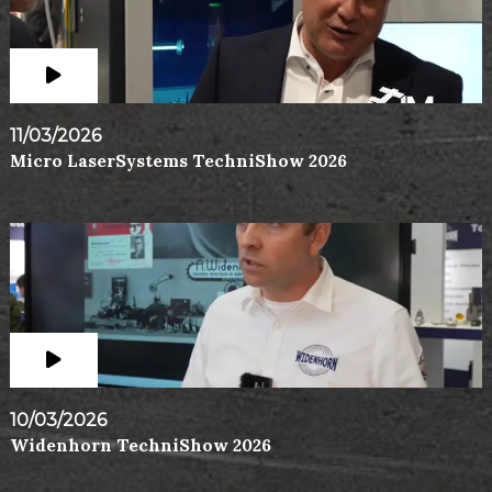
11/03/2026
Micro LaserSystems TechniShow 2026
10/03/2026
Widenhorn TechniShow 2026