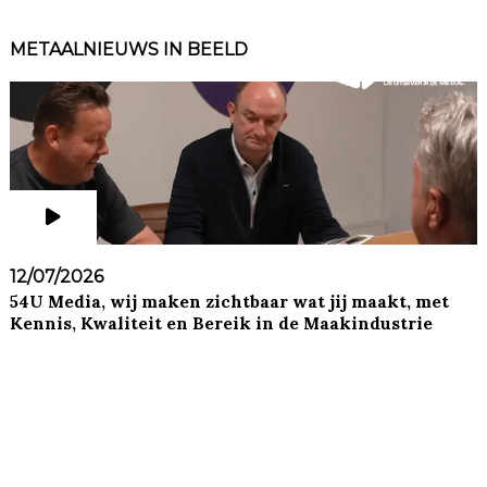
METAALNIEUWS IN BEELD
12/07/2026
54U Media, wij maken zichtbaar wat jij maakt, met
Kennis, Kwaliteit en Bereik in de Maakindustrie