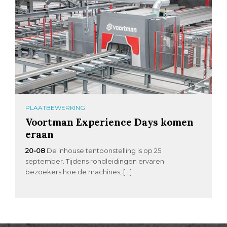
PLAATBEWERKING
Voortman Experience Days komen
eraan
20-08
De inhouse tentoonstelling is op 25
september. Tijdens rondleidingen ervaren
bezoekers hoe de machines, […]