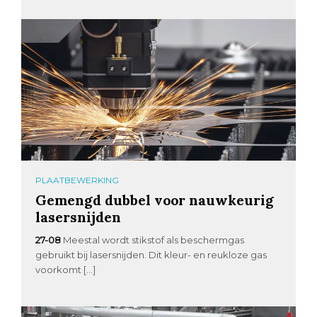
PLAATBEWERKING
Gemengd dubbel voor nauwkeurig
lasersnijden
27-08
Meestal wordt stikstof als beschermgas
gebruikt bij lasersnijden. Dit kleur- en reukloze gas
voorkomt […]