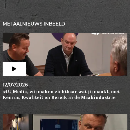
METAALNIEUWS INBEELD
12/07/2026
54U Media, wij maken zichtbaar wat jij maakt, met
Kennis, Kwaliteit en Bereik in de Maakindustrie