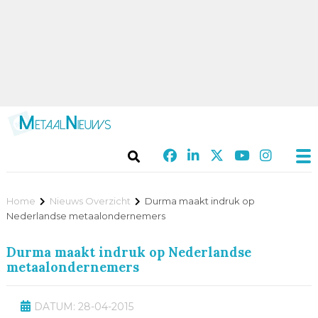
Home
Nieuws Overzicht
Durma maakt indruk op
Nederlandse metaalondernemers
Durma maakt indruk op Nederlandse
metaalondernemers
DATUM: 28-04-2015