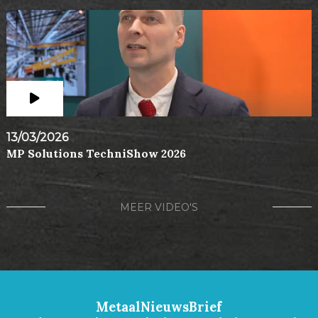
13/03/2026
MP Solutions TechniShow 2026
MEER VIDEO'S
MetaalNieuwsBrief