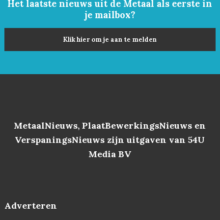
Het laatste nieuws uit de Metaal als eerste in
je mailbox?
Klik hier om je aan te melden
MetaalNieuws, PlaatBewerkingsNieuws en
VerspaningsNieuws zijn uitgaven van 54U
Media BV
Adverteren