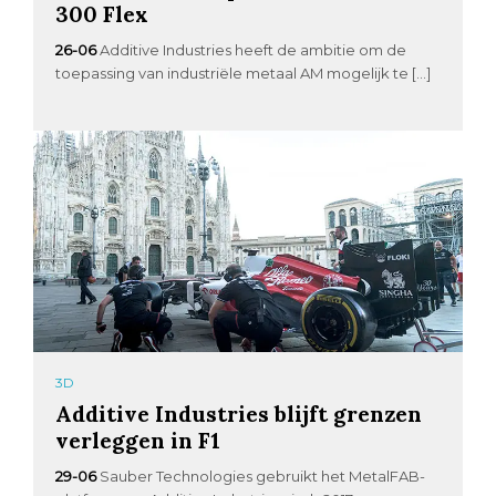
300 Flex
26-06
Additive Industries heeft de ambitie om de
toepassing van industriële metaal AM mogelijk te […]
3D
Additive Industries blijft grenzen
verleggen in F1
29-06
Sauber Technologies gebruikt het MetalFAB-