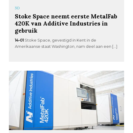
3D
Stoke Space neemt eerste MetalFab
420K van Additive Industries in
gebruik
14-01
Stoke Space, gevestigd in Kent in de
Amerikaanse staat Washington, nam deel aan een […]