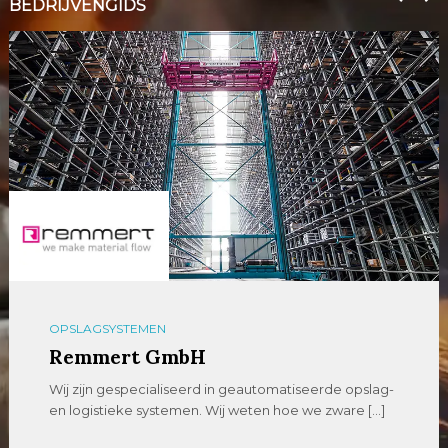
BEDRIJVENGIDS
OPSLAGSYSTEMEN
Remmert GmbH
Wij zijn gespecialiseerd in geautomatiseerde opslag-
en logistieke systemen. Wij weten hoe we zware […]