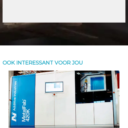
OOK INTERESSANT VOOR JOU