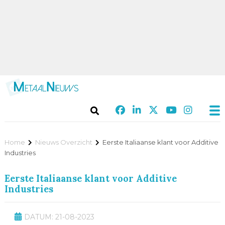
Home
Nieuws Overzicht
Eerste Italiaanse klant voor Additive
Industries
Eerste Italiaanse klant voor Additive
Industries
DATUM: 21-08-2023