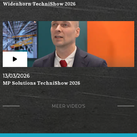
Widenhorn TechniShow 2026
13/03/2026
MP Solutions TechniShow 2026
MEER VIDEO'S