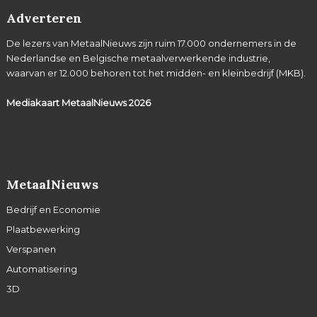
Adverteren
De lezers van MetaalNieuws zijn ruim 17.000 ondernemers in de
Nederlandse en Belgische metaalverwerkende industrie,
waarvan er 12.000 behoren tot het midden- en kleinbedrijf (MKB).
Mediakaart MetaalNieuws
2026
MetaalNieuws
Bedrijf en Economie
Plaatbewerking
Verspanen
Automatisering
3D