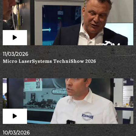
11/03/2026
Micro LaserSystems TechniShow 2026
10/03/2026