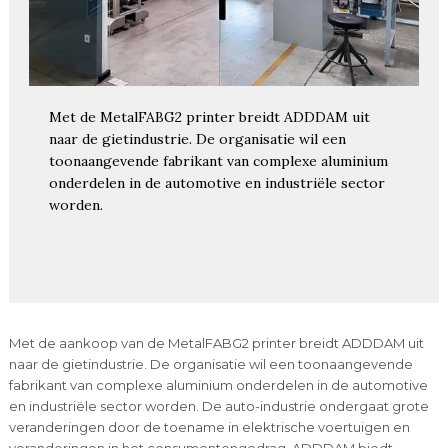
Met de MetalFABG2 printer breidt ADDDAM uit
naar de gietindustrie. De organisatie wil een
toonaangevende fabrikant van complexe aluminium
onderdelen in de automotive en industriële sector
worden.
Met de aankoop van de MetalFABG2 printer breidt ADDDAM uit
naar de gietindustrie. De organisatie wil een toonaangevende
fabrikant van complexe aluminium onderdelen in de automotive
en industriële sector worden. De auto-industrie ondergaat grote
veranderingen door de toename in elektrische voertuigen en