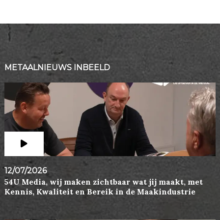
METAALNIEUWS INBEELD
12/07/2026
54U Media, wij maken zichtbaar wat jij maakt, met
Kennis, Kwaliteit en Bereik in de Maakindustrie