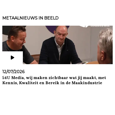
METAALNIEUWS IN BEELD
12/07/2026
54U Media, wij maken zichtbaar wat jij maakt, met
Kennis, Kwaliteit en Bereik in de Maakindustrie