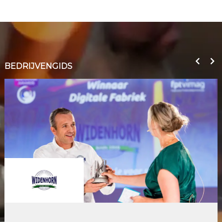
BEDRIJVENGIDS