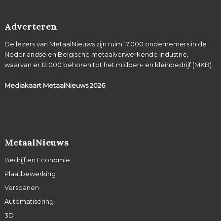
Adverteren
De lezers van MetaalNieuws zijn ruim 17.000 ondernemers in de
Nederlandse en Belgische metaalverwerkende industrie,
waarvan er 12.000 behoren tot het midden- en kleinbedrijf (MKB).
Mediakaart MetaalNieuws
2026
MetaalNieuws
Bedrijf en Economie
Plaatbewerking
Verspanen
Automatisering
3D