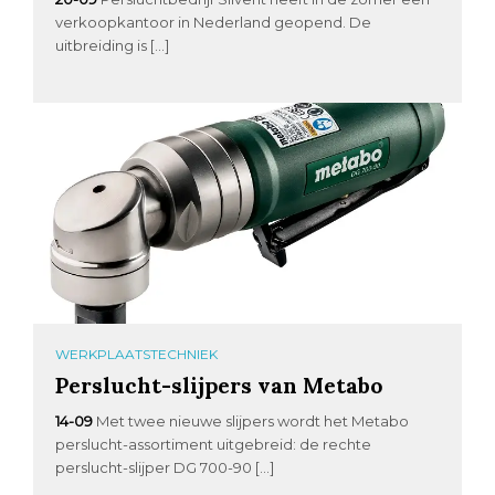
verkoopkantoor in Nederland geopend. De
uitbreiding is […]
WERKPLAATSTECHNIEK
Perslucht-slijpers van Metabo
14-09
Met twee nieuwe slijpers wordt het Metabo
perslucht-assortiment uitgebreid: de rechte
perslucht-slijper DG 700-90 […]