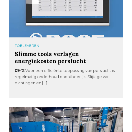
TOELEVEREN
Slimme tools verlagen
energiekosten perslucht
09-12
Voor een efficiënte toepassing van perslucht is
regelmatig onderhoud onontbeerlijk. Slijtage van
dichtingen en […]