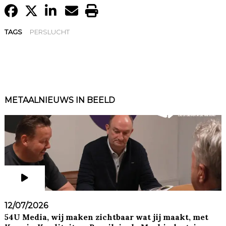
TAGS
PERSLUCHT
METAALNIEUWS IN BEELD
12/07/2026
54U Media, wij maken zichtbaar wat jij maakt, met