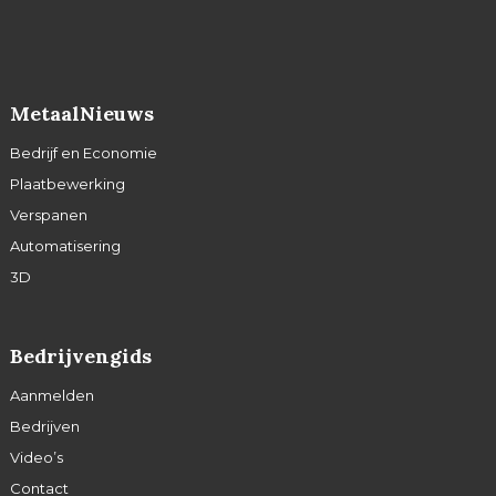
MetaalNieuws
Bedrijf en Economie
Plaatbewerking
Verspanen
Automatisering
3D
Bedrijvengids
Aanmelden
Bedrijven
Video’s
Contact