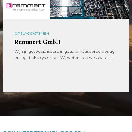
OPSLAGSYSTEMEN
Remmert GmbH
Wij zijn gespecialiseerd in geautomatiseerde opslag-
en logistieke systemen. Wij weten hoe we zware […]