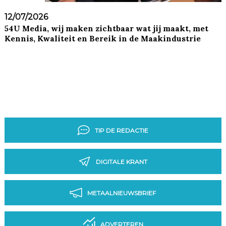
12/07/2026
54U Media, wij maken zichtbaar wat jij maakt, met
Kennis, Kwaliteit en Bereik in de Maakindustrie
TIP DE REDACTIE
DIGITALE KRANT
METAALNIEUWSBRIEF
ADVERTEREN