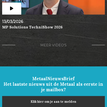
13/03/2026
MP Solutions TechniShow 2026
MEER VIDEO'S
MetaalNieuwsBrief
Het laatste nieuws uit de Metaal als eerste in
je mailbox?
Klik hier om je aan te melden