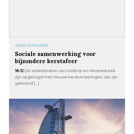
GEEN CATEGORIE
Sociale samenwerking voor
bijzondere kerstsfeer
18-12
De winkelstraten van Geldrop en Hilvarenbeek
zijn opgetuigd met nieuwe kerstversieringen, die zijn
geleverd […]