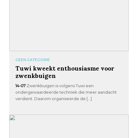
GEEN CATEGORIE
Tuwi kweekt enthousiasme voor
zwenkbuigen
14-07
Zwenkbuigen is volgens Tuwi een
ondergewaardeerde techniek die meer aandacht
verdient. Daarom organiseerde de […]