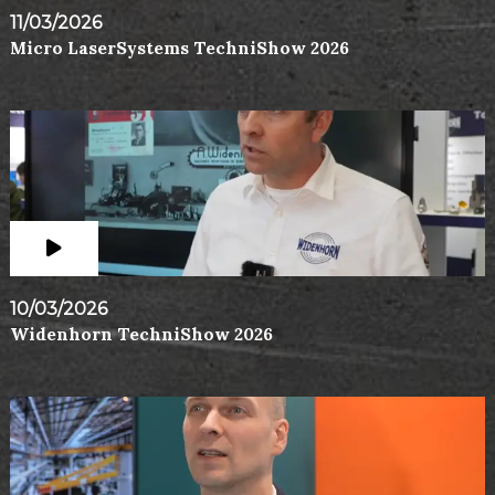
11/03/2026
Micro LaserSystems TechniShow 2026
10/03/2026
Widenhorn TechniShow 2026