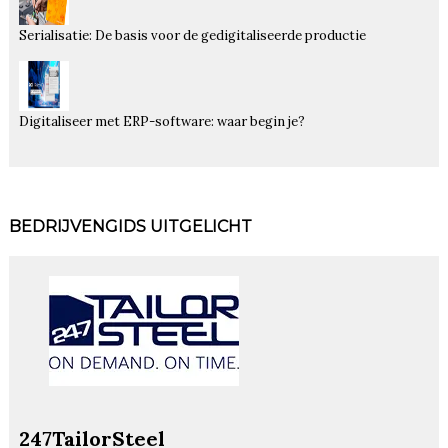
Serialisatie: De basis voor de gedigitaliseerde productie
Digitaliseer met ERP-software: waar begin je?
BEDRIJVENGIDS UITGELICHT
247TailorSteel