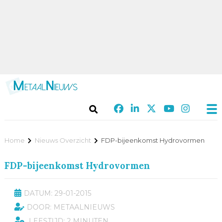
Home
Nieuws Overzicht
FDP-bijeenkomst Hydrovormen
FDP-bijeenkomst Hydrovormen
DATUM: 29-01-2015
DOOR: METAALNIEUWS
LEESTIJD: 2 MINUTEN