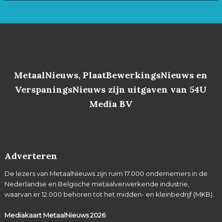
MetaalNieuws, PlaatBewerkingsNieuws en
VerspaningsNieuws zijn uitgaven van 54U
Media BV
Adverteren
De lezers van MetaalNieuws zijn ruim 17.000 ondernemers in de
Nederlandse en Belgische metaalverwerkende industrie,
waarvan er 12.000 behoren tot het midden- en kleinbedrijf (MKB).
Mediakaart MetaalNieuws
2026