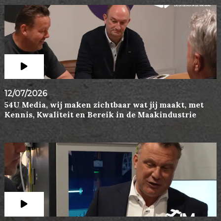
12/07/2026
54U Media, wij maken zichtbaar wat jij maakt, met
Kennis, Kwaliteit en Bereik in de Maakindustrie