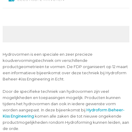
Hydrovormen is een speciale en zeer precieze
koudvervormingstechniek om verschillende
productgeometrieën te vormen. De FDP organiseert op 12 maart
een informatieve bijeenkomst over deze techniek bij Hydroform
Beheer-Kiss Engineering in Echt.
Door de specifieke techniek van hydrovormen zijn veel
mogelijkheden en toepassingen mogelijk. Producten kunnen
tijdens het hydrovormen dan ook in iedere gewenste vorm
worden aangepast. In deze bijeenkomst bij
Hydroform Beheer-
Kiss Engineering
komen alle zaken die tot nieuwe ongekende
productmogelijkheden rondom Hydroforming kunnen leiden, aan
de orde.