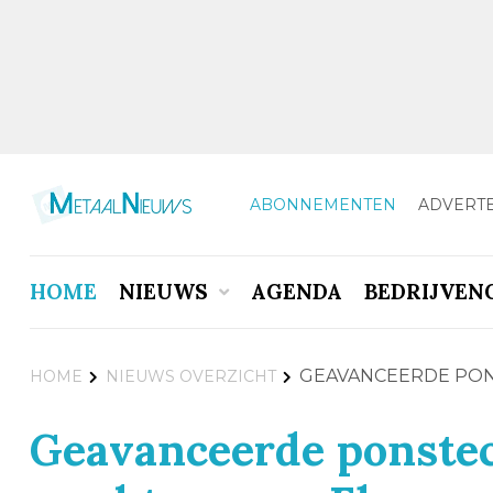
ABONNEMENTEN
ADVERT
HOME
NIEUWS
AGENDA
BEDRIJVEN
GEAVANCEERDE PON
HOME
NIEUWS OVERZICHT
Geavanceerde ponste