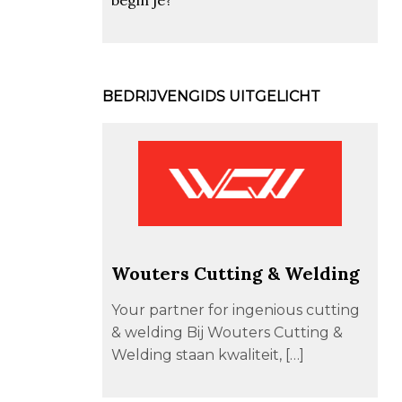
BEDRIJVENGIDS UITGELICHT
Wouters Cutting & Welding
Your partner for ingenious cutting
& welding Bij Wouters Cutting &
Welding staan kwaliteit, […]