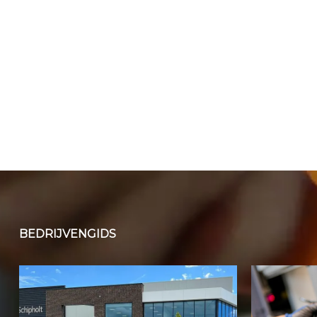
BEDRIJVENGIDS