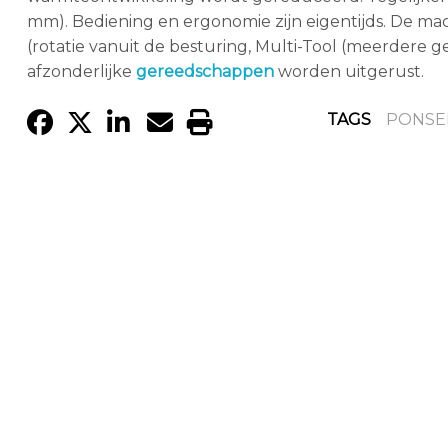
mm). Bediening en ergonomie zijn eigentijds. De m
(rotatie vanuit de besturing, Multi-Tool (meerdere 
afzonderlijke
gereedschappen
worden uitgerust.
TAGS
PONSE