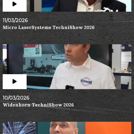
11/03/2026
Micro LaserSystems TechniShow 2026
10/03/2026
Widenhorn TechniShow 2026