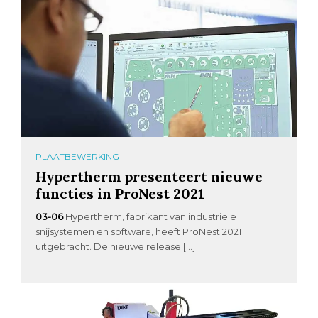
PLAATBEWERKING
Hypertherm presenteert nieuwe
functies in ProNest 2021
03-06
Hypertherm, fabrikant van industriële
snijsystemen en software, heeft ProNest 2021
uitgebracht. De nieuwe release […]