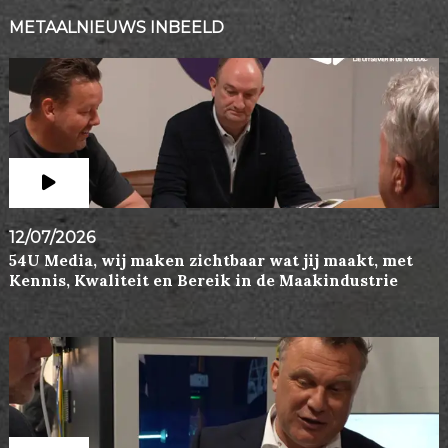
METAALNIEUWS INBEELD
12/07/2026
54U Media, wij maken zichtbaar wat jij maakt, met
Kennis, Kwaliteit en Bereik in de Maakindustrie