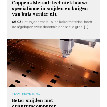
Coppens Metaal-techniek bouwt
specialisme in snijden en buigen
van buis verder uit
06-03
Het snijden van buis- en kokermateriaal heeft
de afgelopen twee decennia een snelle groei […]
PLAATBEWERKING
Beter snijden met
quantumcomputer