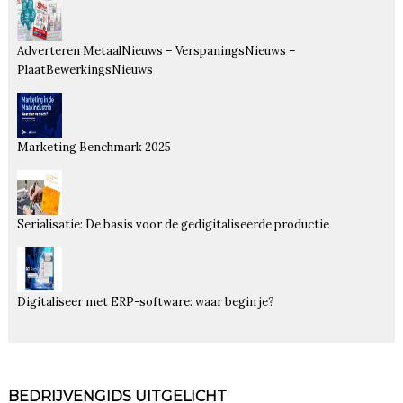
Adverteren MetaalNieuws – VerspaningsNieuws –
PlaatBewerkingsNieuws
Marketing Benchmark 2025
Serialisatie: De basis voor de gedigitaliseerde productie
Digitaliseer met ERP-software: waar begin je?
BEDRIJVENGIDS UITGELICHT