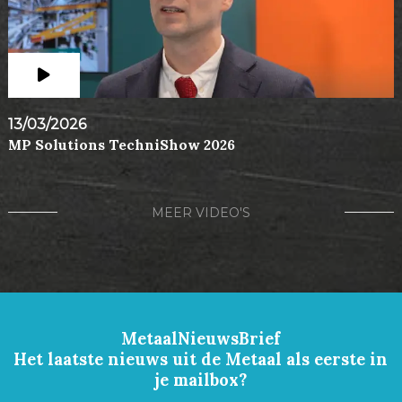
13/03/2026
MP Solutions TechniShow 2026
MEER VIDEO'S
MetaalNieuwsBrief
Het laatste nieuws uit de Metaal als eerste in
je mailbox?