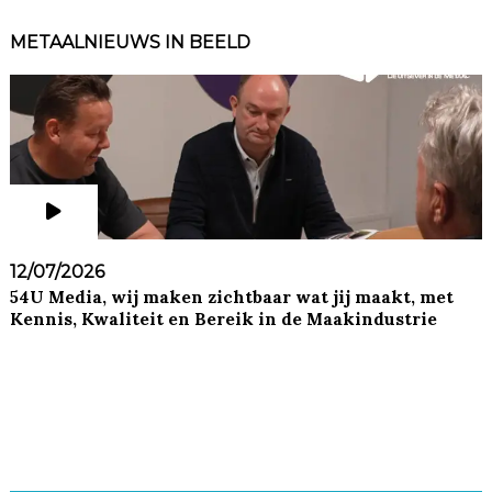
METAALNIEUWS IN BEELD
12/07/2026
54U Media, wij maken zichtbaar wat jij maakt, met
Kennis, Kwaliteit en Bereik in de Maakindustrie