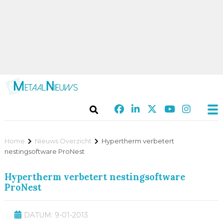
Home
Nieuws Overzicht
Hypertherm verbetert
nestingsoftware ProNest
Hypertherm verbetert nestingsoftware
ProNest
DATUM: 9-01-2013