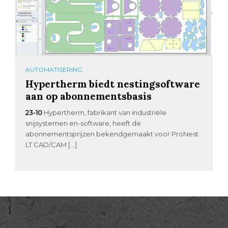
AUTOMATISERING
Hypertherm biedt nestingsoftware
aan op abonnementsbasis
23-10
Hypertherm, fabrikant van industriële
snijsystemen en-software, heeft de
abonnementsprijzen bekendgemaakt voor ProNest
LT CAD/CAM […]