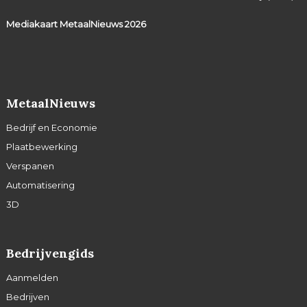
Mediakaart MetaalNieuws
2026
MetaalNieuws
Bedrijf en Economie
Plaatbewerking
Verspanen
Automatisering
3D
Bedrijvengids
Aanmelden
Bedrijven