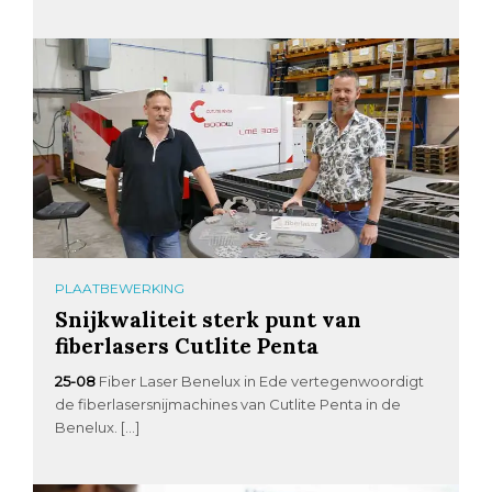
PLAATBEWERKING
Snijkwaliteit sterk punt van
fiberlasers Cutlite Penta
25-08
Fiber Laser Benelux in Ede vertegenwoordigt
de fiberlasersnijmachines van Cutlite Penta in de
Benelux. […]