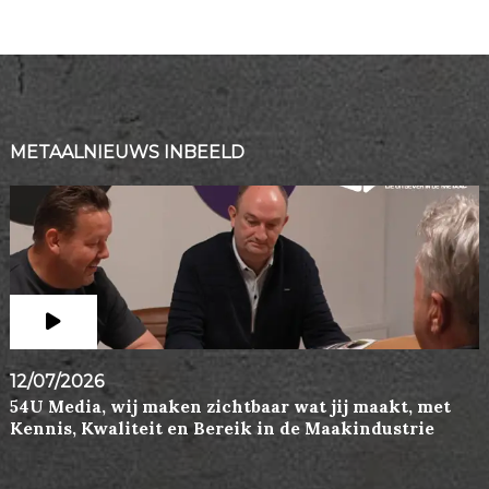
METAALNIEUWS INBEELD
12/07/2026
54U Media, wij maken zichtbaar wat jij maakt, met
Kennis, Kwaliteit en Bereik in de Maakindustrie