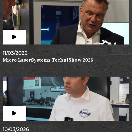
11/03/2026
Micro LaserSystems TechniShow 2026
10/03/2026