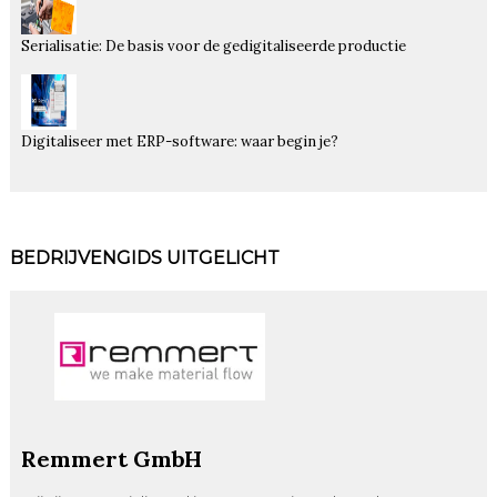
Serialisatie: De basis voor de gedigitaliseerde productie
Digitaliseer met ERP-software: waar begin je?
BEDRIJVENGIDS UITGELICHT
Remmert GmbH