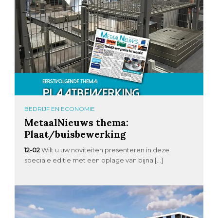
BEDRIJF EN ECONOMIE
MetaalNieuws thema:
Plaat/buisbewerking
12-02
Wilt u uw noviteiten presenteren in deze
speciale editie met een oplage van bijna […]