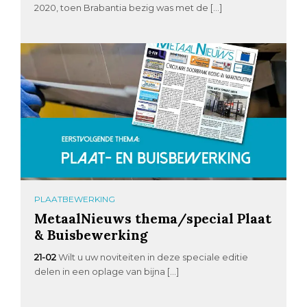
2020, toen Brabantia bezig was met de […]
PLAATBEWERKING
MetaalNieuws thema/special Plaat
& Buisbewerking
21-02
Wilt u uw noviteiten in deze speciale editie
delen in een oplage van bijna […]