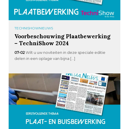
TECHNISHOWNIEUWS
Voorbeschouwing Plaatbewerking
– TechniShow 2024
07-02
Wilt u uw noviteiten in deze speciale editie
delen in een oplage van bijna […]