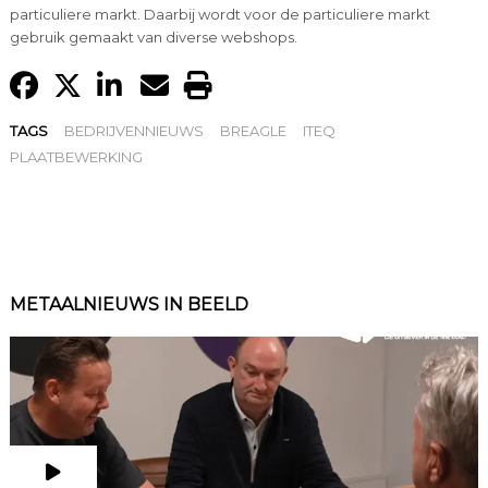
particuliere markt. Daarbij wordt voor de particuliere markt
gebruik gemaakt van diverse webshops.
TAGS
BEDRIJVENNIEUWS
BREAGLE
ITEQ
PLAATBEWERKING
METAALNIEUWS IN BEELD