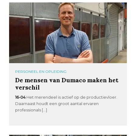
PERSONEEL EN OPLEIDING
De mensen van Dumaco maken het
verschil
16-04
Het merendeel is actief op de productievloer.
Daarnaast houdt een groot aantal ervaren
professionals […]