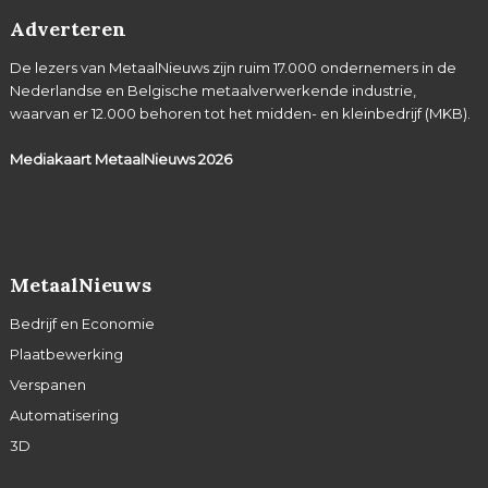
Adverteren
De lezers van MetaalNieuws zijn ruim 17.000 ondernemers in de
Nederlandse en Belgische metaalverwerkende industrie,
waarvan er 12.000 behoren tot het midden- en kleinbedrijf (MKB).
Mediakaart MetaalNieuws
2026
MetaalNieuws
Bedrijf en Economie
Plaatbewerking
Verspanen
Automatisering
3D