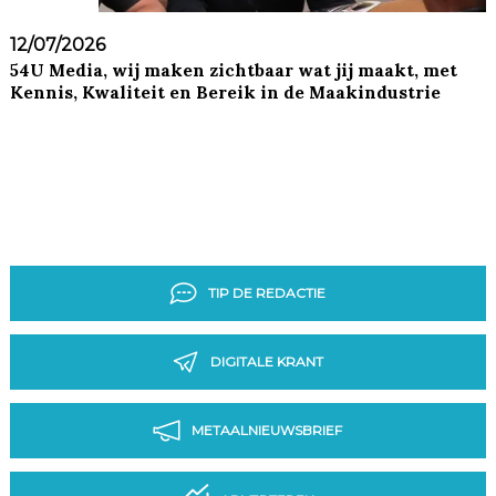
12/07/2026
54U Media, wij maken zichtbaar wat jij maakt, met
Kennis, Kwaliteit en Bereik in de Maakindustrie
TIP DE REDACTIE
DIGITALE KRANT
METAALNIEUWSBRIEF