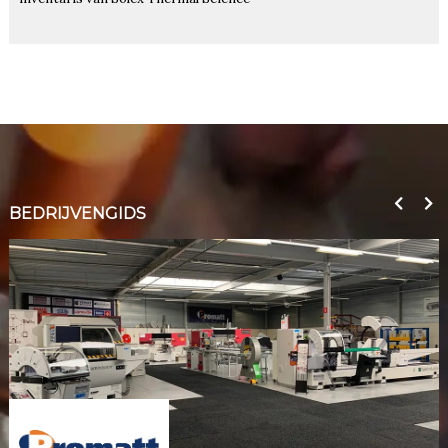
BEDRIJVENGIDS