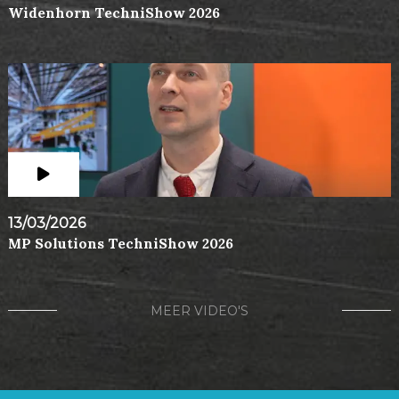
Widenhorn TechniShow 2026
13/03/2026
MP Solutions TechniShow 2026
MEER VIDEO'S