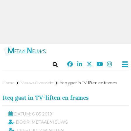
Home
Nieuws Overzicht
Iteq gaat in TV-liften en frames
Iteq gaat in TV-liften en frames
DATUM: 6-05-2019
DOOR: METAALNIEUWS
LEESTIJD: 2 MINUTEN