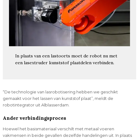
In plaats van een lastoorts moet de robot nu met
een lasextruder kunststof plaatdelen verbinden.
“De technologie van lasrobotisering hebben we geschikt
gemaakt voor het lassen van kunststof plaat”, meldt de
robotintegrator uit Alblasserdam.
Ander verbindingsproces
Hoewel het basismateriaal verschilt met metaal voeren
vakmensen in beide gevallen dezelfde handelingen uit. In plaats