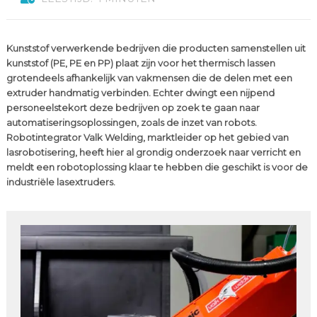
Kunststof verwerkende bedrijven die producten samenstellen uit
kunststof (PE, PE en PP) plaat zijn voor het thermisch lassen
grotendeels afhankelijk van vakmensen die de delen met een
extruder handmatig verbinden. Echter dwingt een nijpend
personeelstekort deze bedrijven op zoek te gaan naar
automatiseringsoplossingen, zoals de inzet van robots.
Robotintegrator Valk Welding, marktleider op het gebied van
lasrobotisering, heeft hier al grondig onderzoek naar verricht en
meldt een robotoplossing klaar te hebben die geschikt is voor de
industriële lasextruders.