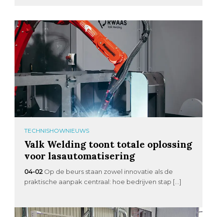
TECHNISHOWNIEUWS
Valk Welding toont totale oplossing
voor lasautomatisering
04-02
Op de beurs staan zowel innovatie als de
praktische aanpak centraal: hoe bedrijven stap […]