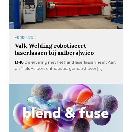
VERBINDEN
Valk Welding robotiseert
laserlassen bij aalbers|wico
13-10
De ervaring met het hand laserlassen heeft Aart
en Niels Aalbers enthousiast gemaakt over […]