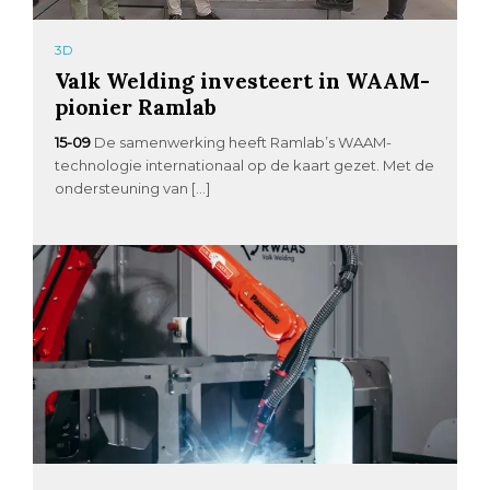
3D
Valk Welding investeert in WAAM-
pionier Ramlab
15-09
De samenwerking heeft Ramlab’s WAAM-
technologie internationaal op de kaart gezet. Met de
ondersteuning van […]