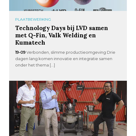
PLAATBEWERKING
Technology Days bij LVD samen
met Q-Fin, Valk Welding en
Kumatech
19-09
Verbonden, slimme productieomgeving Drie
dagen lang komen innovatie en integratie samen
onder het thema […]