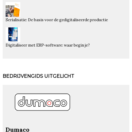
Serialisatie: De basis voor de gedigitaliseerde productie
Digitaliseer met ERP-software: waar begin je?
BEDRIJVENGIDS UITGELICHT
Dumaco