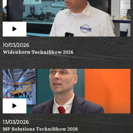
10/03/2026
Widenhorn TechniShow 2026
13/03/2026
MP Solutions TechniShow 2026