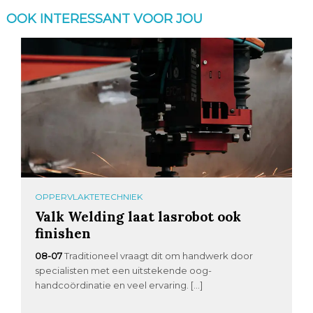
OOK INTERESSANT VOOR JOU
OPPERVLAKTETECHNIEK
Valk Welding laat lasrobot ook
finishen
08-07
Traditioneel vraagt dit om handwerk door
specialisten met een uitstekende oog-
handcoördinatie en veel ervaring. […]