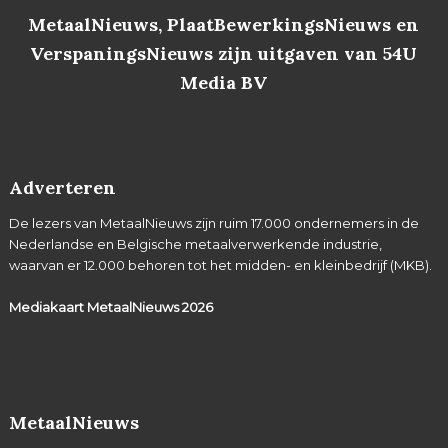
MetaalNieuws, PlaatBewerkingsNieuws en
VerspaningsNieuws zijn uitgaven van 54U
Media BV
Adverteren
De lezers van MetaalNieuws zijn ruim 17.000 ondernemers in de
Nederlandse en Belgische metaalverwerkende industrie,
waarvan er 12.000 behoren tot het midden- en kleinbedrijf (MKB).
Mediakaart MetaalNieuws
2026
MetaalNieuws