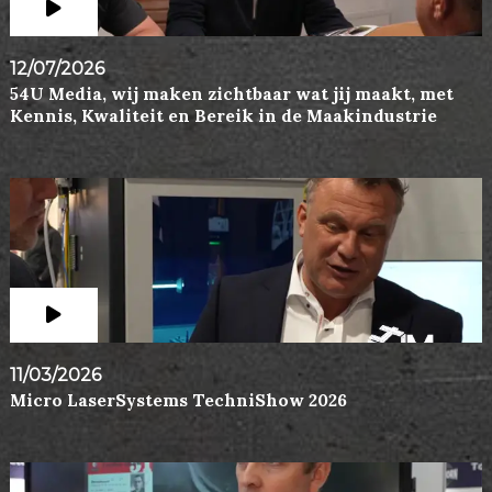
12/07/2026
54U Media, wij maken zichtbaar wat jij maakt, met
Kennis, Kwaliteit en Bereik in de Maakindustrie
11/03/2026
Micro LaserSystems TechniShow 2026