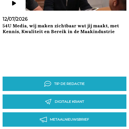
12/07/2026
54U Media, wij maken zichtbaar wat jij maakt, met
Kennis, Kwaliteit en Bereik in de Maakindustrie
TIP DE REDACTIE
DIGITALE KRANT
METAALNIEUWSBRIEF