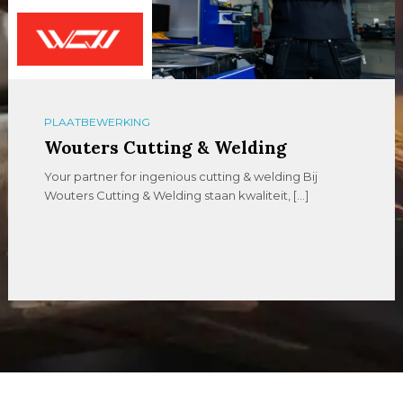
PLAATBEWERKING
Wouters Cutting & Welding
Your partner for ingenious cutting & welding Bij
Wouters Cutting & Welding staan kwaliteit, […]