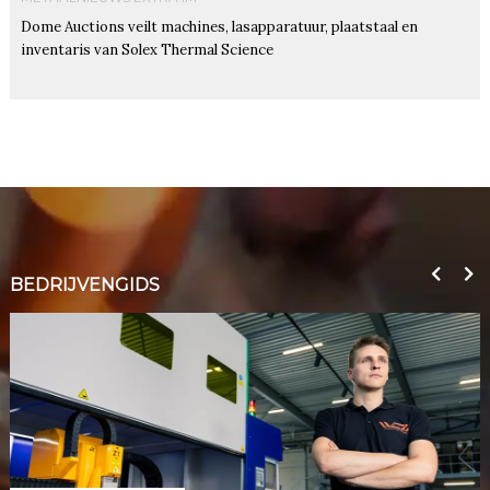
Dome Auctions veilt machines, lasapparatuur, plaatstaal en
inventaris van Solex Thermal Science
BEDRIJVENGIDS