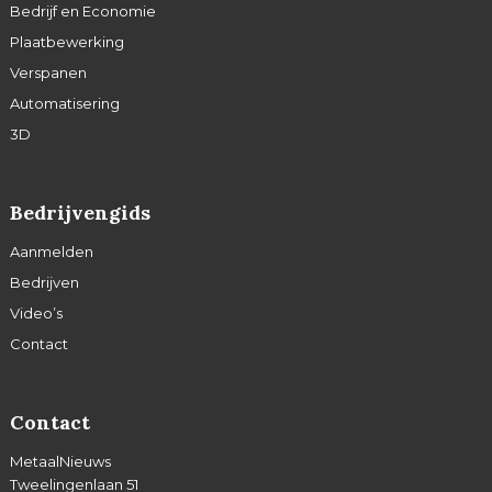
Bedrijf en Economie
Plaatbewerking
Verspanen
Automatisering
3D
Bedrijvengids
Aanmelden
Bedrijven
Video’s
Contact
Contact
MetaalNieuws
Tweelingenlaan 51