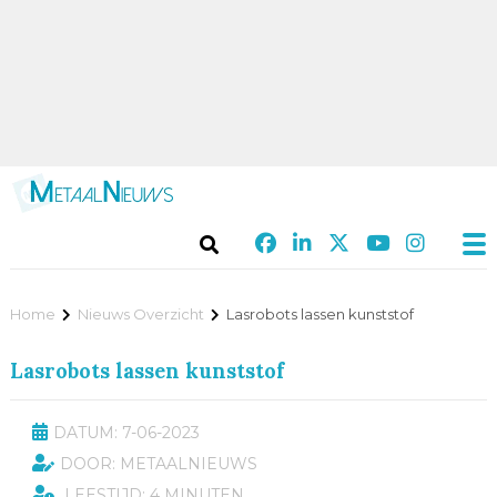
Home
Nieuws Overzicht
Lasrobots lassen kunststof
Lasrobots lassen kunststof
DATUM: 7-06-2023
DOOR: METAALNIEUWS
LEESTIJD: 4 MINUTEN