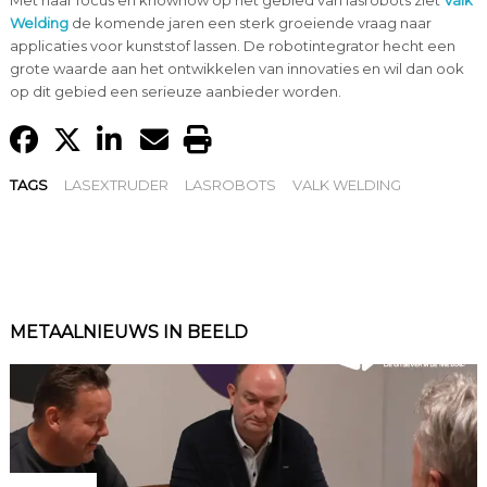
Welding
de komende jaren een sterk groeiende vraag naar
applicaties voor kunststof lassen. De robotintegrator hecht een
grote waarde aan het ontwikkelen van innovaties en wil dan ook
op dit gebied een serieuze aanbieder worden.
TAGS
LASEXTRUDER
LASROBOTS
VALK WELDING
METAALNIEUWS IN BEELD