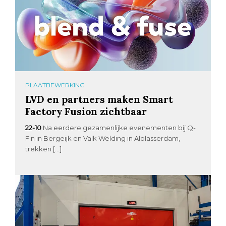
PLAATBEWERKING
LVD en partners maken Smart
Factory Fusion zichtbaar
22-10
Na eerdere gezamenlijke evenementen bij Q-
Fin in Bergeijk en Valk Welding in Alblasserdam,
trekken […]