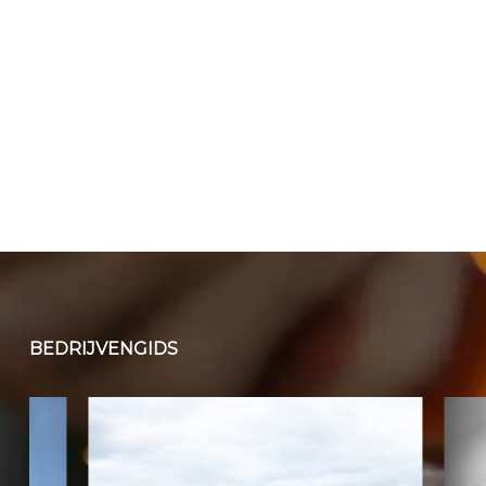
BEDRIJVENGIDS