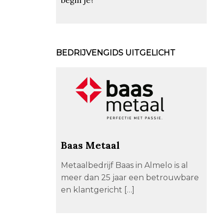
BEDRIJVENGIDS UITGELICHT
Baas Metaal
Metaalbedrijf Baas in Almelo is al
meer dan 25 jaar een betrouwbare
en klantgericht […]