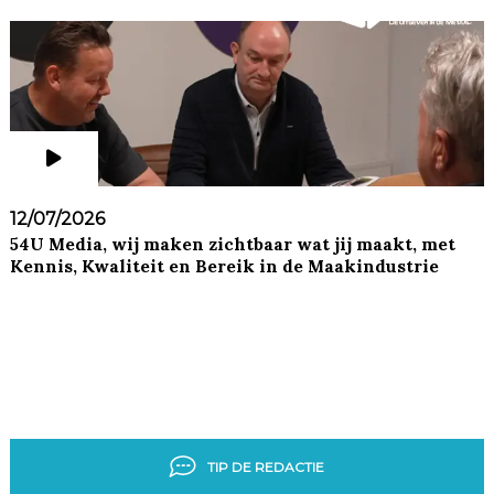
12/07/2026
54U Media, wij maken zichtbaar wat jij maakt, met
Kennis, Kwaliteit en Bereik in de Maakindustrie
TIP DE REDACTIE