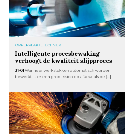
OPPERVLAKTETECHNIEK
Intelligente procesbewaking
verhoogt de kwaliteit slijpproces
31-01
Wanneer werkstukken automatisch worden
bewerkt, is er een groot risico op afkeur als de […]