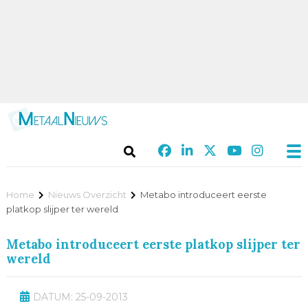
Home
Nieuws Overzicht
Metabo introduceert eerste
platkop slijper ter wereld
Metabo introduceert eerste platkop slijper ter
wereld
DATUM: 25-09-2013