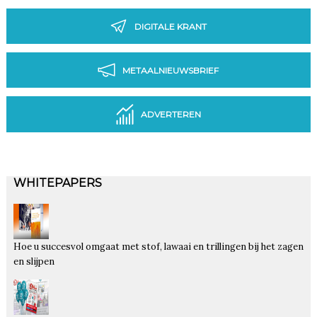
DIGITALE KRANT
METAALNIEUWSBRIEF
ADVERTEREN
WHITEPAPERS
Hoe u succesvol omgaat met stof, lawaai en trillingen bij het zagen
en slijpen