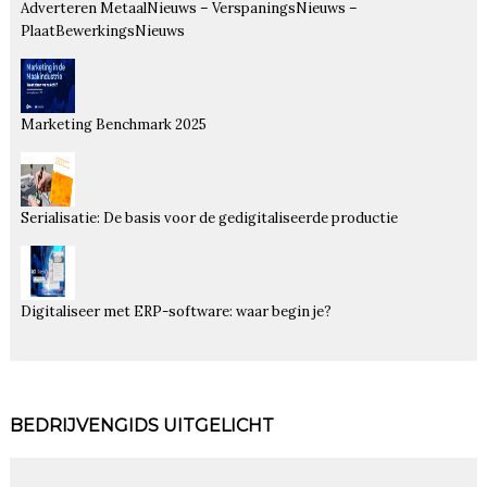
Adverteren MetaalNieuws – VerspaningsNieuws –
PlaatBewerkingsNieuws
Marketing Benchmark 2025
Serialisatie: De basis voor de gedigitaliseerde productie
Digitaliseer met ERP-software: waar begin je?
BEDRIJVENGIDS UITGELICHT