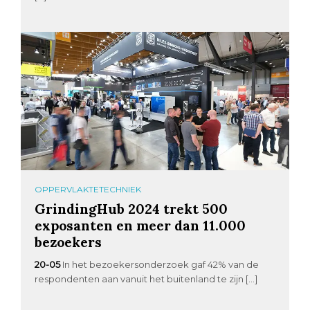
OPPERVLAKTETECHNIEK
GrindingHub 2024 trekt 500
exposanten en meer dan 11.000
bezoekers
20-05
In het bezoekersonderzoek gaf 42% van de
respondenten aan vanuit het buitenland te zijn […]