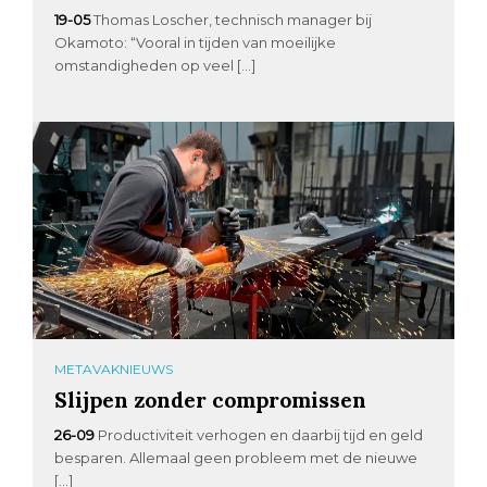
19-05
Thomas Loscher, technisch manager bij
Okamoto: “Vooral in tijden van moeilijke
omstandigheden op veel […]
METAVAKNIEUWS
Slijpen zonder compromissen
26-09
Productiviteit verhogen en daarbij tijd en geld
besparen. Allemaal geen probleem met de nieuwe
[…]