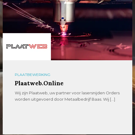
PLAATBEWERKING
Plaatweb.Online
Wij zijn Plaatweb, uw partner voor lasersnijden Orders
worden uitgevoerd door Metaalbedrijf Baas. Wij […]