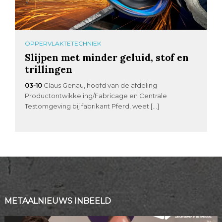
OPPERVLAKTETECHNIEK
Slijpen met minder geluid, stof en
trillingen
03-10
Claus Genau, hoofd van de afdeling
Productontwikkeling/Fabricage en Centrale
Testomgeving bij fabrikant Pferd, weet […]
METAALNIEUWS INBEELD