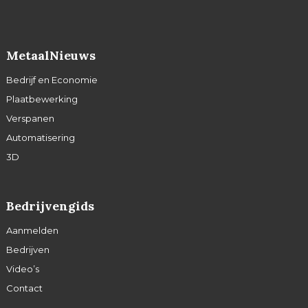
MetaalNieuws
Bedrijf en Economie
Plaatbewerking
Verspanen
Automatisering
3D
Bedrijvengids
Aanmelden
Bedrijven
Video’s
Contact