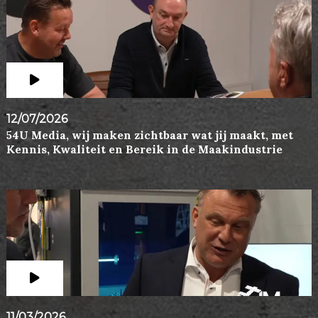
12/07/2026
54U Media, wij maken zichtbaar wat jij maakt, met
Kennis, Kwaliteit en Bereik in de Maakindustrie
11/03/2026