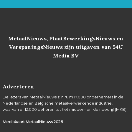
MetaalNieuws, PlaatBewerkingsNieuws en
VerspaningsNieuws zijn uitgaven van 54U
Media BV
Adverteren
De lezers van MetaalNieuws zijn ruim 17.000 ondernemers in de
Nederlandse en Belgische metaalverwerkende industrie,
waarvan er 12.000 behoren tot het midden- en kleinbedrijf (MKB).
Mediakaart MetaalNieuws
2026