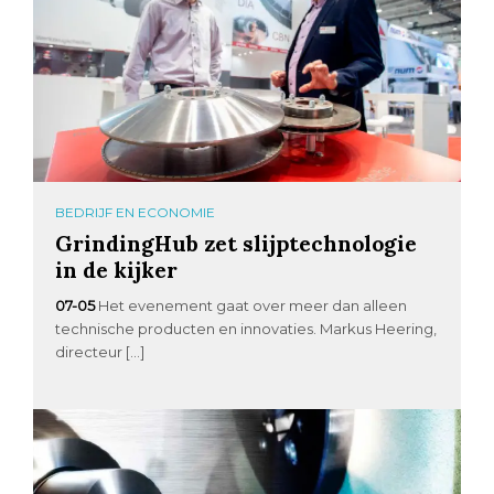
BEDRIJF EN ECONOMIE
GrindingHub zet slijptechnologie
in de kijker
07-05
Het evenement gaat over meer dan alleen
technische producten en innovaties. Markus Heering,
directeur […]