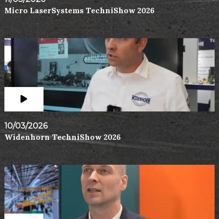
Micro LaserSystems TechniShow 2026
10/03/2026
Widenhorn TechniShow 2026