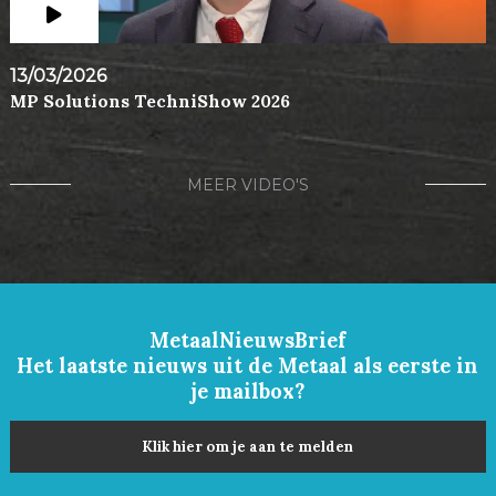
13/03/2026
MP Solutions TechniShow 2026
MEER VIDEO'S
MetaalNieuwsBrief
Het laatste nieuws uit de Metaal als eerste in
je mailbox?
Klik hier om je aan te melden