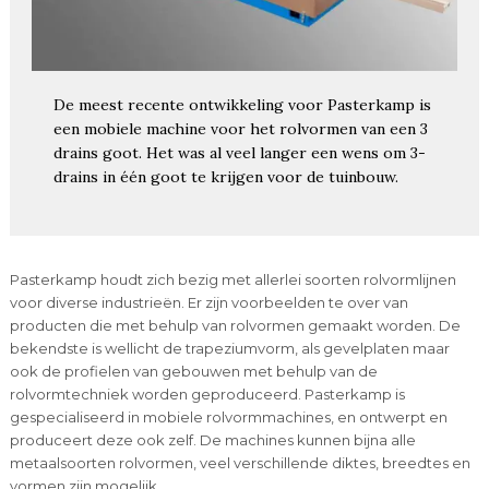
De meest recente ontwikkeling voor Pasterkamp is
een mobiele machine voor het rolvormen van een 3
drains goot. Het was al veel langer een wens om 3-
drains in één goot te krijgen voor de tuinbouw.
Pasterkamp houdt zich bezig met allerlei soorten rolvormlijnen
voor diverse industrieën. Er zijn voorbeelden te over van
producten die met behulp van rolvormen gemaakt worden. De
bekendste is wellicht de trapeziumvorm, als gevelplaten maar
ook de profielen van gebouwen met behulp van de
rolvormtechniek worden geproduceerd. Pasterkamp is
gespecialiseerd in mobiele rolvormmachines, en ontwerpt en
produceert deze ook zelf. De machines kunnen bijna alle
metaalsoorten rolvormen, veel verschillende diktes, breedtes en
vormen zijn mogelijk.