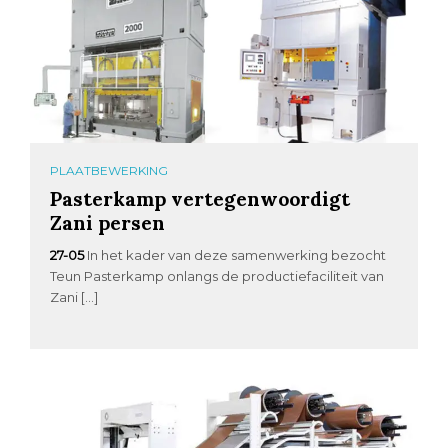
PLAATBEWERKING
Pasterkamp vertegenwoordigt
Zani persen
27-05
In het kader van deze samenwerking bezocht
Teun Pasterkamp onlangs de productiefaciliteit van
Zani […]