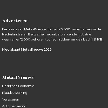
Adverteren
De lezers van MetaalNieuws zijn ruim 17.000 ondernemers in de
Nederlandse en Belgische metaalverwerkende industrie,
waarvan er 12.000 behoren tot het midden- en kleinbedrijf (MKB).
Mediakaart MetaalNieuws
2026
MetaalNieuws
Bedrijf en Economie
Plaatbewerking
Verspanen
Automatisering