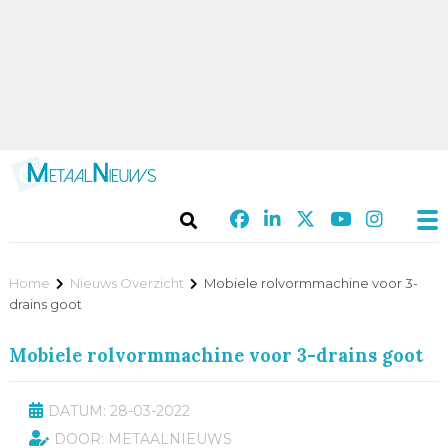
Home
Nieuws Overzicht
Mobiele rolvormmachine voor 3-
drains goot
Mobiele rolvormmachine voor 3-drains goot
DATUM: 28-03-2022
DOOR: METAALNIEUWS