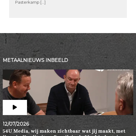
Pasterkamp […]
METAALNIEUWS INBEELD
12/07/2026
54U Media, wij maken zichtbaar wat jij maakt, met