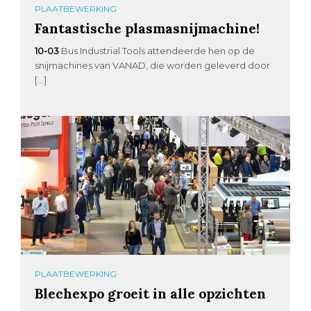
PLAATBEWERKING
Fantastische plasmasnijmachine!
10-03
Bus Industrial Tools attendeerde hen op de
snijmachines van VANAD, die worden geleverd door
[…]
PLAATBEWERKING
Blechexpo groeit in alle opzichten