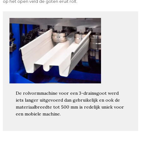
op het open veld de goten eruit rolt.
De rolvormmachine voor een 3-drainsgoot werd
iets langer uitgevoerd dan gebruikelijk en ook de
materiaalbreedte tot 500 mm is redelijk uniek voor
een mobiele machine.