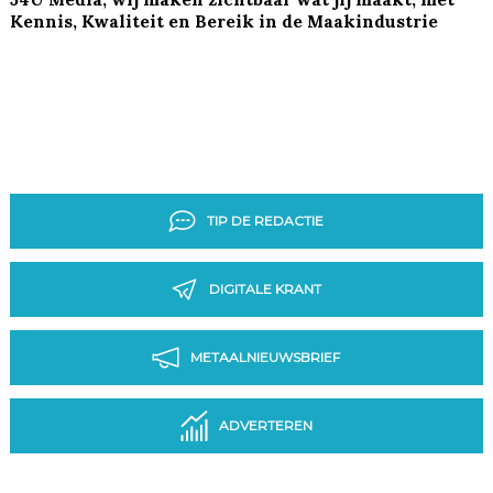
Kennis, Kwaliteit en Bereik in de Maakindustrie
TIP DE REDACTIE
DIGITALE KRANT
METAALNIEUWSBRIEF
ADVERTEREN