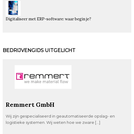
Digitaliseer met ERP-software: waar begin je?
BEDRIJVENGIDS UITGELICHT
Remmert GmbH
Wij zijn gespecialiseerd in geautomatiseerde opslag- en
logistieke systemen. Wij weten hoe we zware […]