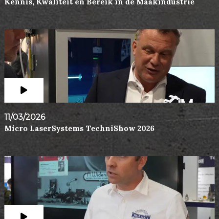
Kennis, Kwaliteit en Bereik in de Maakindustrie
11/03/2026
Micro LaserSystems TechniShow 2026