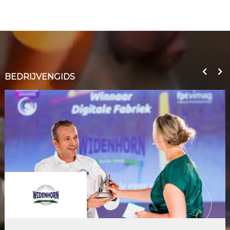
BEDRIJVENGIDS