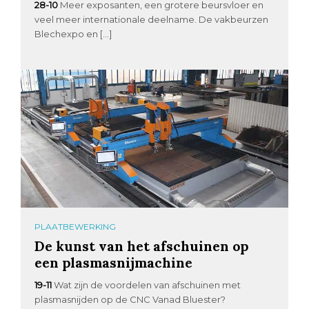
28-10
Meer exposanten, een grotere beursvloer en
veel meer internationale deelname. De vakbeurzen
Blechexpo en […]
PLAATBEWERKING
De kunst van het afschuinen op
een plasmasnijmachine
19-11
Wat zijn de voordelen van afschuinen met
plasmasnijden op de CNC Vanad Bluester?