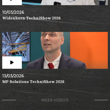
10/03/2026
Widenhorn TechniShow 2026
13/03/2026
MP Solutions TechniShow 2026
MEER VIDEO'S