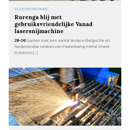
PLAATBEWERKING
Rurenga blij met
gebruiksvriendelijke Vanad
lasersnijmachine
28-06
Samen met een aantal andere Belgische en
Nederlandse relaties van Pasterkamp Metal Sheet
Solutions […]