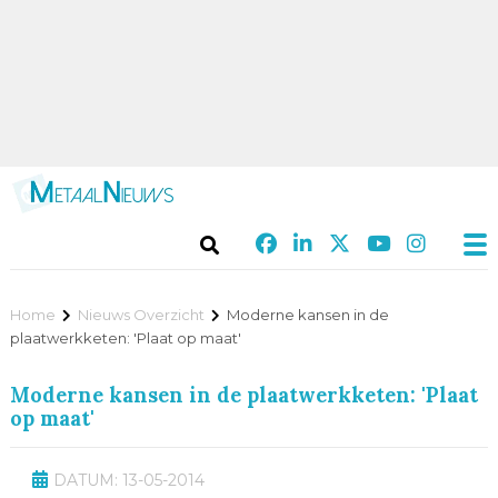
Home
Nieuws Overzicht
Moderne kansen in de
plaatwerkketen: 'Plaat op maat'
Moderne kansen in de plaatwerkketen: 'Plaat
op maat'
DATUM: 13-05-2014