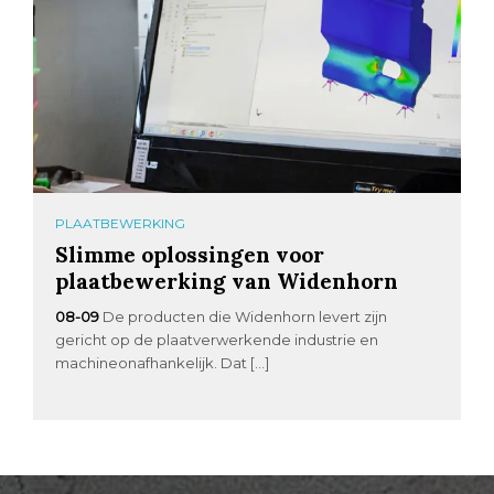
PLAATBEWERKING
Slimme oplossingen voor
plaatbewerking van Widenhorn
08-09
De producten die Widenhorn levert zijn
gericht op de plaatverwerkende industrie en
machineonafhankelijk. Dat […]