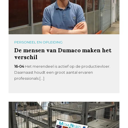
PERSONEEL EN OPLEIDING
De mensen van Dumaco maken het
verschil
16-04
Het merendeel is actief op de productievloer.
Daarnaast houdt een groot aantal ervaren
professionals […]