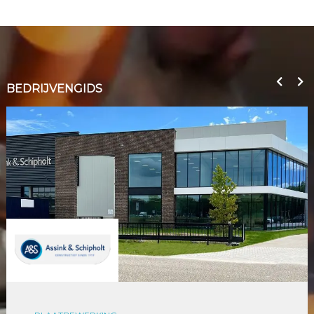
BEDRIJVENGIDS