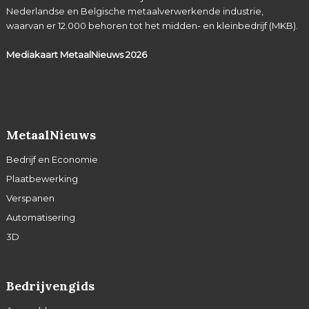
Nederlandse en Belgische metaalverwerkende industrie,
waarvan er 12.000 behoren tot het midden- en kleinbedrijf (MKB).
Mediakaart MetaalNieuws
2026
MetaalNieuws
Bedrijf en Economie
Plaatbewerking
Verspanen
Automatisering
3D
Bedrijvengids