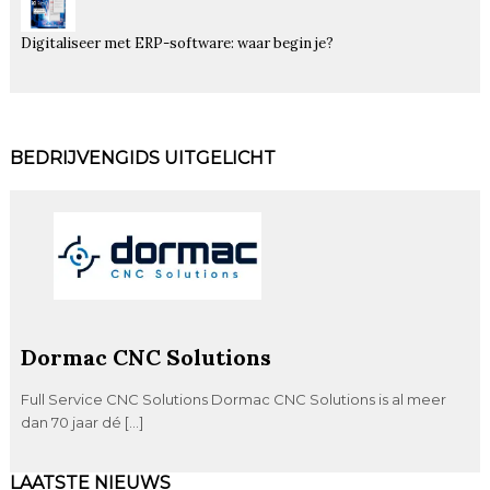
Digitaliseer met ERP-software: waar begin je?
BEDRIJVENGIDS UITGELICHT
Dormac CNC Solutions
Full Service CNC Solutions Dormac CNC Solutions is al meer
dan 70 jaar dé […]
LAATSTE NIEUWS