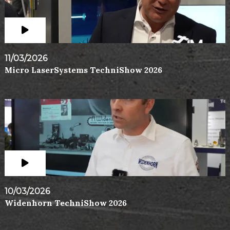
11/03/2026
Micro LaserSystems TechniShow 2026
10/03/2026
Widenhorn TechniShow 2026