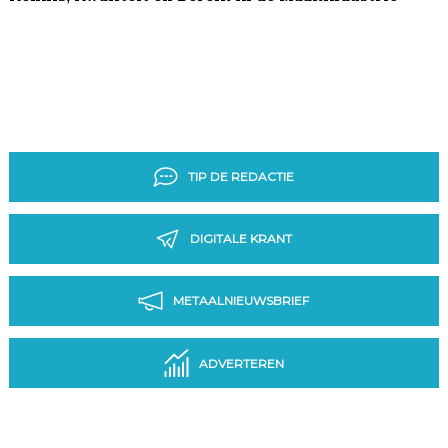
TIP DE REDACTIE
DIGITALE KRANT
METAALNIEUWSBRIEF
ADVERTEREN