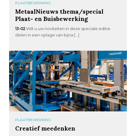
PLAATBEWERKING
MetaalNieuws thema/special
Plaat- en Buisbewerking
13-02
Wilt u uw noviteiten in deze speciale editie
delen in een oplage van bijna […]
PLAATBEWERKING
Creatief meedenken