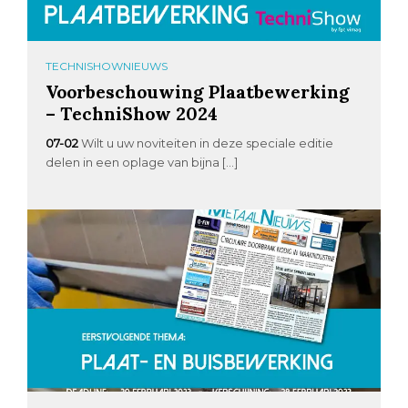
TECHNISHOWNIEUWS
Voorbeschouwing Plaatbewerking
– TechniShow 2024
07-02
Wilt u uw noviteiten in deze speciale editie
delen in een oplage van bijna […]