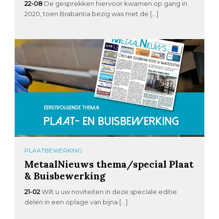
22-08
De gesprekken hiervoor kwamen op gang in
2020, toen Brabantia bezig was met de […]
PLAATBEWERKING
MetaalNieuws thema/special Plaat
& Buisbewerking
21-02
Wilt u uw noviteiten in deze speciale editie
delen in een oplage van bijna […]