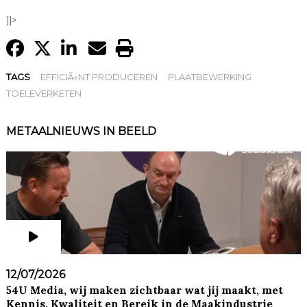
]]>
TAGS
EFFICIÃ«NT PRODUCEREN
PLAATBEWERKING
TOELEVERKETEN
METAALNIEUWS IN BEELD
12/07/2026
54U Media, wij maken zichtbaar wat jij maakt, met
Kennis, Kwaliteit en Bereik in de Maakindustrie