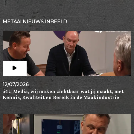
METAALNIEUWS INBEELD
12/07/2026
54U Media, wij maken zichtbaar wat jij maakt, met
Kennis, Kwaliteit en Bereik in de Maakindustrie