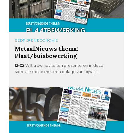
BEDRIJF EN ECONOMIE
MetaalNieuws thema:
Plaat/buisbewerking
12-02
Wilt u uw noviteiten presenteren in deze
speciale editie met een oplage van bijna […]