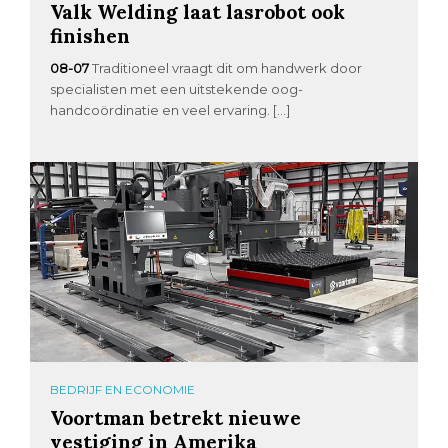
Valk Welding laat lasrobot ook
finishen
08-07
Traditioneel vraagt dit om handwerk door
specialisten met een uitstekende oog-
handcoördinatie en veel ervaring. […]
BEDRIJF EN ECONOMIE
Voortman betrekt nieuwe
vestiging in Amerika