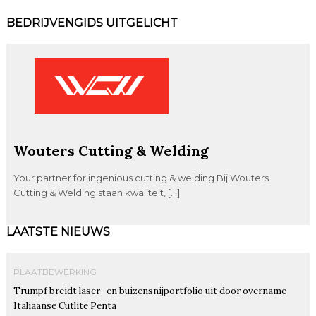
BEDRIJVENGIDS UITGELICHT
Wouters Cutting & Welding
Your partner for ingenious cutting & welding Bij Wouters
Cutting & Welding staan kwaliteit, […]
LAATSTE NIEUWS
PLAATBEWERKING
Trumpf breidt laser- en buizensnijportfolio uit door overname
Italiaanse Cutlite Penta