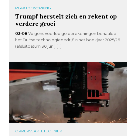
PLAATBEWERKING
Trumpf herstelt zich en rekent op
verdere groei
03-08
Volgens voorlopige berekeningen behaalde
het Duitse technologiebedrijf in het boekjaar 2025/26
(afsluitdatum 30 juni) […]
OPPERVLAKTETECHNIEK