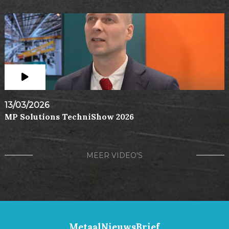
13/03/2026
MP Solutions TechniShow 2026
MEER VIDEO'S
MetaalNieuwsBrief