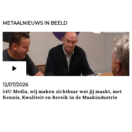
METAALNIEUWS IN BEELD
12/07/2026
54U Media, wij maken zichtbaar wat jij maakt, met
Kennis, Kwaliteit en Bereik in de Maakindustrie