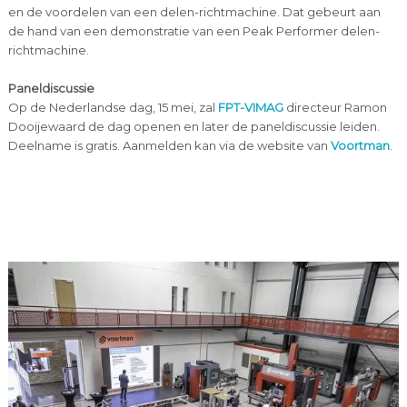
en de voordelen van een delen-richtmachine. Dat gebeurt aan
de hand van een demonstratie van een Peak Performer delen-
richtmachine.
Paneldiscussie
Op de Nederlandse dag, 15 mei, zal
FPT-VIMAG
directeur Ramon
Dooijewaard de dag openen en later de paneldiscussie leiden.
Deelname is gratis. Aanmelden kan via de website van
Voortman
.