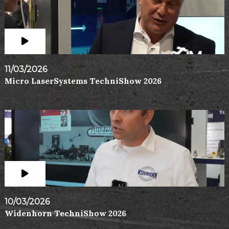
11/03/2026
Micro LaserSystems TechniShow 2026
10/03/2026
Widenhorn TechniShow 2026