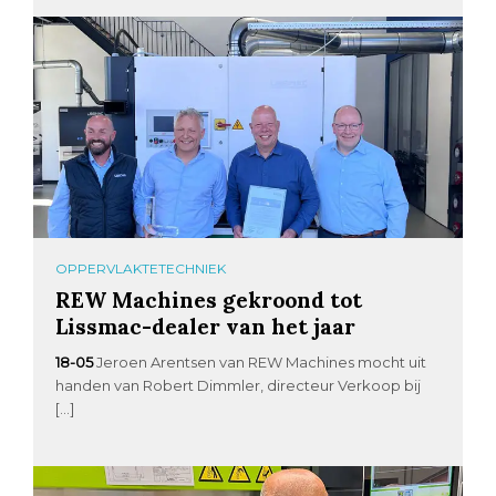
OPPERVLAKTETECHNIEK
REW Machines gekroond tot
Lissmac-dealer van het jaar
18-05
Jeroen Arentsen van REW Machines mocht uit
handen van Robert Dimmler, directeur Verkoop bij
[…]