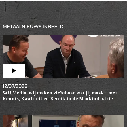
METAALNIEUWS INBEELD
12/07/2026
54U Media, wij maken zichtbaar wat jij maakt, met
Kennis, Kwaliteit en Bereik in de Maakindustrie