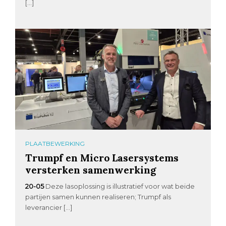
[…]
PLAATBEWERKING
Trumpf en Micro Lasersystems
versterken samenwerking
20-05
Deze lasoplossing is illustratief voor wat beide
partijen samen kunnen realiseren; Trumpf als
leverancier […]