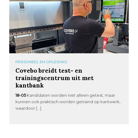
PERSONEEL EN OPLEIDING
Covebo breidt test- en
trainingscentrum uit met
kantbank
18-05
Kandidaten worden niet alleen getest, maar
kunnen ook praktisch worden getraind op kantwerk,
waardoor […]