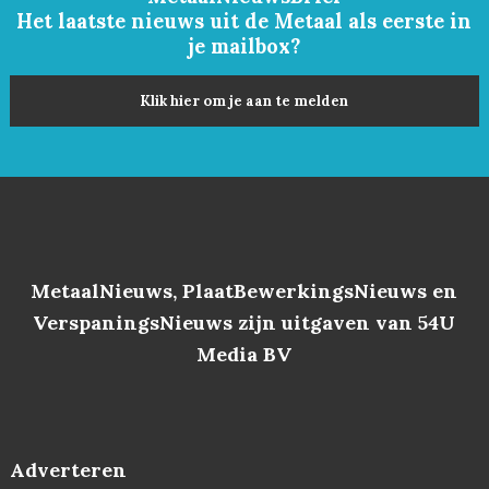
Het laatste nieuws uit de Metaal als eerste in
je mailbox?
Klik hier om je aan te melden
MetaalNieuws, PlaatBewerkingsNieuws en
VerspaningsNieuws zijn uitgaven van 54U
Media BV
Adverteren