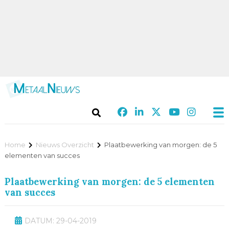
Home
Nieuws Overzicht
Plaatbewerking van morgen: de 5
elementen van succes
Plaatbewerking van morgen: de 5 elementen
van succes
DATUM: 29-04-2019