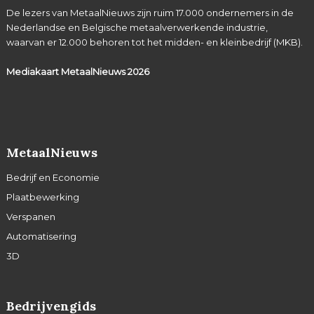
De lezers van MetaalNieuws zijn ruim 17.000 ondernemers in de
Nederlandse en Belgische metaalverwerkende industrie,
waarvan er 12.000 behoren tot het midden- en kleinbedrijf (MKB).
Mediakaart MetaalNieuws
2026
MetaalNieuws
Bedrijf en Economie
Plaatbewerking
Verspanen
Automatisering
3D
Bedrijvengids