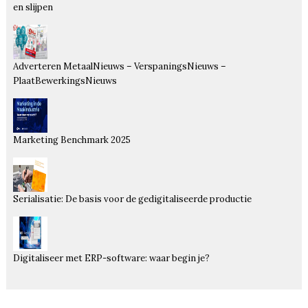
en slijpen
Adverteren MetaalNieuws – VerspaningsNieuws –
PlaatBewerkingsNieuws
Marketing Benchmark 2025
Serialisatie: De basis voor de gedigitaliseerde productie
Digitaliseer met ERP-software: waar begin je?