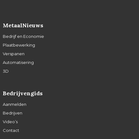
MetaalNieuws
Bedrijf en Economie
Plaatbewerking
Verspanen
Automatisering
3D
Bedrijvengids
Aanmelden
Bedrijven
Video’s
Contact