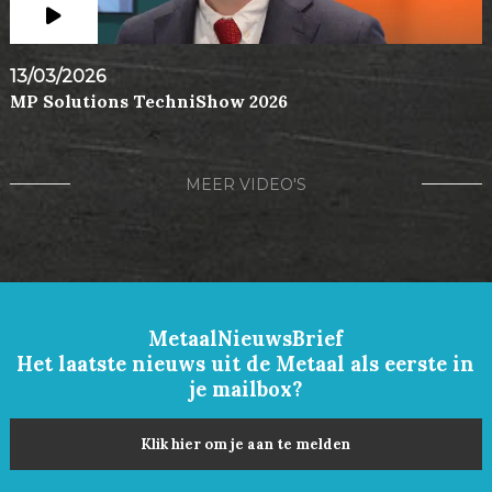
13/03/2026
MP Solutions TechniShow 2026
MEER VIDEO'S
MetaalNieuwsBrief
Het laatste nieuws uit de Metaal als eerste in
je mailbox?
Klik hier om je aan te melden