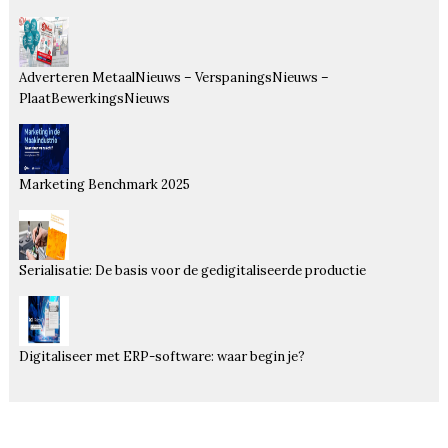
Adverteren MetaalNieuws – VerspaningsNieuws –
PlaatBewerkingsNieuws
Marketing Benchmark 2025
Serialisatie: De basis voor de gedigitaliseerde productie
Digitaliseer met ERP-software: waar begin je?