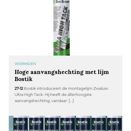
VERBINDEN
Hoge aanvangshechting met lijm
Bostik
27-12
Bostik introduceert de montagelijm Zwaluw
Ultra High Tack. Hij heeft de állerhoogste
aanvangshechting, vandaar: […]