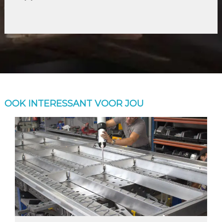
OOK INTERESSANT VOOR JOU