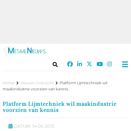
Home
Nieuws Overzicht
Platform Lijmtechniek wil
maakindustrie voorzien van kennis
Platform Lijmtechniek wil maakindustrie
voorzien van kennis
DATUM: 14-06-2013