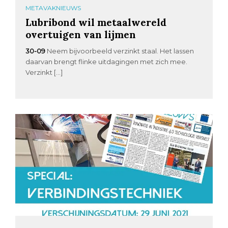
METAVAKNIEUWS
Lubribond wil metaalwereld
overtuigen van lijmen
30-09
Neem bijvoorbeeld verzinkt staal. Het lassen
daarvan brengt flinke uitdagingen met zich mee.
Verzinkt […]