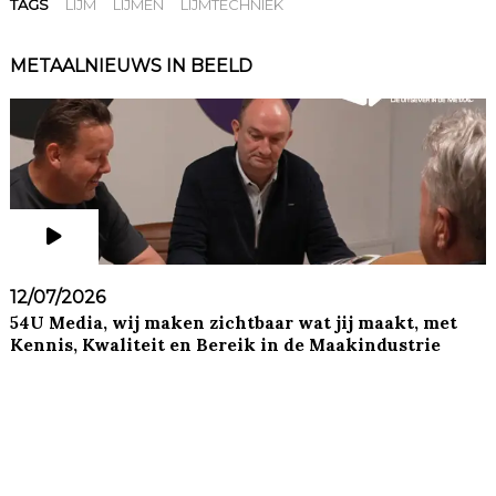
TAGS
LIJM
LIJMEN
LIJMTECHNIEK
METAALNIEUWS IN BEELD
12/07/2026
54U Media, wij maken zichtbaar wat jij maakt, met
Kennis, Kwaliteit en Bereik in de Maakindustrie