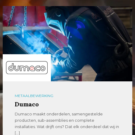
METAALBEWERKING
Dumaco
Dumaco maakt onderdelen, samengestelde
producten, sub-assemblies en complete
installaties. Wat drijft ons? Dat elk onderdeel dat wij in
[…]