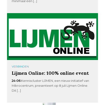
minimaal één […]
VERBINDEN
Lijmen Online: 100% online event
24-06
Kenniscluster LIJMEN, een nieuw initiatief van
Mikrocentrum, presenteert op 8 juli Lijmen Online.
Dit […]