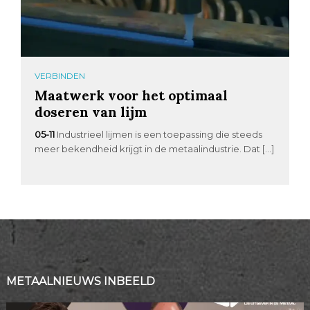
VERBINDEN
Maatwerk voor het optimaal
doseren van lijm
05-11
Industrieel lijmen is een toepassing die steeds
meer bekendheid krijgt in de metaalindustrie. Dat […]
METAALNIEUWS INBEELD