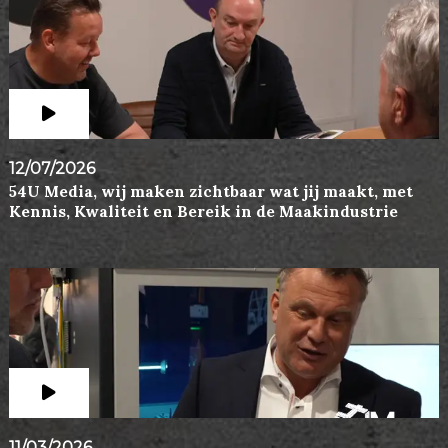
12/07/2026
54U Media, wij maken zichtbaar wat jij maakt, met
Kennis, Kwaliteit en Bereik in de Maakindustrie
11/03/2026