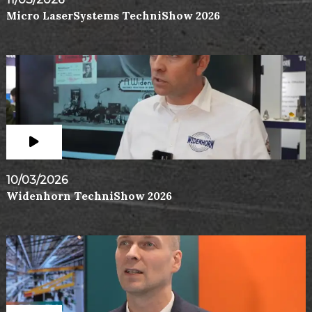
Micro LaserSystems TechniShow 2026
10/03/2026
Widenhorn TechniShow 2026