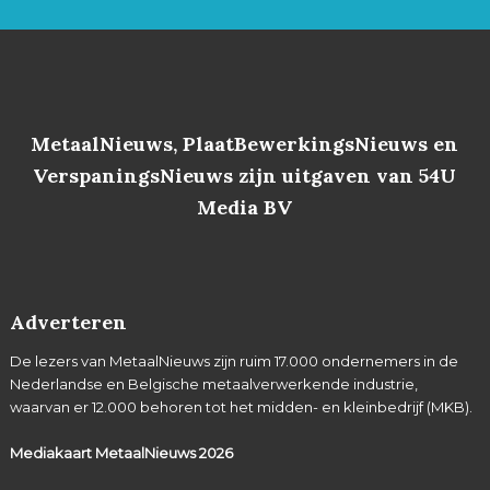
MetaalNieuws, PlaatBewerkingsNieuws en
VerspaningsNieuws zijn uitgaven van 54U
Media BV
Adverteren
De lezers van MetaalNieuws zijn ruim 17.000 ondernemers in de
Nederlandse en Belgische metaalverwerkende industrie,
waarvan er 12.000 behoren tot het midden- en kleinbedrijf (MKB).
Mediakaart MetaalNieuws
2026