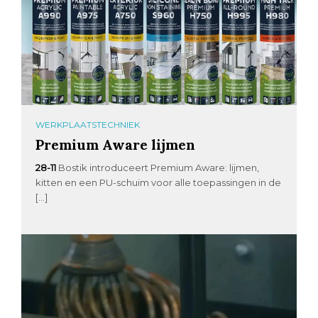
WERKPLAATSTECHNIEK
Premium Aware lijmen
28-11
Bostik introduceert Premium Aware: lijmen,
kitten en een PU-schuim voor alle toepassingen in de
[…]