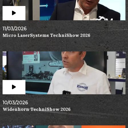
11/03/2026
Micro LaserSystems TechniShow 2026
10/03/2026
Widenhorn TechniShow 2026