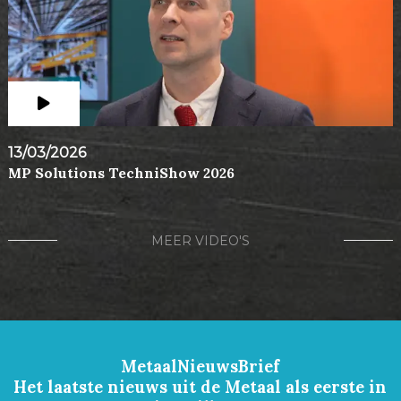
13/03/2026
MP Solutions TechniShow 2026
MEER VIDEO'S
MetaalNieuwsBrief
Het laatste nieuws uit de Metaal als eerste in