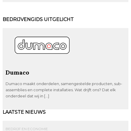
BEDRIJVENGIDS UITGELICHT
Dumaco
Dumaco maakt onderdelen, samengestelde producten, sub-
assemblies en complete installaties. Wat drijft ons? Dat elk
onderdeel dat wij in […]
LAATSTE NIEUWS
BEDRIJF EN ECONOMIE