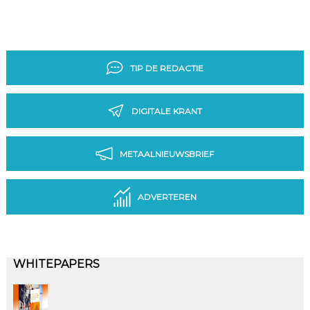
TIP DE REDACTIE
DIGITALE KRANT
METAALNIEUWSBRIEF
ADVERTEREN
WHITEPAPERS