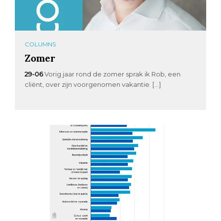
COLUMNS
Zomer
29-06
Vorig jaar rond de zomer sprak ik Rob, een
cliënt, over zijn voorgenomen vakantie. […]