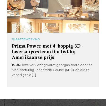
PLAATBEWERKING
Prima Power met 4-koppig 3D-
lasersnijsysteem finalist bij
Amerikaanse prijs
15-04
Deze verkiezing wordt georganiseerd door de
Manufacturing Leadership Council (MLC), de divisie
voor digitale […]