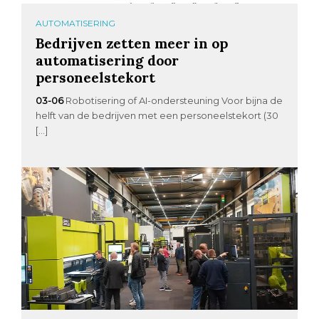
AUTOMATISERING
Bedrijven zetten meer in op
automatisering door
personeelstekort
03-06
Robotisering of AI-ondersteuning Voor bijna de
helft van de bedrijven met een personeelstekort (30
[…]