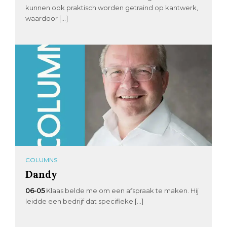
kunnen ook praktisch worden getraind op kantwerk,
waardoor […]
COLUMNS
Dandy
06-05
Klaas belde me om een afspraak te maken. Hij
leidde een bedrijf dat specifieke […]