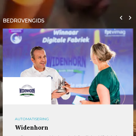
BEDRIJVENGIDS
AUTOMATISERING
Widenhorn