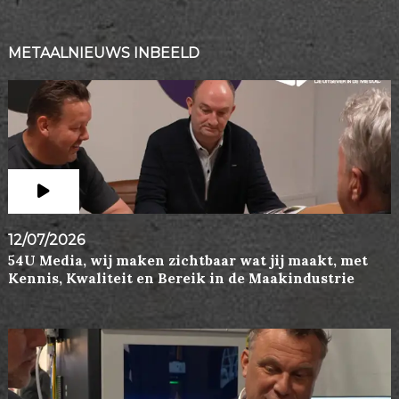
METAALNIEUWS INBEELD
12/07/2026
54U Media, wij maken zichtbaar wat jij maakt, met
Kennis, Kwaliteit en Bereik in de Maakindustrie