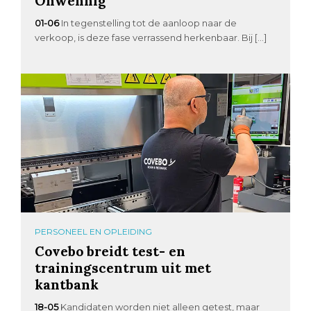
Onwennig
01-06
In tegenstelling tot de aanloop naar de
verkoop, is deze fase verrassend herkenbaar. Bij […]
PERSONEEL EN OPLEIDING
Covebo breidt test- en
trainingscentrum uit met
kantbank
18-05
Kandidaten worden niet alleen getest, maar