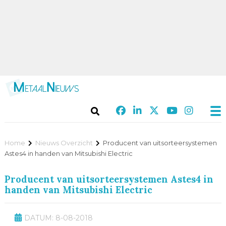
Home
Nieuws Overzicht
Producent van uitsorteersystemen
Astes4 in handen van Mitsubishi Electric
Producent van uitsorteersystemen Astes4 in
handen van Mitsubishi Electric
DATUM: 8-08-2018