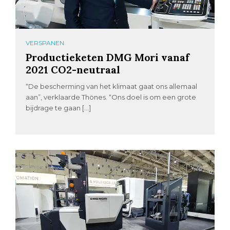
VERSPANEN
Productieketen DMG Mori vanaf
2021 CO2-neutraal
“De bescherming van het klimaat gaat ons allemaal
aan”, verklaarde Thönes. “Ons doel is om een grote
bijdrage te gaan […]