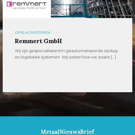
OPSLAGSYSTEMEN
Remmert GmbH
Wij zijn gespecialiseerd in geautomatiseerde opslag-
en logistieke systemen. Wij weten hoe we zware […]
MetaalNieuwsBrief