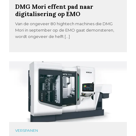
DMG Mori effent pad naar
digitalisering op EMO
Van de ongeveer 80 hightech machines die DMG
Mori in september op de EMO gaat demonsteren,
wordt ongeveer de helft […]
VERSPANEN