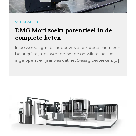
VERSPANEN
DMG Mori zoekt potentieel in de
complete keten
In de werktuigmachinebouw is er elk decennium een
belangrijke, allesoverheersende ontwikkeling. De
afgelopen tien jaar was dat het 5-assig bewerken. […]