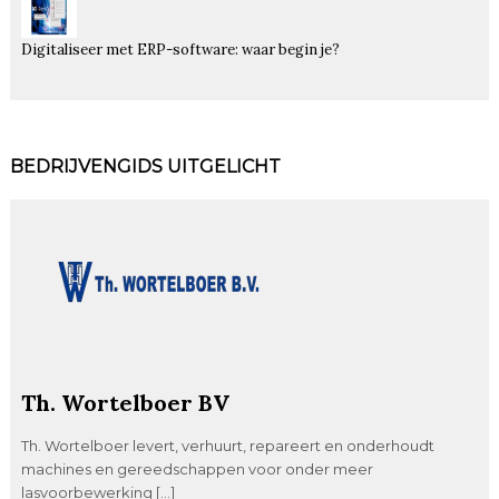
Digitaliseer met ERP-software: waar begin je?
BEDRIJVENGIDS UITGELICHT
Th. Wortelboer BV
Th. Wortelboer levert, verhuurt, repareert en onderhoudt
machines en gereedschappen voor onder meer
lasvoorbewerking […]