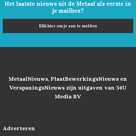
Het laatste nieuws uit de Metaal als eerste in
je mailbox?
Klik hier om je aan te melden
MetaalNieuws, PlaatBewerkingsNieuws en
VerspaningsNieuws zijn uitgaven van 54U
Media BV
Adverteren