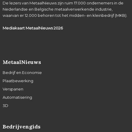
De lezers van MetaalNieuws zijn ruim 17.000 ondernemers in de
Nederlandse en Belgische metaalverwerkende industrie,
waarvan er 12.000 behoren tot het midden- en kleinbedrijf (MKB).
Mediakaart MetaalNieuws
2026
MetaalNieuws
Bedrijf en Economie
Plaatbewerking
Verspanen
Automatisering
3D
Bedrijvengids