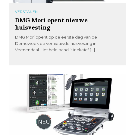
VERSPANEN
DMG Mori opent nieuwe
huisvesting
DMG Mori opent op de eerste dag van de
Demoweek de vernieuwde huisvesting in
Veenendaal. Het hele pand is inclusief […]