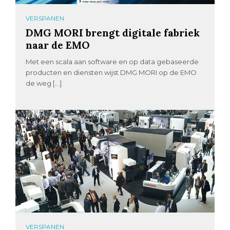
VERSPANEN
DMG MORI brengt digitale fabriek
naar de EMO
Met een scala aan software en op data gebaseerde
producten en diensten wijst DMG MORI op de EMO
de weg […]
VERSPANEN