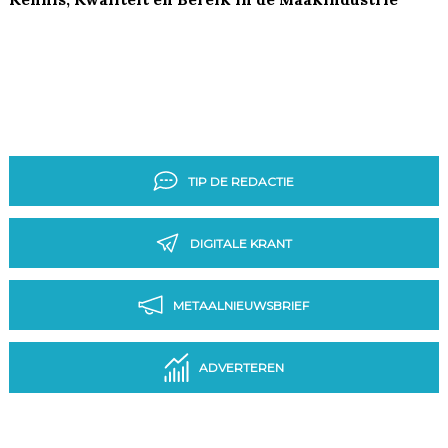
TIP DE REDACTIE
DIGITALE KRANT
METAALNIEUWSBRIEF
ADVERTEREN