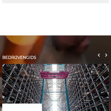
BEDRIJVENGIDS