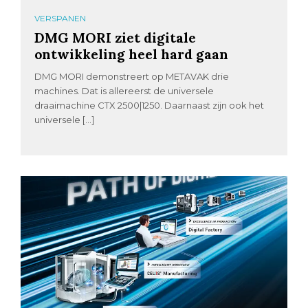
VERSPANEN
DMG MORI ziet digitale
ontwikkeling heel hard gaan
DMG MORI demonstreert op METAVAK drie
machines. Dat is allereerst de universele
draaimachine CTX 2500|1250. Daarnaast zijn ook het
universele […]