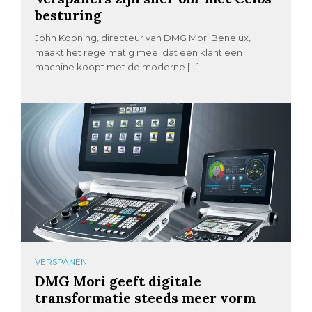
besturing
John Kooning, directeur van DMG Mori Benelux,
maakt het regelmatig mee: dat een klant een
machine koopt met de moderne […]
VERSPANEN
DMG Mori geeft digitale
transformatie steeds meer vorm