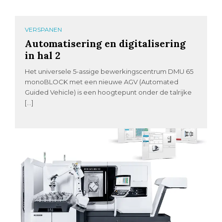
VERSPANEN
Automatisering en digitalisering
in hal 2
Het universele 5-assige bewerkingscentrum DMU 65
monoBLOCK met een nieuwe AGV (Automated
Guided Vehicle) is een hoogtepunt onder de talrijke
[…]