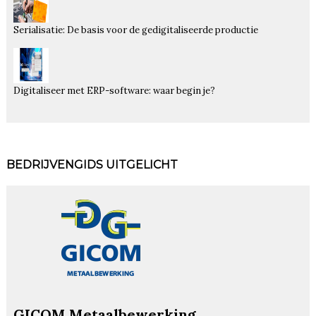
Serialisatie: De basis voor de gedigitaliseerde productie
Digitaliseer met ERP-software: waar begin je?
BEDRIJVENGIDS UITGELICHT
GICOM Metaalbewerking