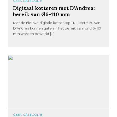
GEEN CATEGORIE
Digitaal kotteren met D’Andrea:
bereik van Ø6-110 mm
Met de nieuwe digitale kotterkop TR-Electra 50 van
D’Andrea kunnen gaten in het bereik van rond 6~110
mm worden bewerkt […]
GEEN CATEGORIE