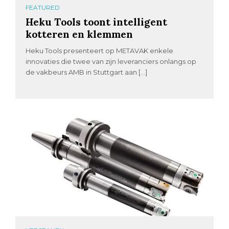
FEATURED
Heku Tools toont intelligent
kotteren en klemmen
Heku Tools presenteert op METAVAK enkele
innovaties die twee van zijn leveranciers onlangs op
de vakbeurs AMB in Stuttgart aan […]