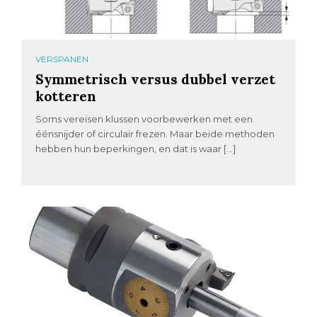
VERSPANEN
Symmetrisch versus dubbel verzet
kotteren
Soms vereisen klussen voorbewerken met een
éénsnijder of circulair frezen. Maar beide methoden
hebben hun beperkingen, en dat is waar […]