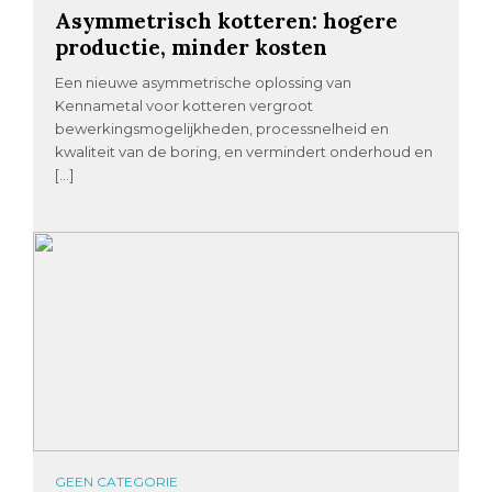
Asymmetrisch kotteren: hogere
productie, minder kosten
Een nieuwe asymmetrische oplossing van
Kennametal voor kotteren vergroot
bewerkingsmogelijkheden, processnelheid en
kwaliteit van de boring, en vermindert onderhoud en
[…]
GEEN CATEGORIE