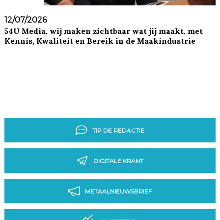
12/07/2026
54U Media, wij maken zichtbaar wat jij maakt, met
Kennis, Kwaliteit en Bereik in de Maakindustrie
TIP DE REDACTIE
DIGITALE KRANT
METAALNIEUWSBRIEF