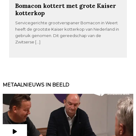
Bomacon kottert met grote Kaiser
kotterkop
Servicegerichte grootverspaner Bomacon in Weert
heeft de grootste Kaiser kotterkop van Nederland in
gebruik genomen. Dit gereedschap van de
Zwitserse […]
METAALNIEUWS IN BEELD