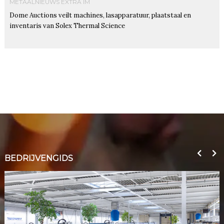
METAALNIEUWS EXTRA IM
Dome Auctions veilt machines, lasapparatuur, plaatstaal en
inventaris van Solex Thermal Science
BEDRIJVENGIDS