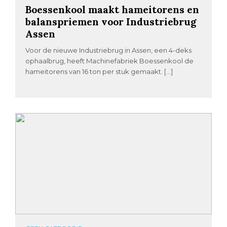
Boessenkool maakt hameitorens en
balanspriemen voor Industriebrug
Assen
Voor de nieuwe Industriebrug in Assen, een 4-deks
ophaalbrug, heeft Machinefabriek Boessenkool de
hameitorens van 16 ton per stuk gemaakt. […]