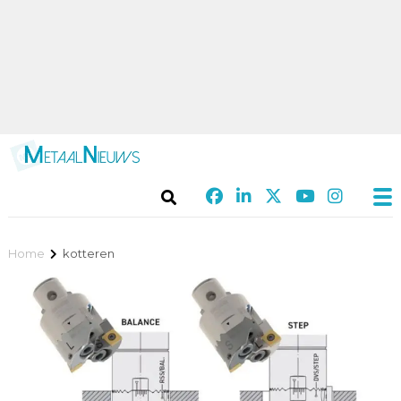
Home
kotteren