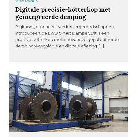
VERSPANEN
Digitale precisie-kotterkop met
geïntegreerde demping
Bigkaiser, producent van kottergereedschappen,
introduceert de EWD Smart Damper. Dit is een
precisie-kotterkop met innovatieve gepatenteerde
dempingtechnologie en digitale aflezing. […]