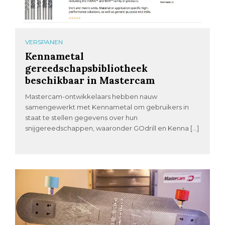
VERSPANEN
Kennametal
gereedschapsbibliotheek
beschikbaar in Mastercam
Mastercam-ontwikkelaars hebben nauw
samengewerkt met Kennametal om gebruikers in
staat te stellen gegevens over hun
snijgereedschappen, waaronder GOdrill en Kenna […]