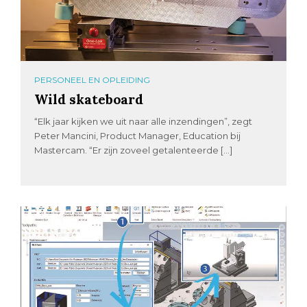
PERSONEEL EN OPLEIDING
Wild skateboard
“Elk jaar kijken we uit naar alle inzendingen”, zegt
Peter Mancini, Product Manager, Education bij
Mastercam. “Er zijn zoveel getalenteerde […]