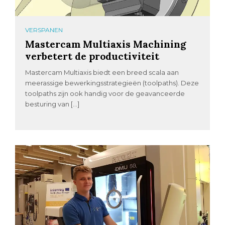
VERSPANEN
Mastercam Multiaxis Machining
verbetert de productiviteit
Mastercam Multiaxis biedt een breed scala aan
meerassige bewerkingsstrategieën (toolpaths). Deze
toolpaths zijn ook handig voor de geavanceerde
besturing van […]