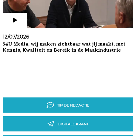
12/07/2026
54U Media, wij maken zichtbaar wat jij maakt, met
Kennis, Kwaliteit en Bereik in de Maakindustrie
TIP DE REDACTIE
DIGITALE KRANT