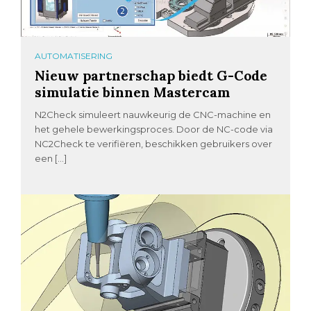
AUTOMATISERING
Nieuw partnerschap biedt G-Code
simulatie binnen Mastercam
N2Check simuleert nauwkeurig de CNC-machine en
het gehele bewerkingsproces. Door de NC-code via
NC2Check te verifiëren, beschikken gebruikers over
een […]