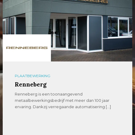
PLAATBEWERKING
Renneberg
Renneberg is een toonaangevend
metaalbewerkingsbedrijf met meer dan 100 jaar
ervaring. Dankzij verregaande automatisering […]