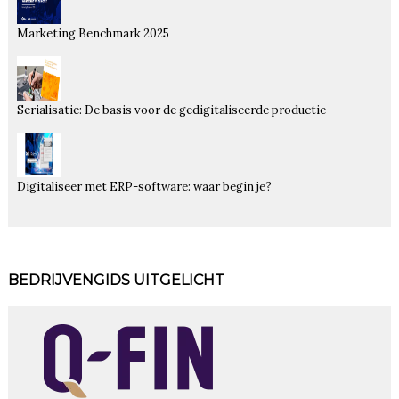
Marketing Benchmark 2025
Serialisatie: De basis voor de gedigitaliseerde productie
Digitaliseer met ERP-software: waar begin je?
BEDRIJVENGIDS UITGELICHT