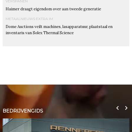
VERSPANEN
Haimer draagt eigendom over aan tweede generatie
METAALNIEUWS EXTRA IM
Dome Auctions veilt machines, lasapparatuur, plaatstaal en
inventaris van Solex Thermal Science
BEDRIJVENGIDS