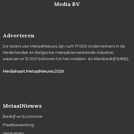
Media BV
Adverteren
De lezers van MetaalNieuws zijn ruim 17.000 ondernemers in de
Nederlandse en Belgische metaalverwerkende industrie,
waarvan er 12.000 behoren tot het midden- en kleinbedrijf (MKB).
Mediakaart MetaalNieuws
2026
MetaalNieuws
Bedrijf en Economie
Plaatbewerking
Verspanen