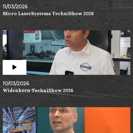
11/03/2026
Micro LaserSystems TechniShow 2026
10/03/2026
Widenhorn TechniShow 2026