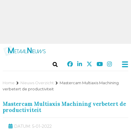
Home
Nieuws Overzicht
Mastercam Multiaxis Machining
verbetert de productiviteit
Mastercam Multiaxis Machining verbetert de
productiviteit
DATUM: 5-01-2022