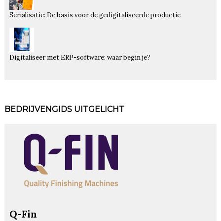
Serialisatie: De basis voor de gedigitaliseerde productie
Digitaliseer met ERP-software: waar begin je?
BEDRIJVENGIDS UITGELICHT
Q-Fin