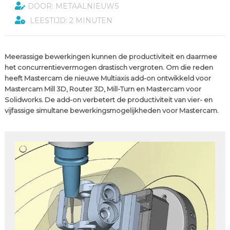
DOOR: METAALNIEUWS
LEESTIJD: 2 MINUTEN
Meerassige bewerkingen kunnen de productiviteit en daarmee
het concurrentievermogen drastisch vergroten. Om die reden
heeft Mastercam de nieuwe Multiaxis add-on ontwikkeld voor
Mastercam Mill 3D, Router 3D, Mill-Turn en Mastercam voor
Solidworks. De add-on verbetert de productiviteit van vier- en
vijfassige simultane bewerkingsmogelijkheden voor Mastercam.