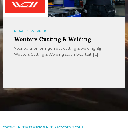
PLAATBEWERKING
Wouters Cutting & Welding
Your partner for ingenious cutting & welding Bij
Wouters Cutting & Welding staan kwaliteit, […]