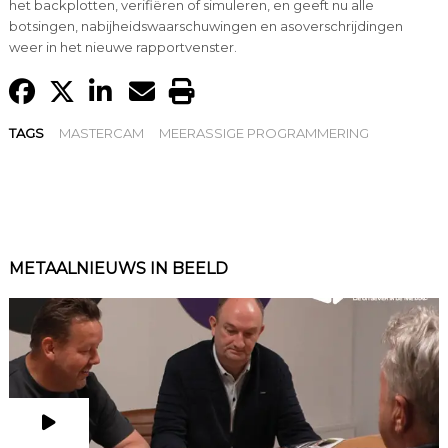
het backplotten, verifiëren of simuleren, en geeft nu alle
botsingen, nabijheidswaarschuwingen en asoverschrijdingen
weer in het nieuwe rapportvenster.
TAGS
MASTERCAM
MEERASSIGE PROGRAMMERING
METAALNIEUWS IN BEELD