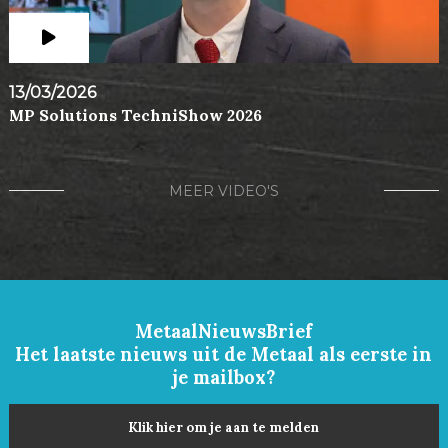
13/03/2026
MP Solutions TechniShow 2026
MEER VIDEO'S
MetaalNieuwsBrief
Het laatste nieuws uit de Metaal als eerste in
je mailbox?
Klik hier om je aan te melden