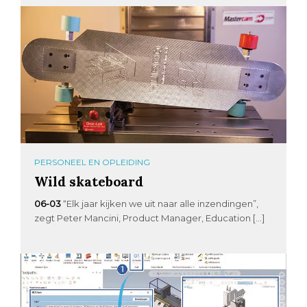
PERSONEEL EN OPLEIDING
Wild skateboard
06-03
“Elk jaar kijken we uit naar alle inzendingen”,
zegt Peter Mancini, Product Manager, Education […]