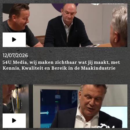
12/07/2026
54U Media, wij maken zichtbaar wat jij maakt, met
Kennis, Kwaliteit en Bereik in de Maakindustrie