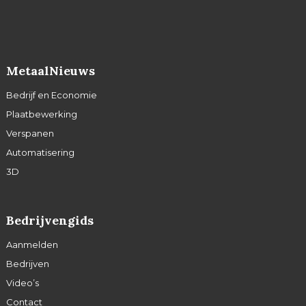
MetaalNieuws
Bedrijf en Economie
Plaatbewerking
Verspanen
Automatisering
3D
Bedrijvengids
Aanmelden
Bedrijven
Video’s
Contact