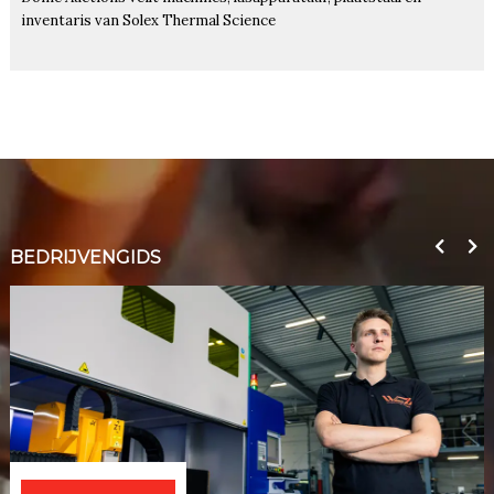
inventaris van Solex Thermal Science
BEDRIJVENGIDS