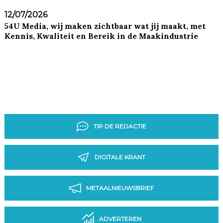
12/07/2026
54U Media, wij maken zichtbaar wat jij maakt, met
Kennis, Kwaliteit en Bereik in de Maakindustrie
TIP DE REDACTIE
DIGITALE KRANT
METAALNIEUWSBRIEF
ADVERTEREN