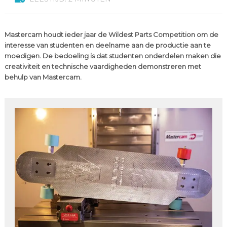
Mastercam houdt ieder jaar de Wildest Parts Competition om de
interesse van studenten en deelname aan de productie aan te
moedigen. De bedoeling is dat studenten onderdelen maken die
creativiteit en technische vaardigheden demonstreren met
behulp van Mastercam.