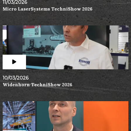
11/03/2026
Micro LaserSystems TechniShow 2026
10/03/2026
Widenhorn TechniShow 2026