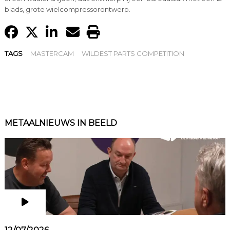
blads, grote wielcompressorontwerp.
TAGS
MASTERCAM
WILDEST PARTS COMPETITION
METAALNIEUWS IN BEELD