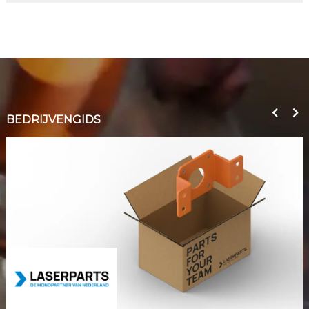
BEDRIJVENGIDS