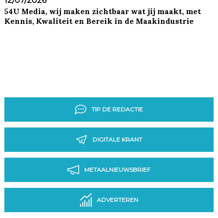
12/07/2026
54U Media, wij maken zichtbaar wat jij maakt, met
Kennis, Kwaliteit en Bereik in de Maakindustrie
TIP DE REDACTIE
DIGITALE KRANT
METAALNIEUWSBRIEF
ADVERTEREN