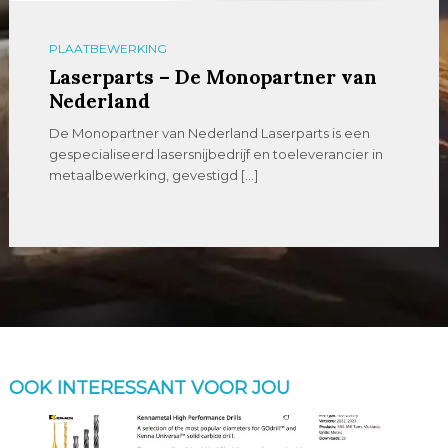
PLAATBEWERKING
Laserparts – De Monopartner van
Nederland
De Monopartner van Nederland Laserparts is een
gespecialiseerd lasersnijbedrijf en toeleverancier in
metaalbewerking, gevestigd […]
OOK INTERESSANT VOOR JOU