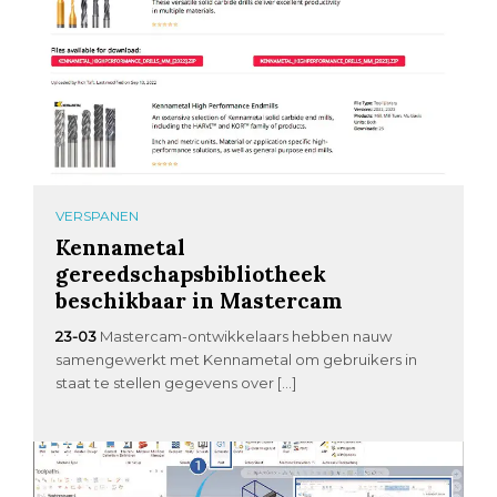
VERSPANEN
Kennametal
gereedschapsbibliotheek
beschikbaar in Mastercam
23-03
Mastercam-ontwikkelaars hebben nauw
samengewerkt met Kennametal om gebruikers in
staat te stellen gegevens over […]