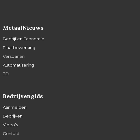
MetaalNieuws
Bedrijf en Economie
Plaatbewerking
Verspanen
Automatisering
3D
Bedrijvengids
Aanmelden
Bedrijven
Video’s
Contact