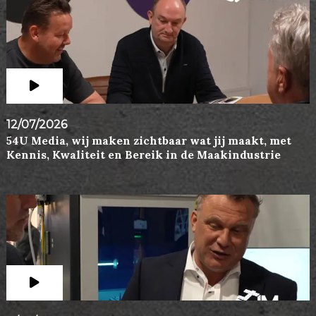
12/07/2026
54U Media, wij maken zichtbaar wat jij maakt, met
Kennis, Kwaliteit en Bereik in de Maakindustrie