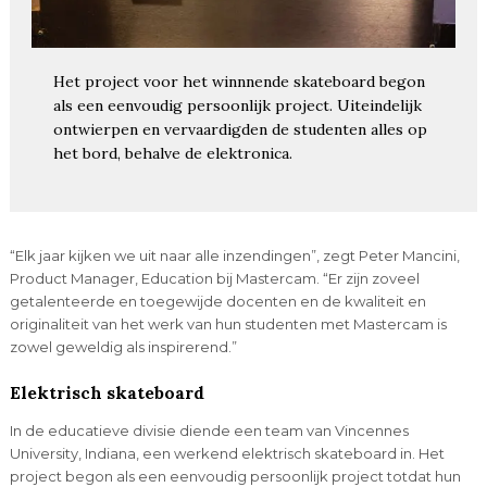
Het project voor het winnnende skateboard begon
als een eenvoudig persoonlijk project. Uiteindelijk
ontwierpen en vervaardigden de studenten alles op
het bord, behalve de elektronica.
“Elk jaar kijken we uit naar alle inzendingen”, zegt Peter Mancini,
Product Manager, Education bij Mastercam. “Er zijn zoveel
getalenteerde en toegewijde docenten en de kwaliteit en
originaliteit van het werk van hun studenten met Mastercam is
zowel geweldig als inspirerend.”
Elektrisch skateboard
In de educatieve divisie diende een team van Vincennes
University, Indiana, een werkend elektrisch skateboard in. Het
project begon als een eenvoudig persoonlijk project totdat hun