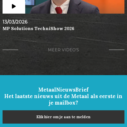
13/03/2026
MP Solutions TechniShow 2026
MEER VIDEO'S
MetaalNieuwsBrief
Het laatste nieuws uit de Metaal als eerste in
je mailbox?
Klik hier om je aan te melden