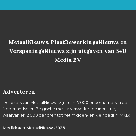
MetaalNieuws, PlaatBewerkingsNieuws en
VerspaningsNieuws zijn uitgaven van 54U
Media BV
Adverteren
De lezers van MetaalNieuws zijn ruim 17.000 ondernemers in de
Nederlandse en Belgische metaalverwerkende industrie,
waarvan er 12.000 behoren tot het midden- en kleinbedrijf (MKB).
Mediakaart MetaalNieuws
2026