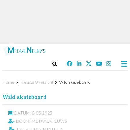
Home
Nieuws Overzicht
Wild skateboard
Wild skateboard
DATUM: 6-03-2023
DOOR: METAALNIEUWS
LEESTIJD: 2 MINUTEN