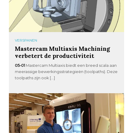
VERSPANEN
Mastercam Multiaxis Machining
verbetert de productiviteit
05-01
Mastercam Multiaxis biedt een breed scala aan
meerassige bewerkingsstrategieën (toolpaths). Deze
toolpaths zijn ook […]