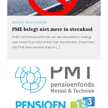
BEDRIJF EN ECONOMIE
PME belegt niet meer in steenkool
PME, het Pensioenfonds van de Metalektro, belegt
niet meer in producenten van steenkolen. Daarmee
zet PME een nieuwe stap in […]