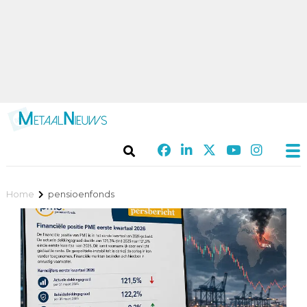
Home
pensioenfonds