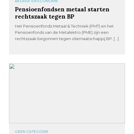
BEDRIJF EN ECONOMIE
Pensioenfondsen metaal starten
rechtszaak tegen BP
Het Pensioenfonds Metaal & Techniek (PMT) en het
Pensioenfonds van de Metalektro (PME) zijn een
rechtszaak begonnen tegen oliemaatschappij BP. […]
GEEN CATEGORIE