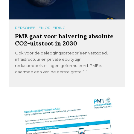
PERSONEEL EN OPLEIDING
PME gaat voor halvering absolute
CO2-uitstoot in 2030
Ook voor de beleggingscategorieën vastgoed,
infrastructuur en private equity zijn
reductiedoelstellingen geformuleerd. PME is
daarmee een van de eerste grote […]