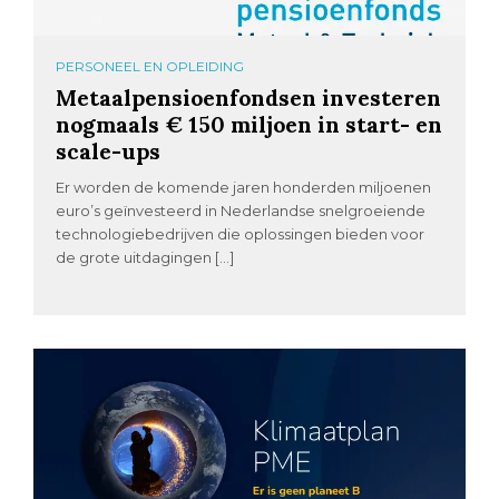
PERSONEEL EN OPLEIDING
Metaalpensioenfondsen investeren
nogmaals € 150 miljoen in start- en
scale-ups
Er worden de komende jaren honderden miljoenen
euro’s geïnvesteerd in Nederlandse snelgroeiende
technologiebedrijven die oplossingen bieden voor
de grote uitdagingen […]