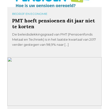
BEDRIJF EN ECONOMIE
PMT hoeft pensioenen dit jaar niet
te korten
De beleidsdekkingsgraad van PMT (Pensioenfonds
Metaal en Techniek) is in het laatste kwartaal van 2017
verder gestegen van 98,9% naar […]