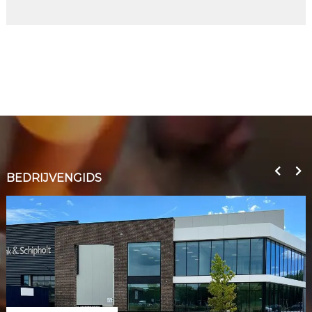
BEDRIJVENGIDS