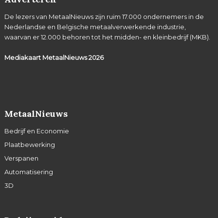
De lezers van MetaalNieuws zijn ruim 17.000 ondernemers in de
Nederlandse en Belgische metaalverwerkende industrie,
waarvan er 12.000 behoren tot het midden- en kleinbedrijf (MKB).
Mediakaart MetaalNieuws
2026
MetaalNieuws
Bedrijf en Economie
Plaatbewerking
Verspanen
Automatisering
3D