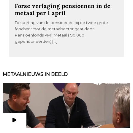
Forse verlaging pensioenen in de
metaal per 1 april
De korting van de pensioenen bij de twee grote
fondsen voor de metaalsector gaat door.
Pensioenfonds PMT Metaal (190.000
gepensioneerden) […]
METAALNIEUWS IN BEELD