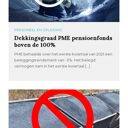
PERSONEEL EN OPLEIDING
Dekkingsgraad PME pensioenfonds
boven de 100%
PME behaalde over het eerste kwartaal van 2021 een
beleggingsrendement van -3%. Het belegd
vermogen nam in het eerste kwartaal […]