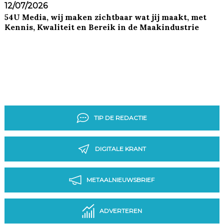
12/07/2026
54U Media, wij maken zichtbaar wat jij maakt, met
Kennis, Kwaliteit en Bereik in de Maakindustrie
TIP DE REDACTIE
DIGITALE KRANT
METAALNIEUWSBRIEF
ADVERTEREN