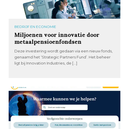
BEDRIJF EN ECONOMIE
Miljoenen voor innovatie door
metaalpensioenfondsen
Deze investering wordt gedaan via een nieuw fonds,
genaamd het ‘Strategic Partners Fund’. Het beheer
ligt bij Innovation Industries, de […]