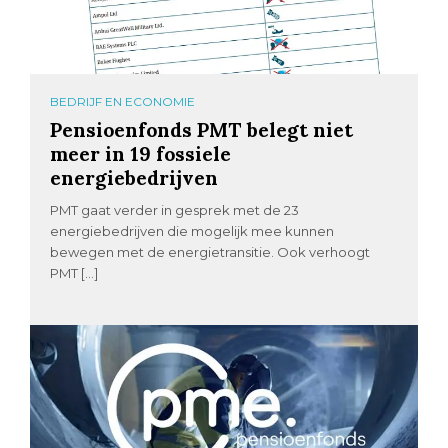
BEDRIJF EN ECONOMIE
Pensioenfonds PMT belegt niet
meer in 19 fossiele
energiebedrijven
PMT gaat verder in gesprek met de 23
energiebedrijven die mogelijk mee kunnen
bewegen met de energietransitie. Ook verhoogt
PMT […]