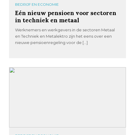
BEDRIJF EN ECONOMIE
Eén nieuw pensioen voor sectoren
in techniek en metaal
Werknemers en werkgevers in de sectoren Metaal
en Techniek en Metalektro zijn het eens over een
nieuwe pensioenregeling voor de […]