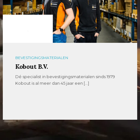
BEVESTIGINGSMATERIALEN
Kobout B.V.
Dé specialist in bevestigingsmaterialen sinds 1979
Kobout is al meer dan 45 jaar een […]