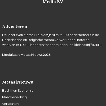
Media BV
Adverteren
De lezers van MetaalNieuws zijn ruim 17.000 ondernemers in de
Nederlandse en Belgische metaalverwerkende industrie,
waarvan er 12.000 behoren tot het midden- en kleinbedrijf (MKB).
Mediakaart MetaalNieuws
2026
MetaalNieuws
Bedrijf en Economie
Plaatbewerking
Verspanen