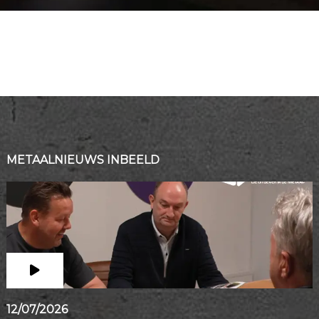
METAALNIEUWS INBEELD
12/07/2026