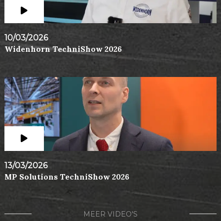
10/03/2026
Widenhorn TechniShow 2026
13/03/2026
MP Solutions TechniShow 2026
MEER VIDEO'S