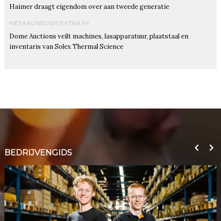
Haimer draagt eigendom over aan tweede generatie
METAALNIEUWS EXTRA IM
Dome Auctions veilt machines, lasapparatuur, plaatstaal en
inventaris van Solex Thermal Science
BEDRIJVENGIDS