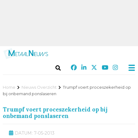
Home
Nieuws Overzicht
Trumpf voert proceszekerheid op
bij onbemand ponslaseren
Trumpf voert proceszekerheid op bij
onbemand ponslaseren
DATUM: 7-05-2013