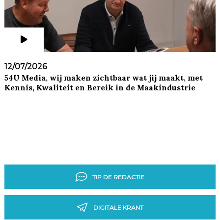
12/07/2026
54U Media, wij maken zichtbaar wat jij maakt, met
Kennis, Kwaliteit en Bereik in de Maakindustrie
TIP DE REDACTIE
DIGITALE KRANT