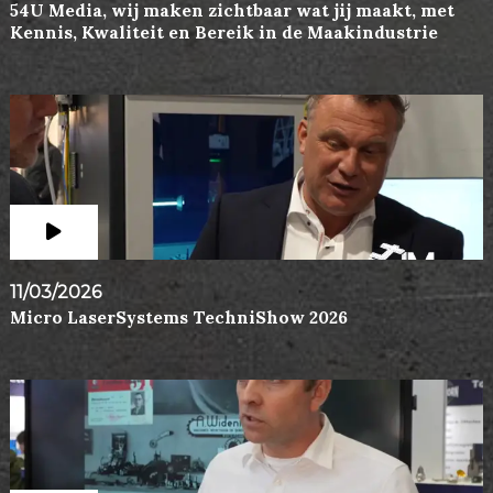
54U Media, wij maken zichtbaar wat jij maakt, met
Kennis, Kwaliteit en Bereik in de Maakindustrie
11/03/2026
Micro LaserSystems TechniShow 2026