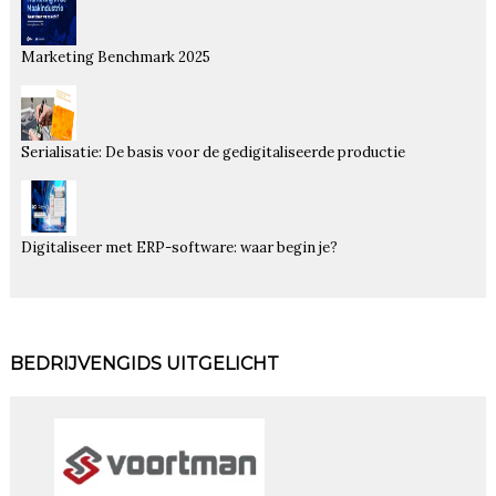
Marketing Benchmark 2025
Serialisatie: De basis voor de gedigitaliseerde productie
Digitaliseer met ERP-software: waar begin je?
BEDRIJVENGIDS UITGELICHT