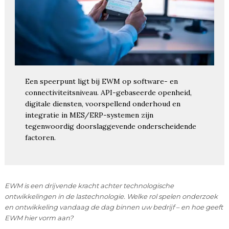
Een speerpunt ligt bij EWM op software- en
connectiviteitsniveau. API-gebaseerde openheid,
digitale diensten, voorspellend onderhoud en
integratie in MES/ERP-systemen zijn
tegenwoordig doorslaggevende onderscheidende
factoren.
EWM is een drijvende kracht achter technologische
ontwikkelingen in de lastechnologie. Welke rol spelen onderzoek
en ontwikkeling vandaag de dag binnen uw bedrijf – en hoe geeft
EWM hier vorm aan?