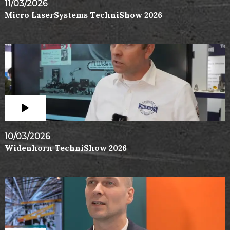
11/03/2026
Micro LaserSystems TechniShow 2026
10/03/2026
Widenhorn TechniShow 2026