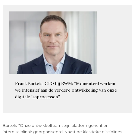
Frank Bartels, CTO bij EWM: “Momenteel werken
we intensief aan de verdere ontwikkeling van onze
digitale lasprocessen.”
Bartels: “Onze ontwikkelteams zijn platformgericht en
interdisciplinair georganiseerd. Naast de klassieke disciplines