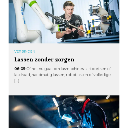
VERBINDEN
Lassen zonder zorgen
06-09
Of het nu gaat om lasmachines, lastoortsen of
lasdraad, handmatig lassen, robotlassen of volledige
[…]