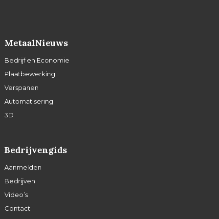
MetaalNieuws
Bedrijf en Economie
Plaatbewerking
Verspanen
Automatisering
3D
Bedrijvengids
Aanmelden
Bedrijven
Video’s
Contact