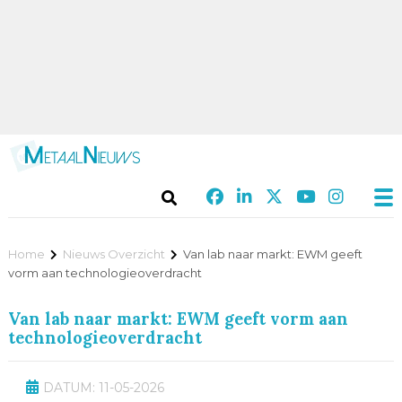
Home
Nieuws Overzicht
Van lab naar markt: EWM geeft
vorm aan technologieoverdracht
Van lab naar markt: EWM geeft vorm aan
technologieoverdracht
DATUM: 11-05-2026