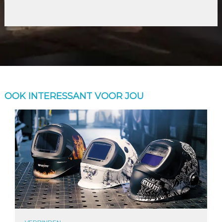
OOK INTERESSANT VOOR JOU