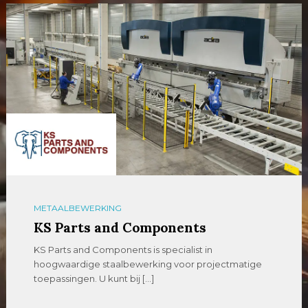
METAALBEWERKING
KS Parts and Components
KS Parts and Components is specialist in
hoogwaardige staalbewerking voor projectmatige
toepassingen. U kunt bij […]