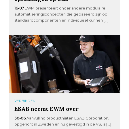
16-07
EWM presenteert onder andere modulaire
automatiseringsconcepten die gebaseerd zijn op
standaardcomponenten en individueel kunnen […]
VERBINDEN
ESAB neemt EWM over
30-06
Aanvulling producthiaten ESAB Corporation,
opgericht in Zweden en nu gevestigd in de VS, is […]