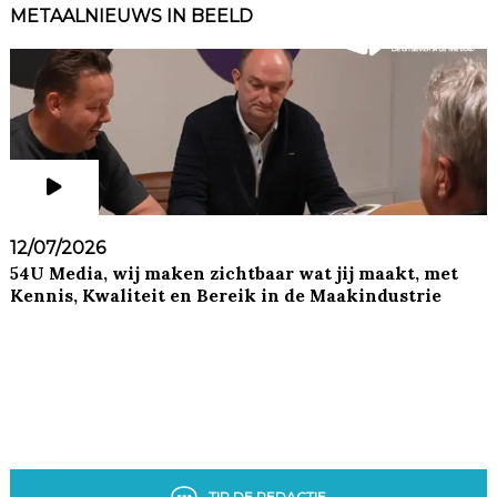
METAALNIEUWS IN BEELD
12/07/2026
54U Media, wij maken zichtbaar wat jij maakt, met
Kennis, Kwaliteit en Bereik in de Maakindustrie
TIP DE REDACTIE