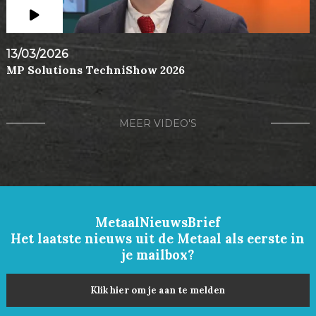
13/03/2026
MP Solutions TechniShow 2026
MEER VIDEO'S
MetaalNieuwsBrief
Het laatste nieuws uit de Metaal als eerste in
je mailbox?
Klik hier om je aan te melden