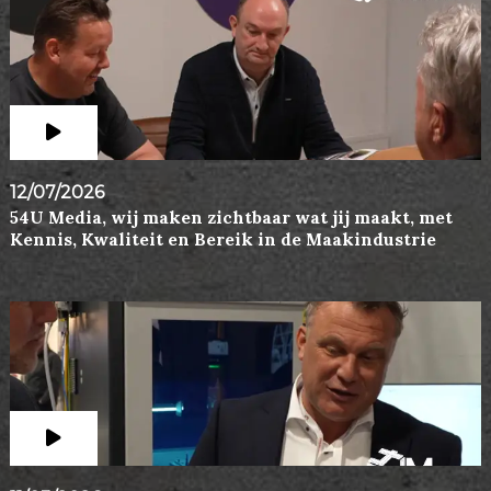
12/07/2026
54U Media, wij maken zichtbaar wat jij maakt, met
Kennis, Kwaliteit en Bereik in de Maakindustrie