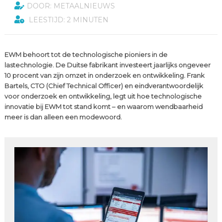
DOOR: METAALNIEUWS
LEESTIJD: 2 MINUTEN
EWM behoort tot de technologische pioniers in de
lastechnologie. De Duitse fabrikant investeert jaarlijks ongeveer
10 procent van zijn omzet in onderzoek en ontwikkeling. Frank
Bartels, CTO (Chief Technical Officer) en eindverantwoordelijk
voor onderzoek en ontwikkeling, legt uit hoe technologische
innovatie bij EWM tot stand komt – en waarom wendbaarheid
meer is dan alleen een modewoord.