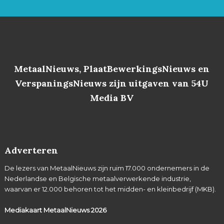
MetaalNieuws, PlaatBewerkingsNieuws en
VerspaningsNieuws zijn uitgaven van 54U
Media BV
Adverteren
De lezers van MetaalNieuws zijn ruim 17.000 ondernemers in de
Nederlandse en Belgische metaalverwerkende industrie,
waarvan er 12.000 behoren tot het midden- en kleinbedrijf (MKB).
Mediakaart MetaalNieuws
2026