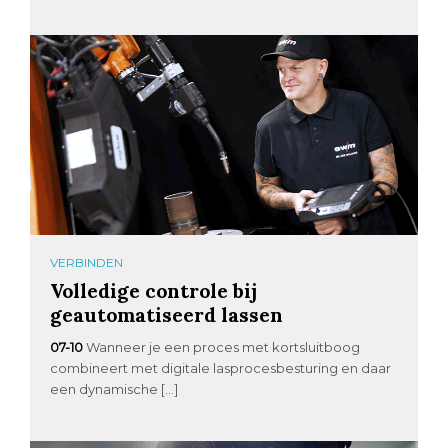
VERBINDEN
Volledige controle bij
geautomatiseerd lassen
07-10
Wanneer je een proces met kortsluitboog
combineert met digitale lasprocesbesturing en daar
een dynamische […]