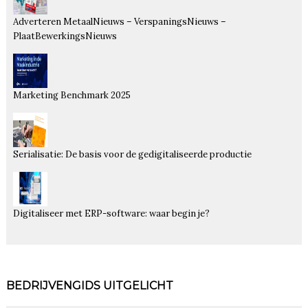
Adverteren MetaalNieuws – VerspaningsNieuws –
PlaatBewerkingsNieuws
Marketing Benchmark 2025
Serialisatie: De basis voor de gedigitaliseerde productie
Digitaliseer met ERP-software: waar begin je?
BEDRIJVENGIDS UITGELICHT