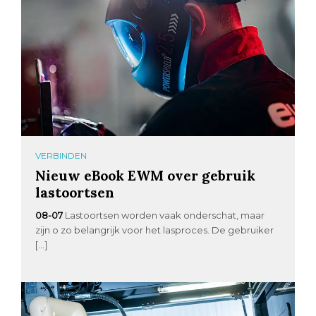
VERBINDEN
Nieuw eBook EWM over gebruik
lastoortsen
08-07
Lastoortsen worden vaak onderschat, maar
zijn o zo belangrijk voor het lasproces. De gebruiker
[…]