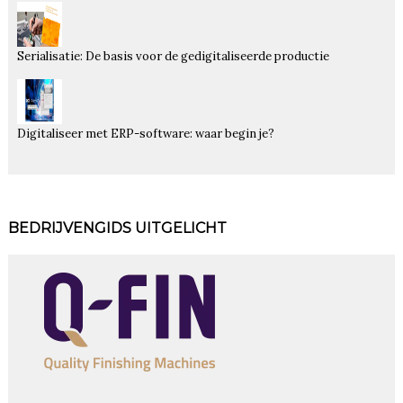
Serialisatie: De basis voor de gedigitaliseerde productie
Digitaliseer met ERP-software: waar begin je?
BEDRIJVENGIDS UITGELICHT