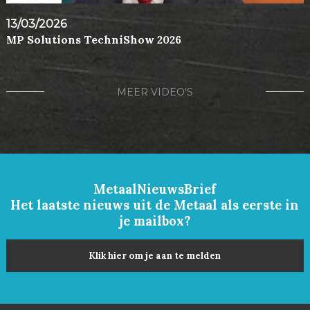
13/03/2026
MP Solutions TechniShow 2026
MEER VIDEO'S
MetaalNieuwsBrief
Het laatste nieuws uit de Metaal als eerste in
je mailbox?
Klik hier om je aan te melden