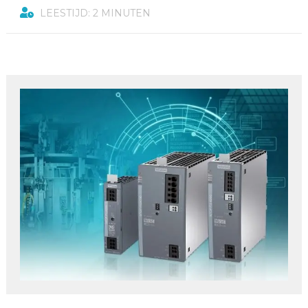
LEESTIJD: 2 MINUTEN