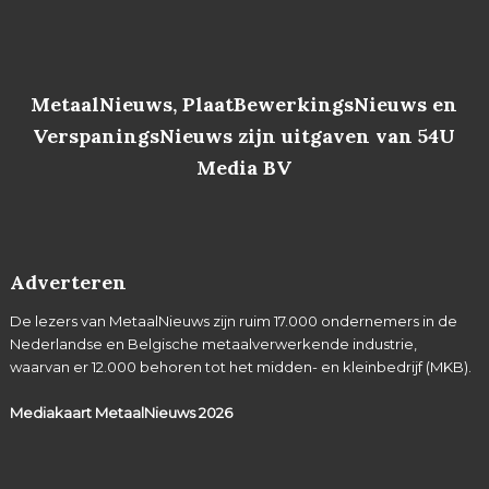
MetaalNieuws, PlaatBewerkingsNieuws en
VerspaningsNieuws zijn uitgaven van 54U
Media BV
Adverteren
De lezers van MetaalNieuws zijn ruim 17.000 ondernemers in de
Nederlandse en Belgische metaalverwerkende industrie,
waarvan er 12.000 behoren tot het midden- en kleinbedrijf (MKB).
Mediakaart MetaalNieuws
2026