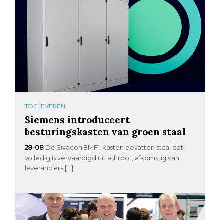
TOELEVEREN
Siemens introduceert
besturingskasten van groen staal
28-08
De Sivacon 8MF1-kasten bevatten staal dat
volledig is vervaardigd uit schroot, afkomstig van
leveranciers […]