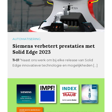
AUTOMATISERING
Siemens verbetert prestaties met
Solid Edge 2023
11-01
“Naast ons werk om bij elke release van Solid
Edge innovatieve technologie en mogelijkheden […]