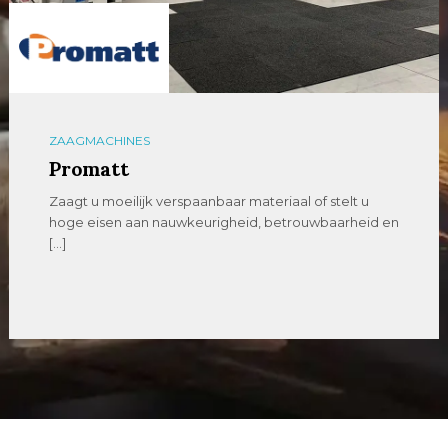
ZAAGMACHINES
Promatt
Zaagt u moeilijk verspaanbaar materiaal of stelt u
hoge eisen aan nauwkeurigheid, betrouwbaarheid en
[…]