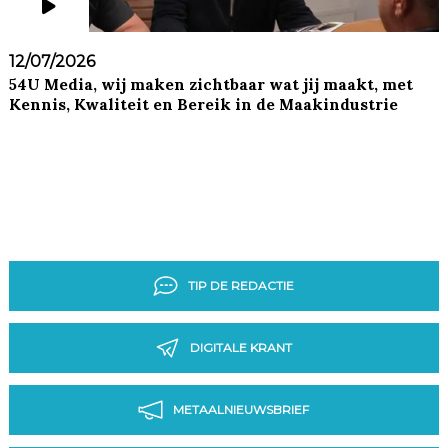
12/07/2026
54U Media, wij maken zichtbaar wat jij maakt, met
Kennis, Kwaliteit en Bereik in de Maakindustrie
TIP DE REDACTIE
DIGITALE KRANT
METAALNIEUWSBRIEF