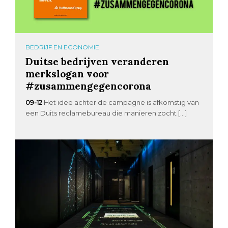
BEDRIJF EN ECONOMIE
Duitse bedrijven veranderen
merkslogan voor
#zusammengegencorona
09-12
Het idee achter de campagne is afkomstig van
een Duits reclamebureau die manieren zocht […]