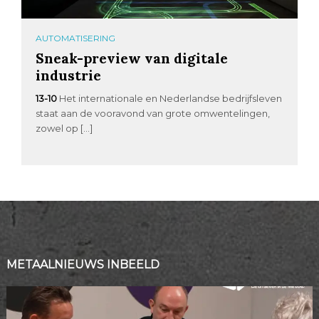
AUTOMATISERING
Sneak-preview van digitale
industrie
13-10
Het internationale en Nederlandse bedrijfsleven
staat aan de vooravond van grote omwentelingen,
zowel op […]
METAALNIEUWS INBEELD