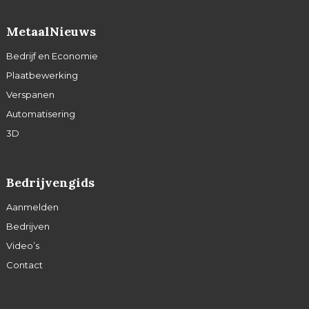
MetaalNieuws
Bedrijf en Economie
Plaatbewerking
Verspanen
Automatisering
3D
Bedrijvengids
Aanmelden
Bedrijven
Video’s
Contact