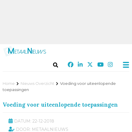
Home
Nieuws Overzicht
Voeding voor uiteenlopende
toepassingen
Voeding voor uiteenlopende toepassingen
DATUM: 22-12-2018
DOOR: METAALNIEUWS