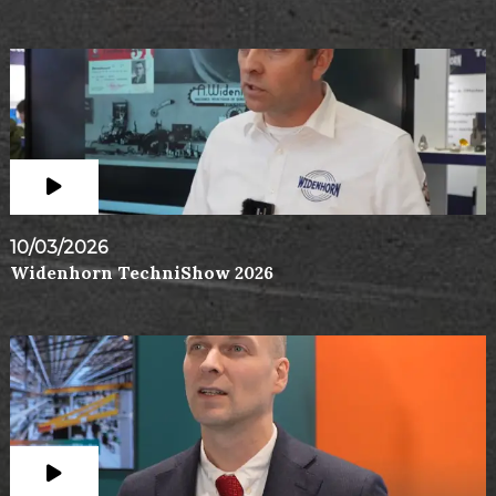
10/03/2026
Widenhorn TechniShow 2026