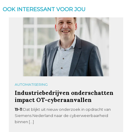
OOK INTERESSANT VOOR JOU
AUTOMATISERING
Industriebedrijven onderschatten
impact OT-cyberaanvallen
19-11
Dat blijkt uit nieuw onderzoek in opdracht van
Siemens Nederland naar de cyberweerbaarheid
binnen […]