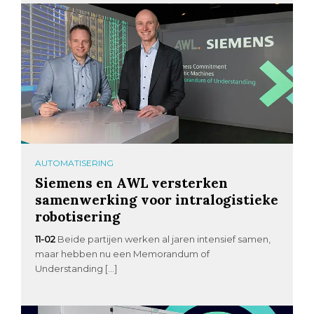
AUTOMATISERING
Siemens en AWL versterken
samenwerking voor intralogistieke
robotisering
11-02
Beide partijen werken al jaren intensief samen,
maar hebben nu een Memorandum of
Understanding […]