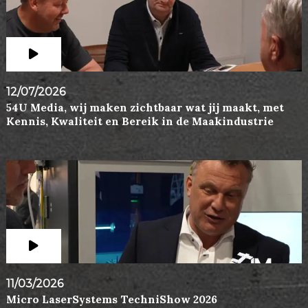
12/07/2026
54U Media, wij maken zichtbaar wat jij maakt, met
Kennis, Kwaliteit en Bereik in de Maakindustrie
11/03/2026
Micro LaserSystems TechniShow 2026