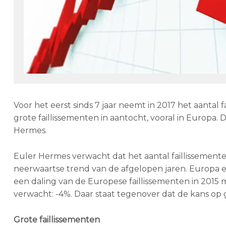
Voor het eerst sinds 7 jaar neemt in 2017 het aantal
grote faillissementen in aantocht, vooral in Europa.
Hermes.
Euler Hermes verwacht dat het aantal faillissement
neerwaartse trend van de afgelopen jaren. Europa en
een daling van de Europese faillissementen in 2015 m
verwacht: -4%. Daar staat tegenover dat de kans op g
Grote faillissementen