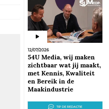
12/07/2026
54U Media, wij maken
zichtbaar wat jij maakt,
met Kennis, Kwaliteit
en Bereik in de
Maakindustrie
TIP DE REDACTIE