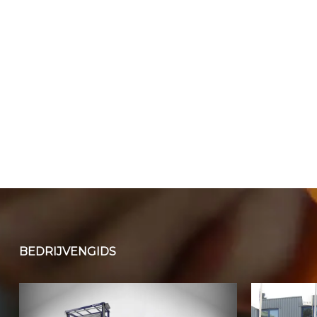
BEDRIJVENGIDS