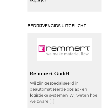
BEDRIJVENGIDS UITGELICHT
Remmert GmbH
Wij zijn gespecialiseerd in
geautomatiseerde opslag- en
logistieke systemen. Wij weten hoe
we zware […]