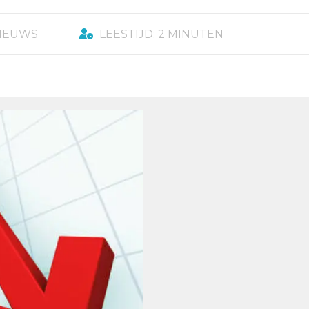
NIEUWS
LEESTIJD: 2 MINUTEN