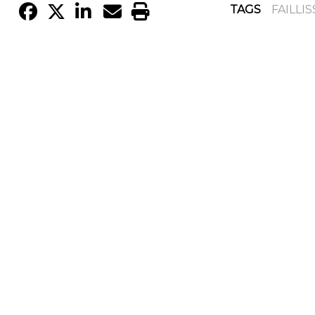
TAGS
FAILLI