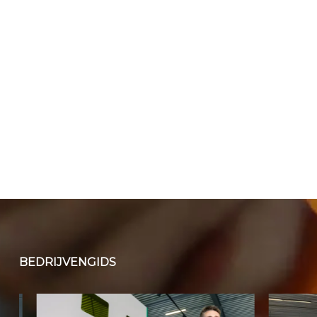
BEDRIJVENGIDS