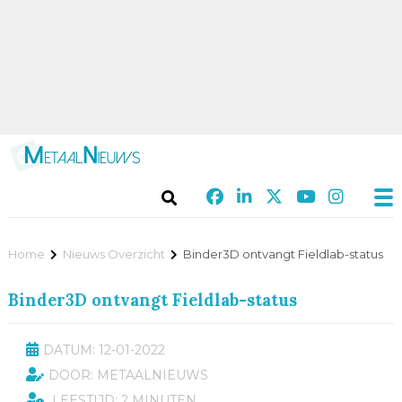
Home
Nieuws Overzicht
Binder3D ontvangt Fieldlab-status
Binder3D ontvangt Fieldlab-status
DATUM: 12-01-2022
DOOR: METAALNIEUWS
LEESTIJD: 2 MINUTEN