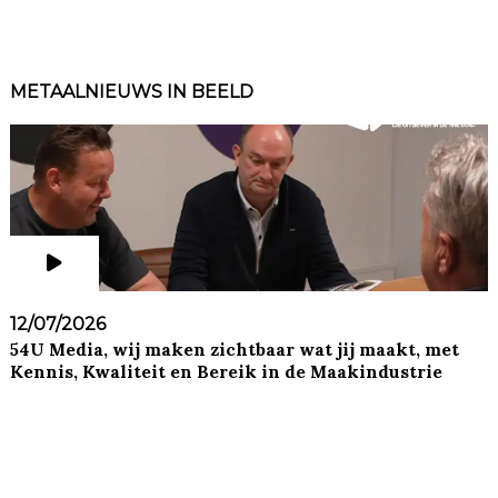
METAALNIEUWS IN BEELD
12/07/2026
54U Media, wij maken zichtbaar wat jij maakt, met
Kennis, Kwaliteit en Bereik in de Maakindustrie