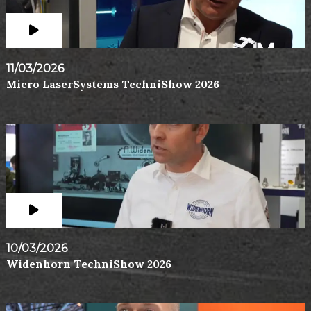
11/03/2026
Micro LaserSystems TechniShow 2026
10/03/2026
Widenhorn TechniShow 2026