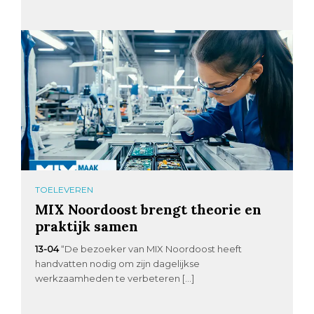
TOELEVEREN
MIX Noordoost brengt theorie en
praktijk samen
13-04
“De bezoeker van MIX Noordoost heeft
handvatten nodig om zijn dagelijkse
werkzaamheden te verbeteren […]