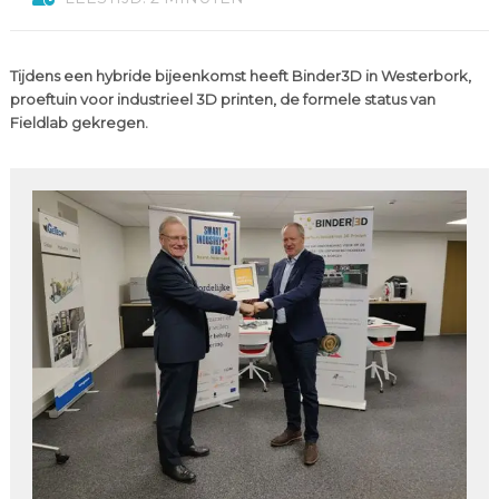
Tijdens een hybride bijeenkomst heeft Binder3D in Westerbork,
proeftuin voor industrieel 3D printen, de formele status van
Fieldlab gekregen.