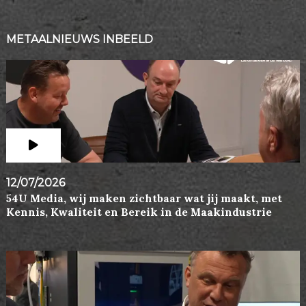
METAALNIEUWS INBEELD
12/07/2026
54U Media, wij maken zichtbaar wat jij maakt, met
Kennis, Kwaliteit en Bereik in de Maakindustrie