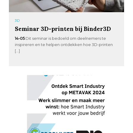
3D
Seminar 3D-printen bij Binder3D
14-05
Dit seminar is bedoeld om deelnemers te
inspireren en te helpen ontdekken hoe 3D-printen
[…]