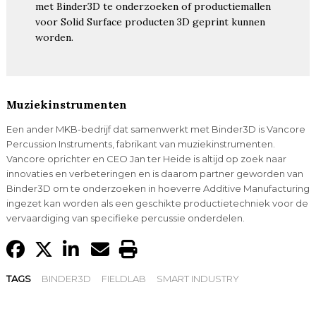
met Binder3D te onderzoeken of productiemallen
voor Solid Surface producten 3D geprint kunnen
worden.
Muziekinstrumenten
Een ander MKB-bedrijf dat samenwerkt met Binder3D is Vancore
Percussion Instruments, fabrikant van muziekinstrumenten.
Vancore oprichter en CEO Jan ter Heide is altijd op zoek naar
innovaties en verbeteringen en is daarom partner geworden van
Binder3D om te onderzoeken in hoeverre Additive Manufacturing
ingezet kan worden als een geschikte productietechniek voor de
vervaardiging van specifieke percussie onderdelen.
TAGS
BINDER3D
FIELDLAB
SMART INDUSTRY