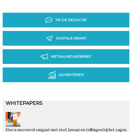
TIP DE REDACTIE
DIGITALE KRANT
METAALNIEUWSBRIEF
ADVERTEREN
WHITEPAPERS
Hoe u succesvol omgaat met stof, lawaai en trillingen bij het zagen