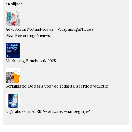
en slijpen
Adverteren MetaalNieuws – VerspaningsNieuws –
PlaatBewerkingsNieuws
Marketing Benchmark 2025
Serialisatie: De basis voor de gedigitaliseerde productie
Digitaliseer met ERP-software: waar begin je?