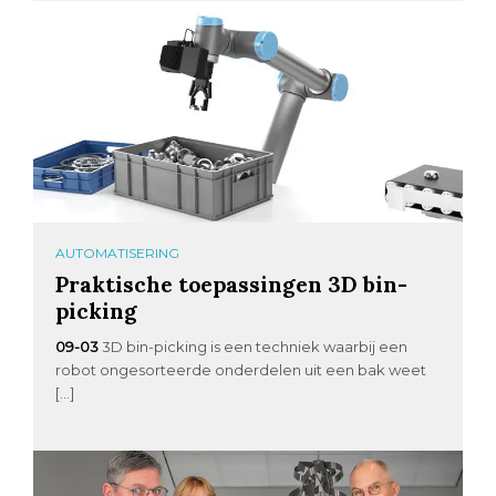
AUTOMATISERING
Praktische toepassingen 3D bin-
picking
09-03
3D bin-picking is een techniek waarbij een
robot ongesorteerde onderdelen uit een bak weet
[…]