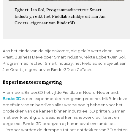
Egbert-Jan Sol, Programmadirecteur Smart
Industry, reikt het Fieldlab schildje uit aan Jan
Geerts, eigenaar van Binder3D.
Aan het einde van de bijeenkomst, die geleid werd door Hans
Praat, Business Developer Smart Industry, reikte Egbert-Jan Sol,
Programmadirecteur Smart Industry, het Fieldlab schildje uit aan
Jan Geerts, eigenaar van Binder3D en GeTech.
Experimenteeromgeving
Hiermee is Binder3D het vijfde Fieldlab in Noord-Nederland.
Binder3D
is een experimenteeromgeving voor het MKB. In deze
proeftuin vinden bedrijven alles wat ze nodig hebben voor het
ontdekken van de kansen binnen industrieel 3D printen. Samen
met een krachtig, professioneel kennisnetwerk faciliteert en
begeleidt Binder3D bedrijven bij hun innovatieve ambities.
Hierdoor worden de drempels tot het ontdekken van 3D printen