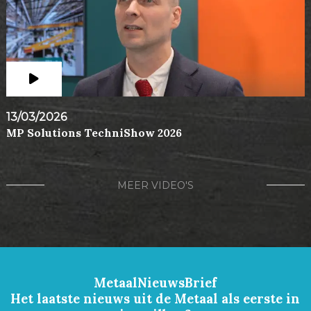
13/03/2026
MP Solutions TechniShow 2026
MEER VIDEO'S
MetaalNieuwsBrief
Het laatste nieuws uit de Metaal als eerste in