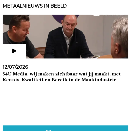
METAALNIEUWS IN BEELD
12/07/2026
54U Media, wij maken zichtbaar wat jij maakt, met
Kennis, Kwaliteit en Bereik in de Maakindustrie