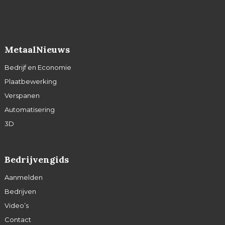
MetaalNieuws
Bedrijf en Economie
Plaatbewerking
Verspanen
Automatisering
3D
Bedrijvengids
Aanmelden
Bedrijven
Video’s
Contact