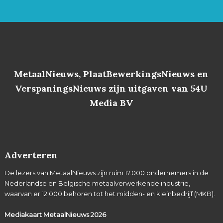
MetaalNieuws, PlaatBewerkingsNieuws en
VerspaningsNieuws zijn uitgaven van 54U
Media BV
Adverteren
De lezers van MetaalNieuws zijn ruim 17.000 ondernemers in de
Nederlandse en Belgische metaalverwerkende industrie,
waarvan er 12.000 behoren tot het midden- en kleinbedrijf (MKB).
Mediakaart MetaalNieuws
2026