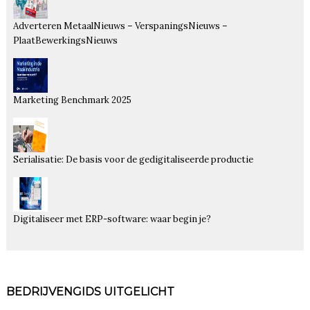
Adverteren MetaalNieuws – VerspaningsNieuws –
PlaatBewerkingsNieuws
Marketing Benchmark 2025
Serialisatie: De basis voor de gedigitaliseerde productie
Digitaliseer met ERP-software: waar begin je?
BEDRIJVENGIDS UITGELICHT