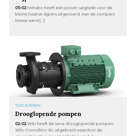
05-02
Metabo heeft een power-upgrade voor de
kleine haakse slijpers uitgevoerd. Aan de compact-
klasse werd […]
TOELEVEREN
Drooglopende pompen
02-02
Wilo heeft de serie drooglopende pompen
Wilo-CronoBloc-BL uitgebreid waardoor de