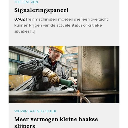
TOELEVEREN
Signaleringspaneel
07-02
Treinmachinisten moeten snel een overzicht
kunnen krijgen van de actuele status of kritieke
situaties […]
WERKPLAATSTECHNIEK
Meer vermogen kleine haakse
slijpers