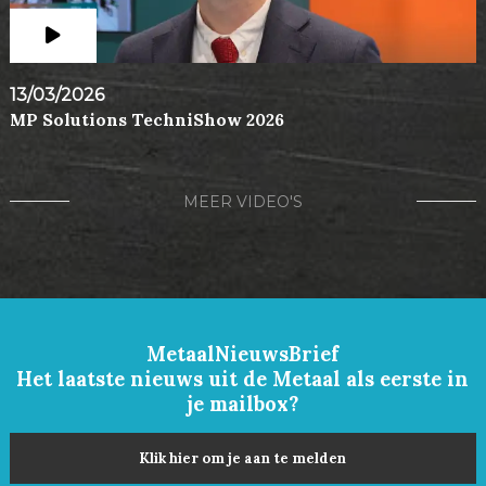
13/03/2026
MP Solutions TechniShow 2026
MEER VIDEO'S
MetaalNieuwsBrief
Het laatste nieuws uit de Metaal als eerste in
je mailbox?
Klik hier om je aan te melden