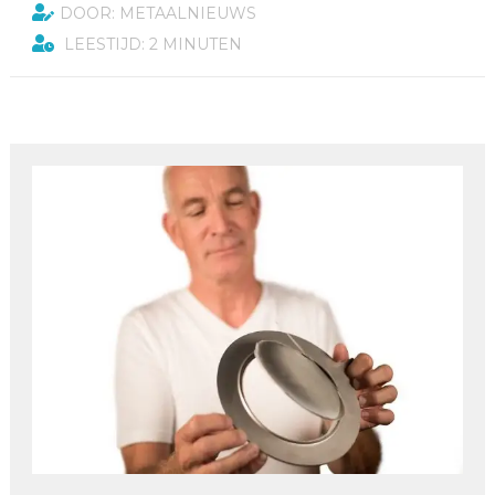
DOOR: METAALNIEUWS
LEESTIJD: 2 MINUTEN