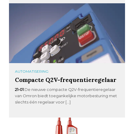
AUTOMATISERING
Compacte Q2V-frequentieregelaar
21-01
De nieuwe compacte Q2V-frequentieregelaar
van Omron biedt toegankelijke motorbesturing met
slechts één regelaar voor […]