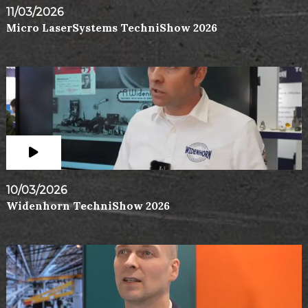
11/03/2026
Micro LaserSystems TechniShow 2026
10/03/2026
Widenhorn TechniShow 2026