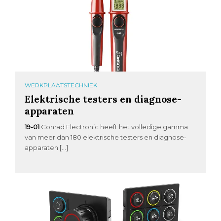
WERKPLAATSTECHNIEK
Elektrische testers en diagnose-
apparaten
19-01
Conrad Electronic heeft het volledige gamma
van meer dan 180 elektrische testers en diagnose-
apparaten […]