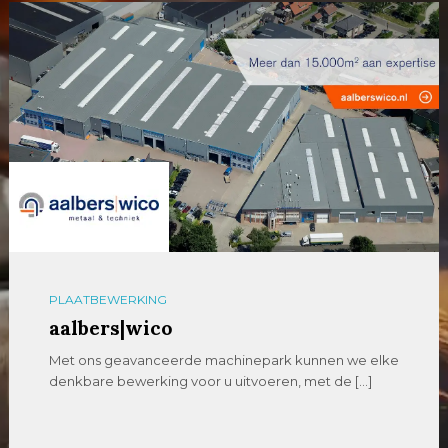
PLAATBEWERKING
aalbers|wico
Met ons geavanceerde machinepark kunnen we elke
denkbare bewerking voor u uitvoeren, met de […]