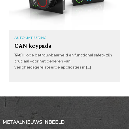
AUTOMATISERING
CAN keypads
17-01
Hoge betrouwbaarheid en functional safety zijn
cruciaal voor het beheren van
veiligheidsgerelateerde applicaties in […]
METAALNIEUWS INBEELD