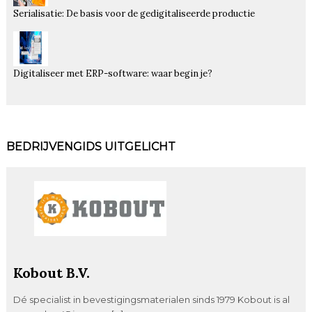
Serialisatie: De basis voor de gedigitaliseerde productie
Digitaliseer met ERP-software: waar begin je?
BEDRIJVENGIDS UITGELICHT
Kobout B.V.
Dé specialist in bevestigingsmaterialen sinds 1979 Kobout is al