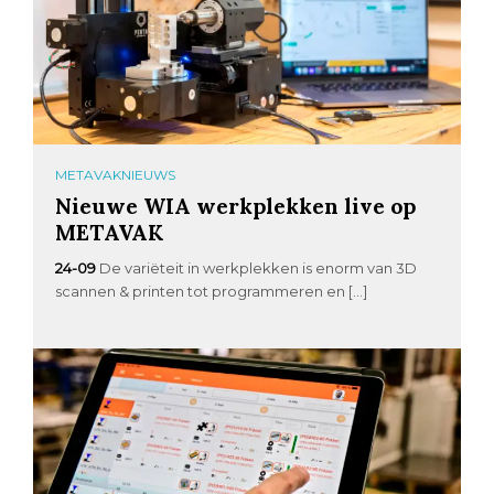
METAVAKNIEUWS
Nieuwe WIA werkplekken live op
METAVAK
24-09
De variëteit in werkplekken is enorm van 3D
scannen & printen tot programmeren en […]