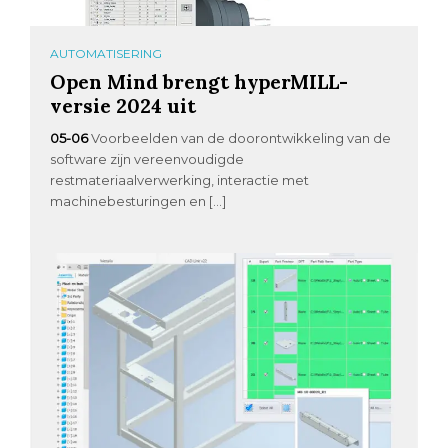
AUTOMATISERING
Open Mind brengt hyperMILL-
versie 2024 uit
05-06
Voorbeelden van de doorontwikkeling van de
software zijn vereenvoudigde
restmateriaalverwerking, interactie met
machinebesturingen en […]