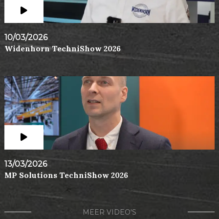
10/03/2026
Widenhorn TechniShow 2026
13/03/2026
MP Solutions TechniShow 2026
MEER VIDEO'S