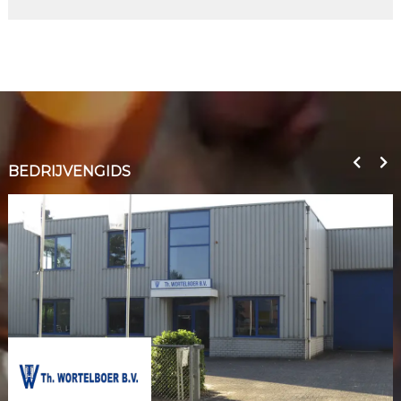
BEDRIJVENGIDS