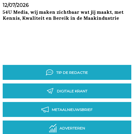
12/07/2026
54U Media, wij maken zichtbaar wat jij maakt, met
Kennis, Kwaliteit en Bereik in de Maakindustrie
TIP DE REDACTIE
DIGITALE KRANT
METAALNIEUWSBRIEF
ADVERTEREN