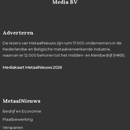
Media BV
Adverteren
De lezers van MetaalNieuws zijn ruim 17.000 ondernemers in de
Nederlandse en Belgische metaalverwerkende industrie,
waarvan er 12.000 behoren tot het midden- en kleinbedrijf (MKB).
Mediakaart MetaalNieuws
2026
MetaalNieuws
Bedrijf en Economie
Plaatbewerking
Verspanen