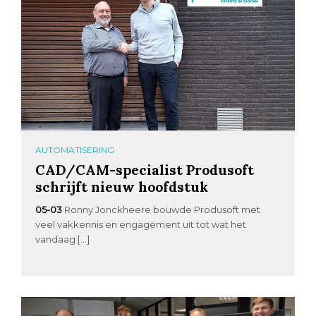
AUTOMATISERING
CAD/CAM-specialist Produsoft
schrijft nieuw hoofdstuk
05-03
Ronny Jonckheere bouwde Produsoft met
veel vakkennis en engagement uit tot wat het
vandaag […]