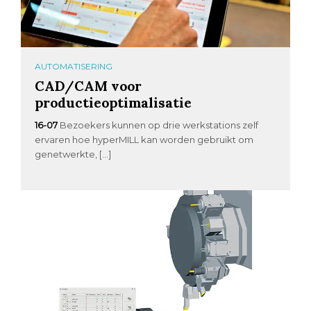
AUTOMATISERING
CAD/CAM voor
productieoptimalisatie
16-07
Bezoekers kunnen op drie werkstations zelf
ervaren hoe hyperMILL kan worden gebruikt om
genetwerkte, […]