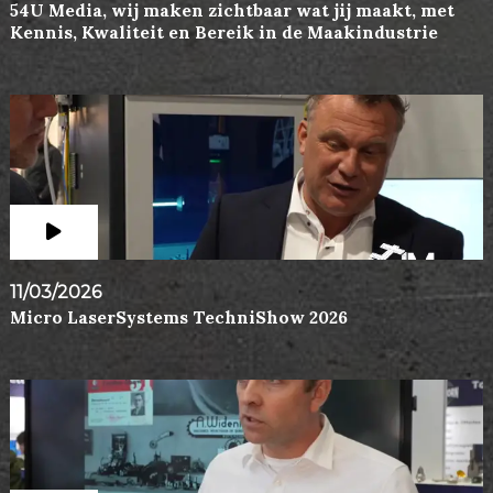
54U Media, wij maken zichtbaar wat jij maakt, met
Kennis, Kwaliteit en Bereik in de Maakindustrie
11/03/2026
Micro LaserSystems TechniShow 2026