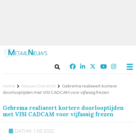
Home
Nieuws Overzicht
Gebrema realiseert kortere
doorlooptijden met VISI CADCAM voor vijfassig frezen
Gebrema realiseert kortere doorlooptijden
met VISI CADCAM voor vijfassig frezen
DATUM: 1-03-2022