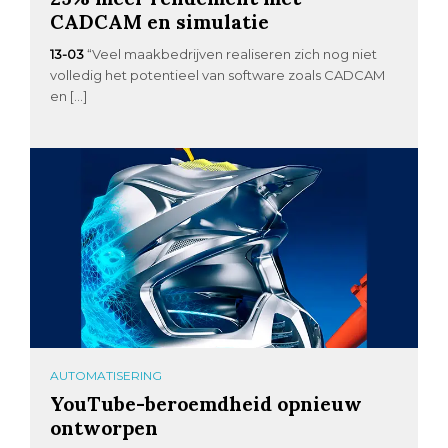
CADCAM en simulatie
13-03
“Veel maakbedrijven realiseren zich nog niet
volledig het potentieel van software zoals CADCAM
en […]
AUTOMATISERING
YouTube-beroemdheid opnieuw
ontworpen