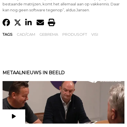
bestaande matrijzen, komt het allemaal aan op vakkennis. Daar
kan nog geen software tegenop”, aldus Jansen.
TAGS
CAD/CAM
GEBREMA
PRODUSOFT
VISI
METAALNIEUWS IN BEELD