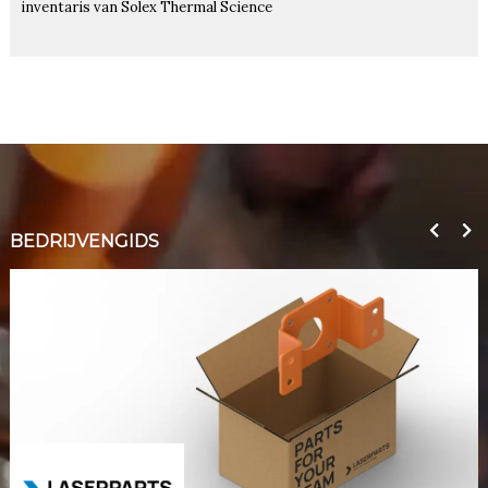
inventaris van Solex Thermal Science
BEDRIJVENGIDS