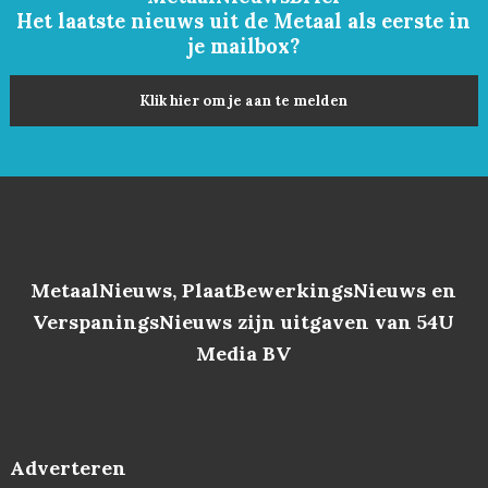
Het laatste nieuws uit de Metaal als eerste in
je mailbox?
Klik hier om je aan te melden
MetaalNieuws, PlaatBewerkingsNieuws en
VerspaningsNieuws zijn uitgaven van 54U
Media BV
Adverteren