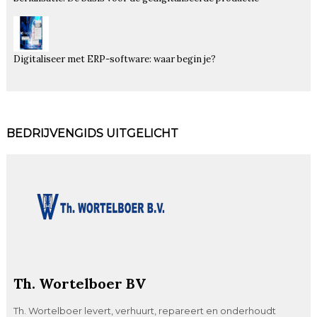
Digitaliseer met ERP-software: waar begin je?
BEDRIJVENGIDS UITGELICHT
Th. Wortelboer BV
Th. Wortelboer levert, verhuurt, repareert en onderhoudt