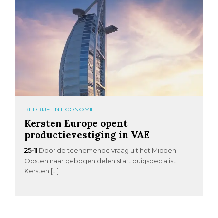
BEDRIJF EN ECONOMIE
Kersten Europe opent
productievestiging in VAE
25-11
Door de toenemende vraag uit het Midden
Oosten naar gebogen delen start buigspecialist
Kersten […]