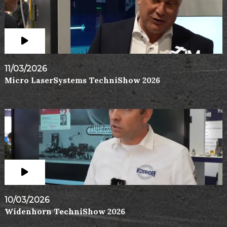
11/03/2026
Micro LaserSystems TechniShow 2026
10/03/2026
Widenhorn TechniShow 2026