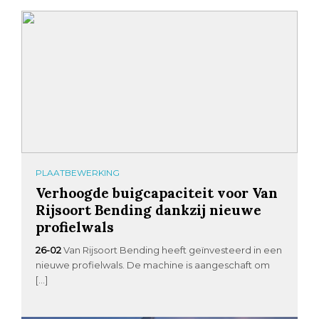
PLAATBEWERKING
Verhoogde buigcapaciteit voor Van
Rijsoort Bending dankzij nieuwe
profielwals
26-02
Van Rijsoort Bending heeft geïnvesteerd in een
nieuwe profielwals. De machine is aangeschaft om
[…]