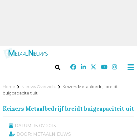
Home
Nieuws Overzicht
Keizers Metaalbedrijf breidt
buigcapaciteit uit
Keizers Metaalbedrijf breidt buigcapaciteit uit
DATUM: 15-07-2013
DOOR: METAALNIEUWS