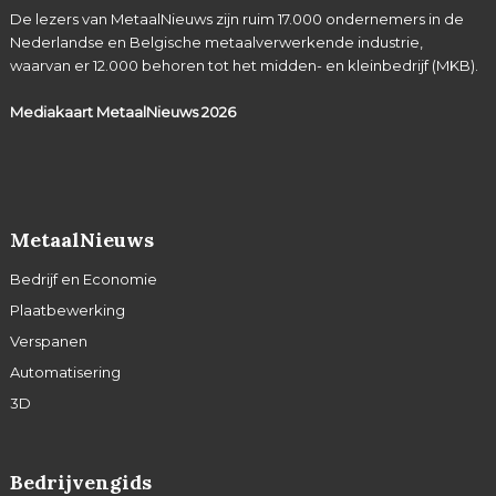
De lezers van MetaalNieuws zijn ruim 17.000 ondernemers in de
Nederlandse en Belgische metaalverwerkende industrie,
waarvan er 12.000 behoren tot het midden- en kleinbedrijf (MKB).
Mediakaart MetaalNieuws
2026
MetaalNieuws
Bedrijf en Economie
Plaatbewerking
Verspanen
Automatisering
3D
Bedrijvengids