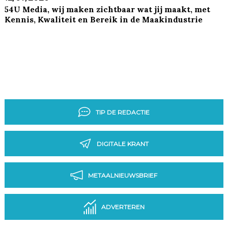
54U Media, wij maken zichtbaar wat jij maakt, met
Kennis, Kwaliteit en Bereik in de Maakindustrie
TIP DE REDACTIE
DIGITALE KRANT
METAALNIEUWSBRIEF
ADVERTEREN