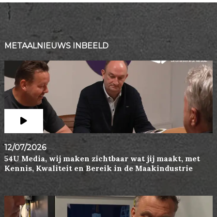
METAALNIEUWS INBEELD
12/07/2026
54U Media, wij maken zichtbaar wat jij maakt, met
Kennis, Kwaliteit en Bereik in de Maakindustrie