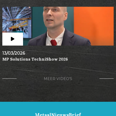
13/03/2026
MP Solutions TechniShow 2026
MEER VIDEO'S
MetaalNieuwsBrief