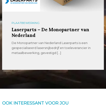
PLAATBEWERKING
Laserparts – De Monopartner van
Nederland
De Monopartner van Nederland Laserparts is een
gespecialiseerd lasersnijbedrijf en toeleverancier in
metaalbewerking, gevestigd […]
OOK INTERESSANT VOOR JOU