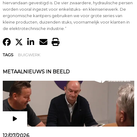
hiervandaan gevestigd is. De vier zwaardere, hydraulische persen
worden vooral ingezet voor enkelstuks- en kleinseriewerk. De
ergonomische kantpers gebruiken we voor grote series van
kleine producten, duizenden stuks, voornamelijk voor klanten in
de elektrotechnische industrie.”
TAGS
BUIGWERK
METAALNIEUWS IN BEELD
12/07/2026