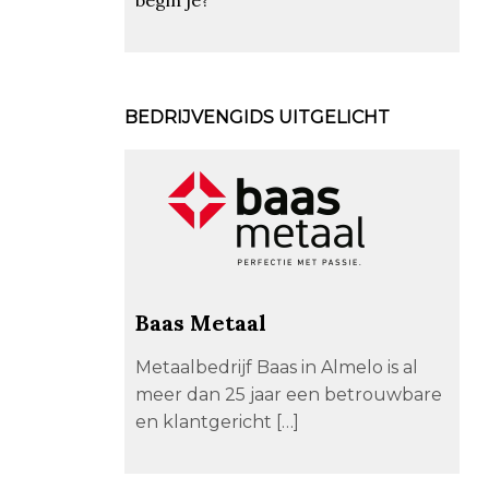
BEDRIJVENGIDS UITGELICHT
Baas Metaal
Metaalbedrijf Baas in Almelo is al
meer dan 25 jaar een betrouwbare
en klantgericht […]