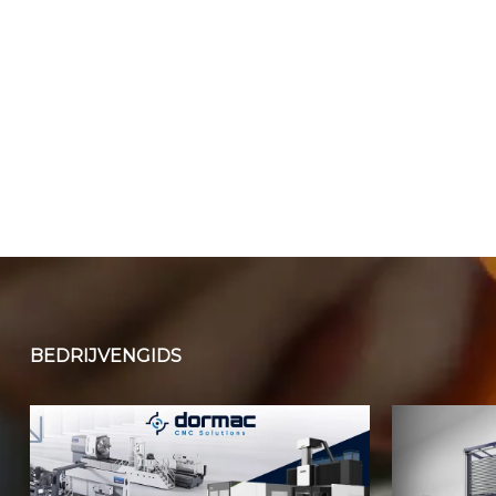
BEDRIJVENGIDS