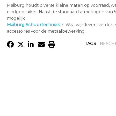
Maiburg houdt diverse kleine maten op voorraad, wel
eindgebruiker. Naast de standaard afmetingen van 5
mogelijk.
Maiburg Schuurtechniek
in Waalwijk levert verder 
accessoires voor de metaalbewerking.
TAGS
BESCH