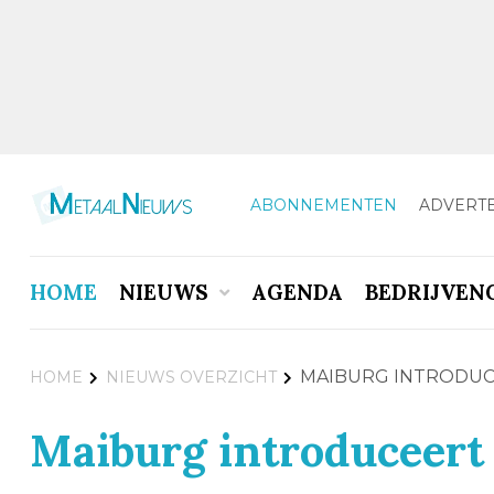
ABONNEMENTEN
ADVERT
HOME
NIEUWS
AGENDA
BEDRIJVEN
MAIBURG INTRODUC
HOME
NIEUWS OVERZICHT
Maiburg introduceert