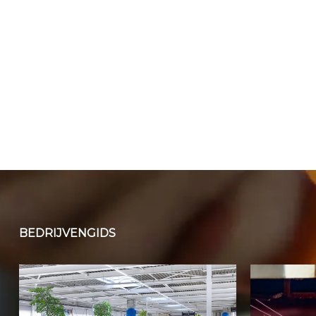
BEDRIJVENGIDS