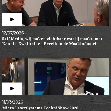
12/07/2026
54U Media, wij maken zichtbaar wat jij maakt, met
Kennis, Kwaliteit en Bereik in de Maakindustrie
11/03/2026
Micro LaserSystems TechniShow 2026