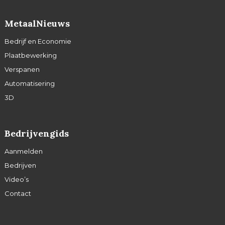
MetaalNieuws
Bedrijf en Economie
Plaatbewerking
Verspanen
Automatisering
3D
Bedrijvengids
Aanmelden
Bedrijven
Video’s
Contact