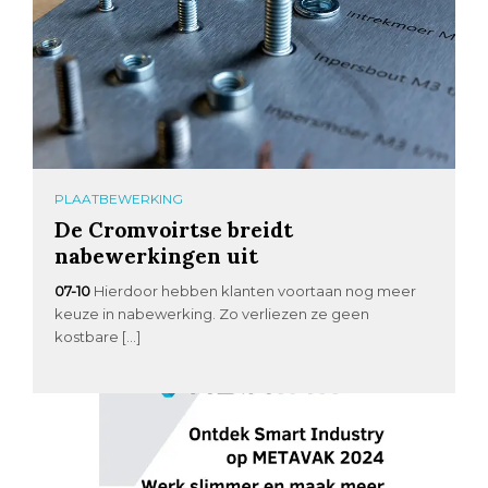
PLAATBEWERKING
De Cromvoirtse breidt
nabewerkingen uit
07-10
Hierdoor hebben klanten voortaan nog meer
keuze in nabewerking. Zo verliezen ze geen
kostbare […]