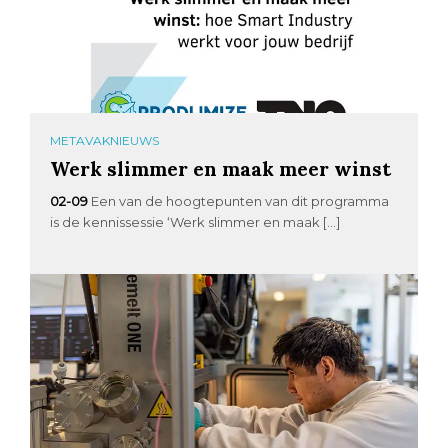
METAVAKNIEUWS
Werk slimmer en maak meer winst
02-09
Een van de hoogtepunten van dit programma
is de kennissessie ‘Werk slimmer en maak […]