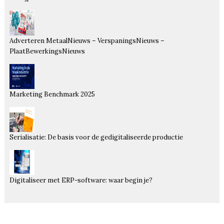
Adverteren MetaalNieuws – VerspaningsNieuws –
PlaatBewerkingsNieuws
Marketing Benchmark 2025
Serialisatie: De basis voor de gedigitaliseerde productie
Digitaliseer met ERP-software: waar begin je?