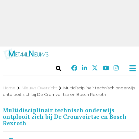
Home
Nieuws Overzicht
Multidisciplinair technisch onderwijs
ontplooit zich bij De Cromvoirtse en Bosch Rexroth
Multidisciplinair technisch onderwijs
ontplooit zich bij De Cromvoirtse en Bosch
Rexroth