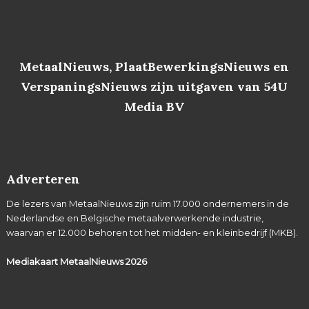
MetaalNieuws, PlaatBewerkingsNieuws en
VerspaningsNieuws zijn uitgaven van 54U
Media BV
Adverteren
De lezers van MetaalNieuws zijn ruim 17.000 ondernemers in de
Nederlandse en Belgische metaalverwerkende industrie,
waarvan er 12.000 behoren tot het midden- en kleinbedrijf (MKB).
Mediakaart MetaalNieuws
2026