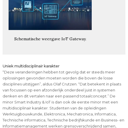
Schematische weergave IoT Gateway.
Uniek multidisciplinair karakter
“Deze veranderingen hebben tot gevolg dat er steeds meer
oplossingen gevonden moeten worden die boven de losse
disciplines uitstijgen”, aldus Olaf Crutzen. “Dat betekent in plaats
van focussen op een afzonderlijk onderdeel juist in systemen
denken en dit vertalen naar een passend totaalconcept.” De
minor Smart Industry & IoT is dan ook de eerste minor met een
multidisciplinair karakter. Studenten van de opleidingen
Werktuigbouwkunde, Elektronica, Mechatronica, Informatica,
Technische informatica, Technische bedrijfskunde en Business- en
Informatiemanagement werken grensoverschrijdend samen,