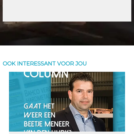
OOK INTERESSANT VOOR JOU