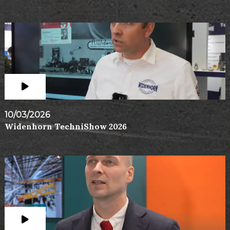
10/03/2026
Widenhorn TechniShow 2026