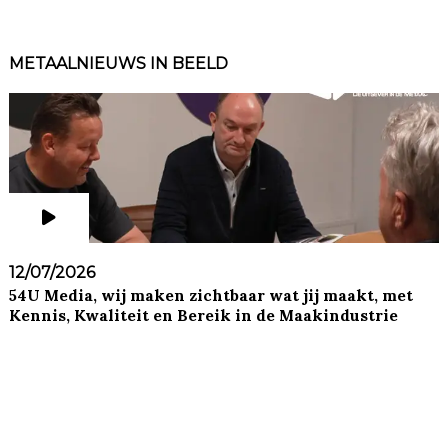
METAALNIEUWS IN BEELD
12/07/2026
54U Media, wij maken zichtbaar wat jij maakt, met
Kennis, Kwaliteit en Bereik in de Maakindustrie