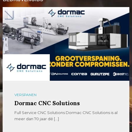
VERSPANEN
Dormac CNC Solutions
Full Service CNC Solutions Dormac CNC Solutions is al
meer dan 70 jaar dé […]