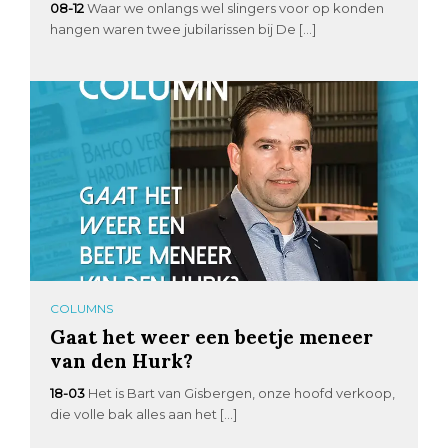
08-12
Waar we onlangs wel slingers voor op konden
hangen waren twee jubilarissen bij De […]
COLUMNS
Gaat het weer een beetje meneer
van den Hurk?
18-03
Het is Bart van Gisbergen, onze hoofd verkoop,
die volle bak alles aan het […]