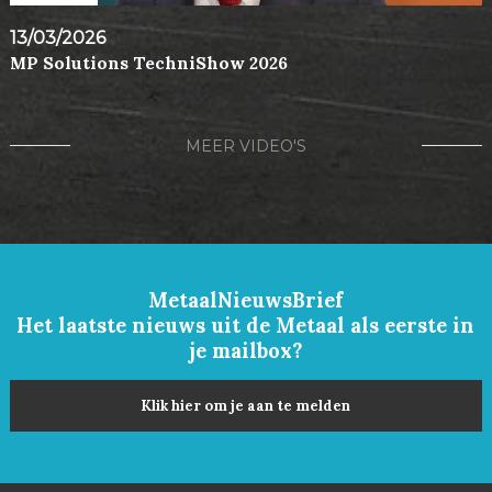
13/03/2026
MP Solutions TechniShow 2026
MEER VIDEO'S
MetaalNieuwsBrief
Het laatste nieuws uit de Metaal als eerste in
je mailbox?
Klik hier om je aan te melden