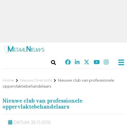
Home
Nieuws Overzicht
Nieuwe club van professionele
oppervlaktebehandelaars
Nieuwe club van professionele
oppervlaktebehandelaars
DATUM: 25-11-2015