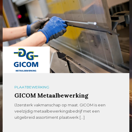
PLAATBEWERKING
GICOM Metaalbewerking
IJzersterk vakmanschap op maat. GICOM is een
veelzijdig metaalbewerkingsbedrijf met een
uitgebreid assortiment plaatwerk […]