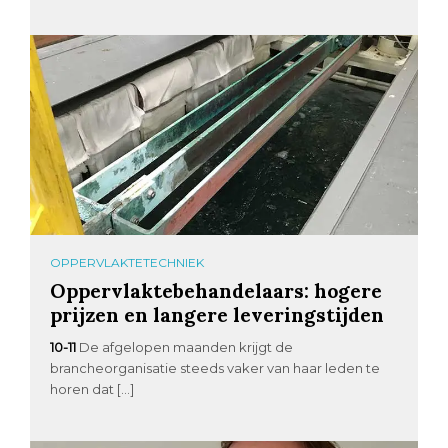
OPPERVLAKTETECHNIEK
Oppervlaktebehandelaars: hogere
prijzen en langere leveringstijden
10-11
De afgelopen maanden krijgt de
brancheorganisatie steeds vaker van haar leden te
horen dat […]