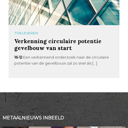
TOELEVEREN
Verkenning circulaire potentie
gevelbouw van start
16-12
Een verkennend onderzoek naar de circulaire
potentie van de gevelbouw zal zo snel als […]
METAALNIEUWS INBEELD