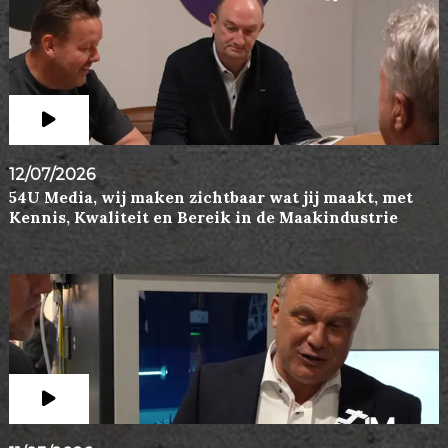
12/07/2026
54U Media, wij maken zichtbaar wat jij maakt, met
Kennis, Kwaliteit en Bereik in de Maakindustrie