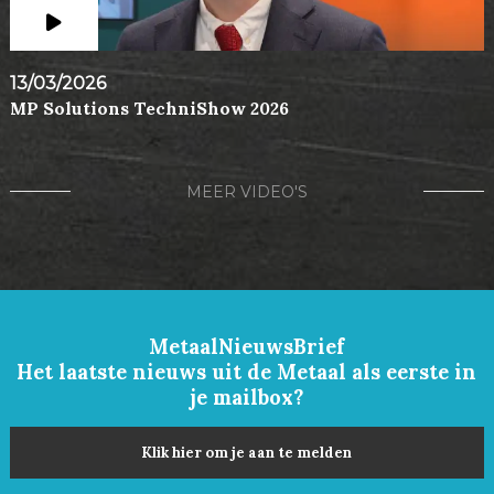
13/03/2026
MP Solutions TechniShow 2026
MEER VIDEO'S
MetaalNieuwsBrief
Het laatste nieuws uit de Metaal als eerste in
je mailbox?
Klik hier om je aan te melden