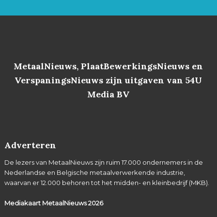
MetaalNieuws, PlaatBewerkingsNieuws en
VerspaningsNieuws zijn uitgaven van 54U
Media BV
Adverteren
De lezers van MetaalNieuws zijn ruim 17.000 ondernemers in de
Nederlandse en Belgische metaalverwerkende industrie,
waarvan er 12.000 behoren tot het midden- en kleinbedrijf (MKB).
Mediakaart MetaalNieuws
2026