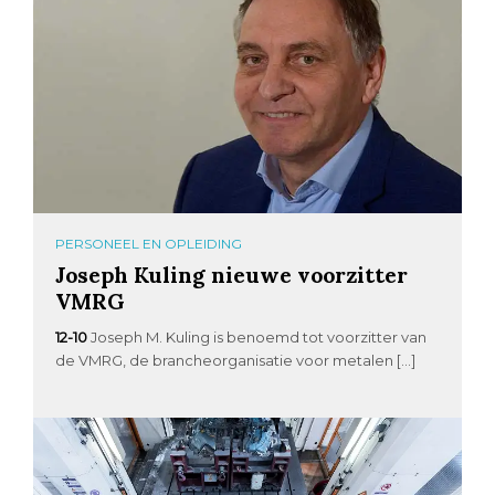
PERSONEEL EN OPLEIDING
Joseph Kuling nieuwe voorzitter
VMRG
12-10
Joseph M. Kuling is benoemd tot voorzitter van
de VMRG, de brancheorganisatie voor metalen […]