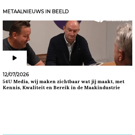
METAALNIEUWS IN BEELD
12/07/2026
54U Media, wij maken zichtbaar wat jij maakt, met
Kennis, Kwaliteit en Bereik in de Maakindustrie