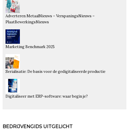
Adverteren MetaalNieuws – VerspaningsNieuws –
PlaatBewerkingsNieuws
Marketing Benchmark 2025
Serialisatie: De basis voor de gedigitaliseerde productie
Digitaliseer met ERP-software: waar begin je?
BEDRIJVENGIDS UITGELICHT