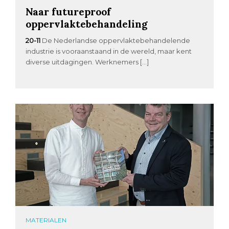
Naar futureproof
oppervlaktebehandeling
20-11
De Nederlandse oppervlaktebehandelende
industrie is vooraanstaand in de wereld, maar kent
diverse uitdagingen. Werknemers […]
MATERIALEN