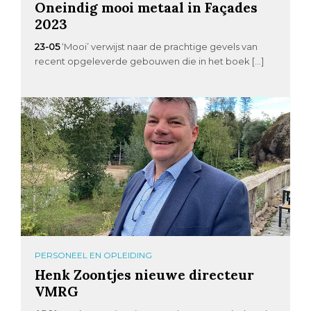
Oneindig mooi metaal in Façades
2023
23-05
‘Mooi’ verwijst naar de prachtige gevels van
recent opgeleverde gebouwen die in het boek […]
PERSONEEL EN OPLEIDING
Henk Zoontjes nieuwe directeur
VMRG