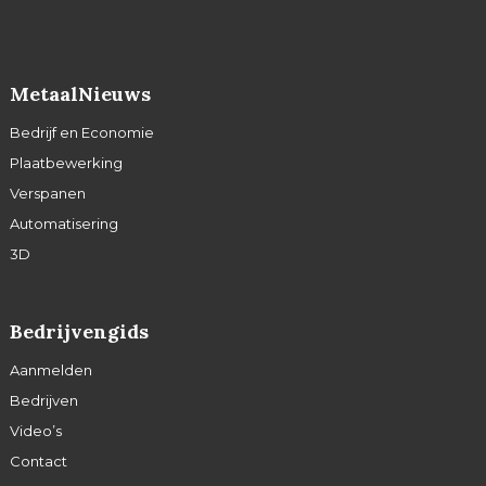
MetaalNieuws
Bedrijf en Economie
Plaatbewerking
Verspanen
Automatisering
3D
Bedrijvengids
Aanmelden
Bedrijven
Video’s
Contact