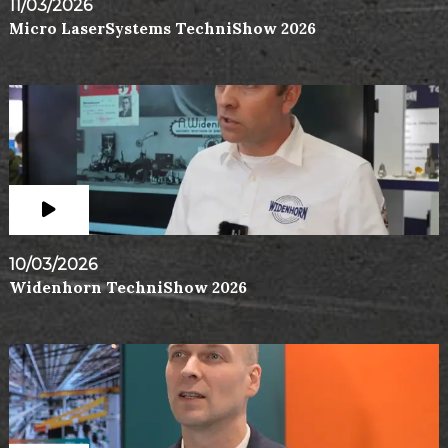
11/03/2026
Micro LaserSystems TechniShow 2026
10/03/2026
Widenhorn TechniShow 2026