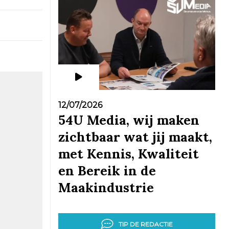
12/07/2026
54U Media, wij maken
zichtbaar wat jij maakt,
met Kennis, Kwaliteit
en Bereik in de
Maakindustrie
TIP DE REDACTIE