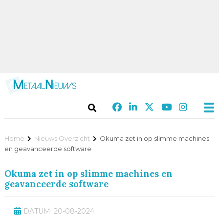
Home
Nieuws Overzicht
Okuma zet in op slimme machines
en geavanceerde software
Okuma zet in op slimme machines en
geavanceerde software
DATUM: 20-08-2024