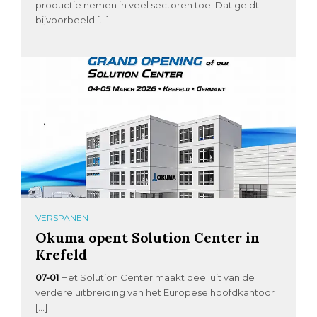
productie nemen in veel sectoren toe. Dat geldt
bijvoorbeeld […]
VERSPANEN
Okuma opent Solution Center in
Krefeld
07-01
Het Solution Center maakt deel uit van de
verdere uitbreiding van het Europese hoofdkantoor
[…]