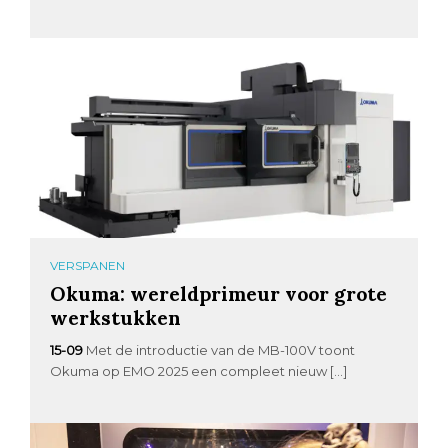
VERSPANEN
Okuma: wereldprimeur voor grote
werkstukken
15-09
Met de introductie van de MB-100V toont
Okuma op EMO 2025 een compleet nieuw […]