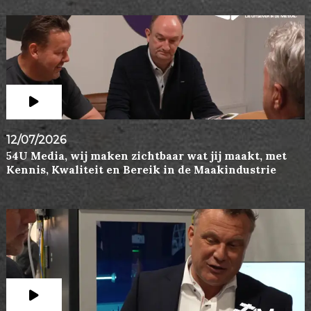
12/07/2026
54U Media, wij maken zichtbaar wat jij maakt, met
Kennis, Kwaliteit en Bereik in de Maakindustrie