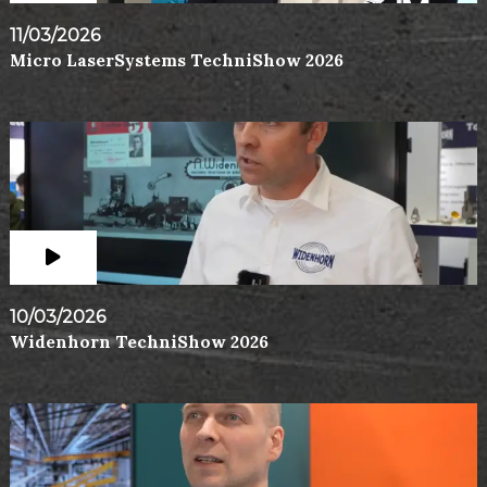
11/03/2026
Micro LaserSystems TechniShow 2026
10/03/2026
Widenhorn TechniShow 2026