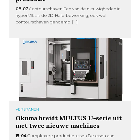
08-07
Contourschaven Een van de nieuwigheden in
hyperMILL is de 2D-Hale-bewerking, ook wel
contourschaven genoemd. […]
VERSPANEN
Okuma breidt MULTUS U-serie uit
met twee nieuwe machines
19-04
Complexere productie-eisen De eisen aan