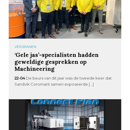
VERSPANEN
‘Gele jas’-specialisten hadden
geweldige gesprekken op
Machineering
22-04
De beurs van dit jaar was de tweede keer dat
Sandvik Coromant samen exposeerde […]