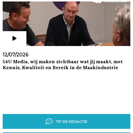
12/07/2026
54U Media, wij maken zichtbaar wat jij maakt, met
Kennis, Kwaliteit en Bereik in de Maakindustrie
TIP DE REDACTIE