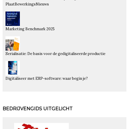
PlaatBewerkingsNieuws
Marketing Benchmark 2025
Serialisatie: De basis voor de gedigitaliseerde productie
Digitaliseer met ERP-software: waar begin je?
BEDRIJVENGIDS UITGELICHT