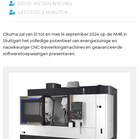
DOOR: METAALNIEUWS
LEESTIJD: 2 MINUTEN
Okuma zal van 10 tot en met 14 september 2024 op de AMB in
Stuttgart het volledige potentieel van energiezuinige en
nauwkeurige CNC-bewerkingsmachines en geavanceerde
softwaretoepassingen presenteren.