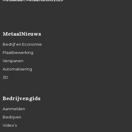
MetaalNieuws
Bedrijf en Economie
Plaatbewerking
Verspanen
Automatisering
3D
Bedrijvengids
Aanmelden
Bedrijven
Video’s