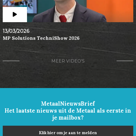
13/03/2026
MP Solutions TechniShow 2026
MEER VIDEO'S
MetaalNieuwsBrief
Het laatste nieuws uit de Metaal als eerste in
je mailbox?
Klik hier om je aan te melden