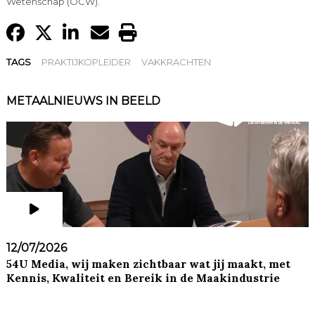
Wetenschap (OCW).
TAGS
PRAKTIJKOPLEIDER
VAKKRACHTEN
METAALNIEUWS IN BEELD
12/07/2026
54U Media, wij maken zichtbaar wat jij maakt, met
Kennis, Kwaliteit en Bereik in de Maakindustrie