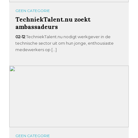
GEEN CATEGORIE
TechniekTalent.nu zoekt
ambassadeurs
02-12
TechniekTalent.nu nodigt werkgever in de
technische sector uit om hun jonge, enthousiaste
medewerkers op […]
GEEN CATEGORIE