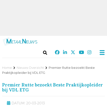
Home
Nieuws Overzicht
Premier Rutte bezoekt Beste
Praktijkopleider bij VDL ETG
Premier Rutte bezoekt Beste Praktijkopleider
bij VDL ETG
DATUM: 20-03-2013