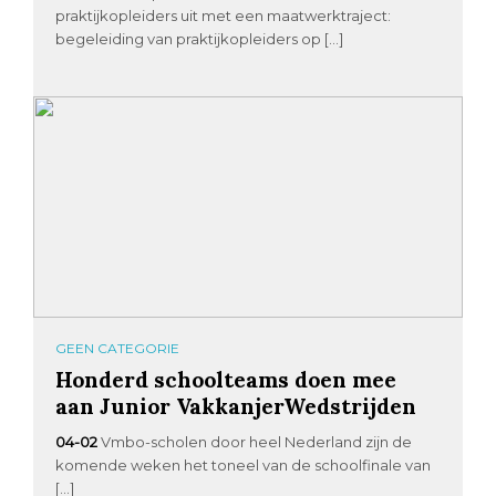
praktijkopleiders uit met een maatwerktraject:
begeleiding van praktijkopleiders op […]
GEEN CATEGORIE
Honderd schoolteams doen mee
aan Junior VakkanjerWedstrijden
04-02
Vmbo-scholen door heel Nederland zijn de
komende weken het toneel van de schoolfinale van
[…]