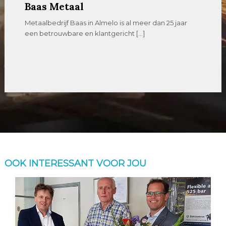
Baas Metaal
Metaalbedrijf Baas in Almelo is al meer dan 25 jaar
een betrouwbare en klantgericht […]
OOK INTERESSANT VOOR JOU