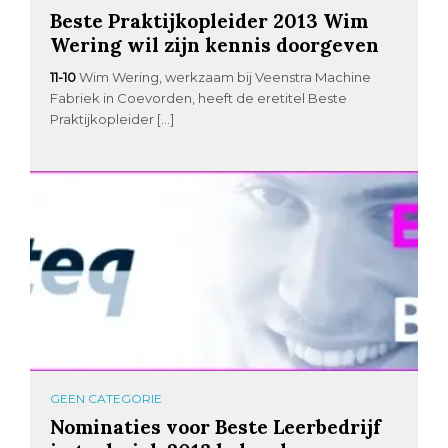
Beste Praktijkopleider 2013 Wim
Wering wil zijn kennis doorgeven
11-10
Wim Wering, werkzaam bij Veenstra Machine
Fabriek in Coevorden, heeft de eretitel Beste
Praktijkopleider […]
GEEN CATEGORIE
Nominaties voor Beste Leerbedrijf