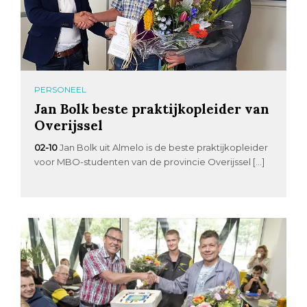
PERSONEEL
Jan Bolk beste praktijkopleider van
Overijssel
02-10
Jan Bolk uit Almelo is de beste praktijkopleider
voor MBO-studenten van de provincie Overijssel […]