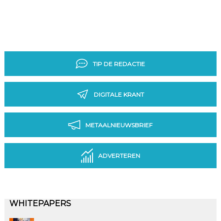
TIP DE REDACTIE
DIGITALE KRANT
METAALNIEUWSBRIEF
ADVERTEREN
WHITEPAPERS