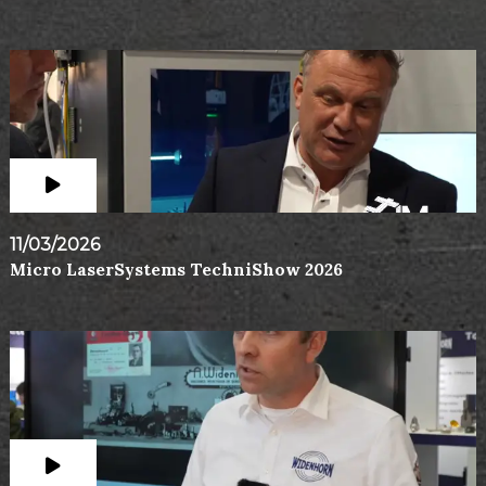
11/03/2026
Micro LaserSystems TechniShow 2026