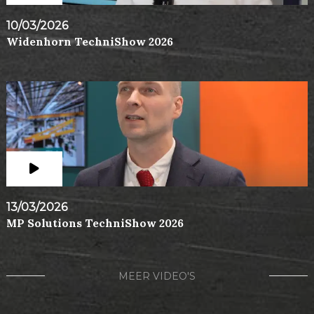
10/03/2026
Widenhorn TechniShow 2026
13/03/2026
MP Solutions TechniShow 2026
MEER VIDEO'S