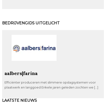
BEDRIJVENGIDS UITGELICHT
aalbers|farina
Efficiënter produceren met slimmere opslagsystemen voor
plaatwerk en langgoed Enkele jaren geleden zochten we […]
LAATSTE NIEUWS