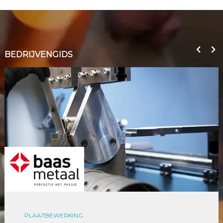
BEDRIJVENGIDS
PLAATBEWERKING