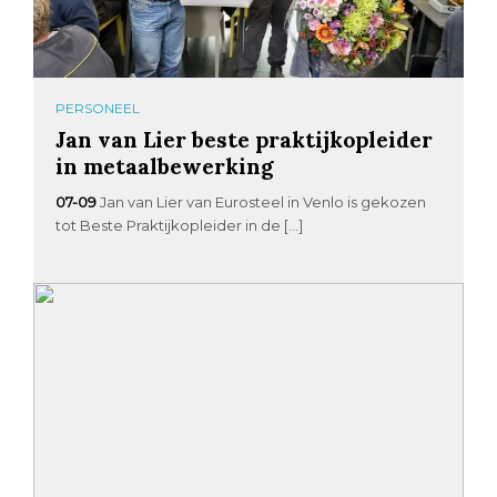
PERSONEEL
Jan van Lier beste praktijkopleider
in metaalbewerking
07-09
Jan van Lier van Eurosteel in Venlo is gekozen
tot Beste Praktijkopleider in de […]