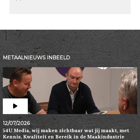
METAALNIEUWS INBEELD
12/07/2026
54U Media, wij maken zichtbaar wat jij maakt, met
Kennis, Kwaliteit en Bereik in de Maakindustrie