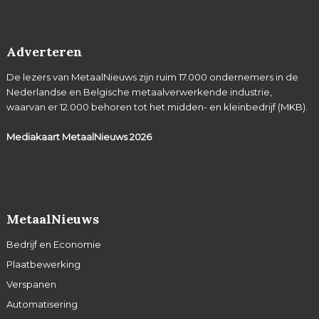
Adverteren
De lezers van MetaalNieuws zijn ruim 17.000 ondernemers in de
Nederlandse en Belgische metaalverwerkende industrie,
waarvan er 12.000 behoren tot het midden- en kleinbedrijf (MKB).
Mediakaart MetaalNieuws
2026
MetaalNieuws
Bedrijf en Economie
Plaatbewerking
Verspanen
Automatisering