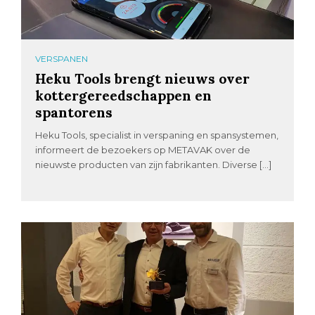
VERSPANEN
Heku Tools brengt nieuws over
kottergereedschappen en
spantorens
Heku Tools, specialist in verspaning en spansystemen,
informeert de bezoekers op METAVAK over de
nieuwste producten van zijn fabrikanten. Diverse […]