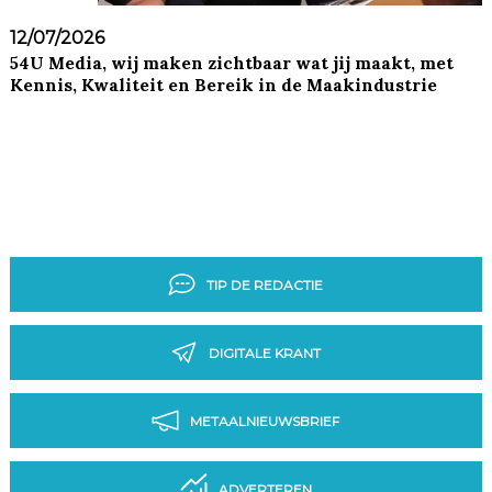
12/07/2026
54U Media, wij maken zichtbaar wat jij maakt, met
Kennis, Kwaliteit en Bereik in de Maakindustrie
TIP DE REDACTIE
DIGITALE KRANT
METAALNIEUWSBRIEF
ADVERTEREN