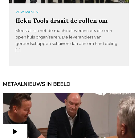
VERSPANEN
Heku Tools draait de rollen om
Meestal zijn het de machineleveranciers die een
open huis organiseren. De leveranciers van
gereedschappen schuiven dan aan om hun tooling
[…]
METAALNIEUWS IN BEELD