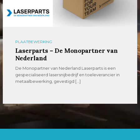
PLAATBEWERKING
Laserparts – De Monopartner van
Nederland
De Monopartner van Nederland Laserparts is een
gespecialiseerd lasersnijbedrijf en toeleverancier in
metaalbewerking, gevestigd […]