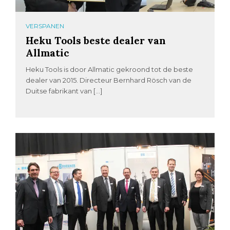
VERSPANEN
Heku Tools beste dealer van
Allmatic
Heku Tools is door Allmatic gekroond tot de beste
dealer van 2015. Directeur Bernhard Rösch van de
Duitse fabrikant van […]