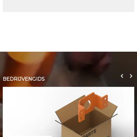
BEDRIJVENGIDS