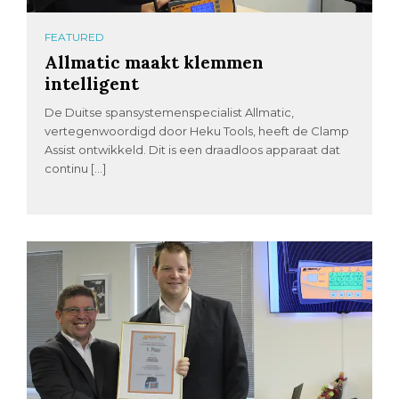
FEATURED
Allmatic maakt klemmen
intelligent
De Duitse spansystemenspecialist Allmatic,
vertegenwoordigd door Heku Tools, heeft de Clamp
Assist ontwikkeld. Dit is een draadloos apparaat dat
continu […]