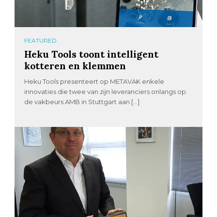
FEATURED
Heku Tools toont intelligent
kotteren en klemmen
Heku Tools presenteert op METAVAK enkele
innovaties die twee van zijn leveranciers onlangs op
de vakbeurs AMB in Stuttgart aan […]