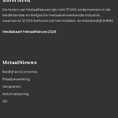
Adverteren
De lezers van MetaalNieuws zijn ruim 17.000 ondernemers in de
Nederlandse en Belgische metaalverwerkende industrie,
waarvan er 12.000 behoren tot het midden- en kleinbedrijf (MKB).
Mediakaart MetaalNieuws
2026
MetaalNieuws
Bedrijf en Economie
Plaatbewerking
Verspanen
Automatisering
3D