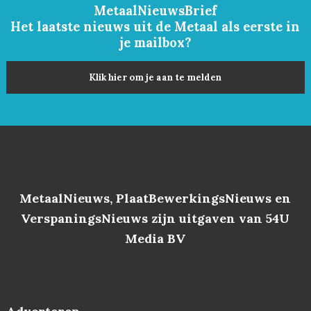
MetaalNieuwsBrief
Het laatste nieuws uit de Metaal als eerste in
je mailbox?
Klik hier om je aan te melden
MetaalNieuws, PlaatBewerkingsNieuws en
VerspaningsNieuws zijn uitgaven van 54U
Media BV