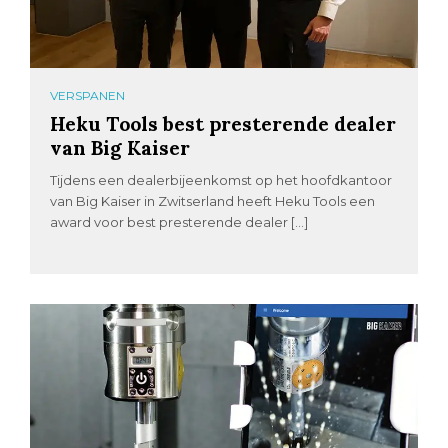
VERSPANEN
Heku Tools best presterende dealer
van Big Kaiser
Tijdens een dealerbijeenkomst op het hoofdkantoor
van Big Kaiser in Zwitserland heeft Heku Tools een
award voor best presterende dealer […]