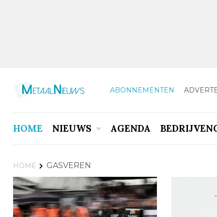
ABONNEMENTEN
ADVERT
HOME
NIEUWS
AGENDA
BEDRIJVEN
GASVEREN
HOME