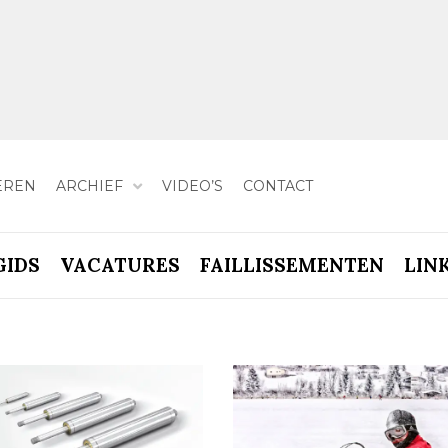
EREN
ARCHIEF
VIDEO’S
CONTACT
GIDS
VACATURES
FAILLISSEMENTEN
LIN