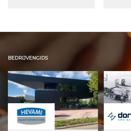
BEDRIJVENGIDS